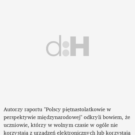
Autorzy raportu "Polscy piętnastolatkowie w 
perspektywie międzynarodowej" odkryli bowiem, że 
uczniowie, którzy w wolnym czasie w ogóle nie 
korzystają z urządzeń elektronicznych lub korzystają 