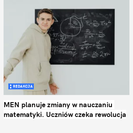
REDAKCJA
MEN planuje zmiany w nauczaniu 
matematyki. Uczniów czeka rewolucja