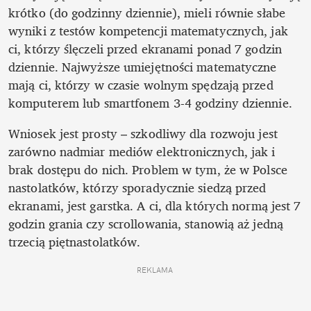
krótko (do godzinny dziennie), mieli równie słabe 
wyniki z testów kompetencji matematycznych, jak 
ci, którzy ślęczeli przed ekranami ponad 7 godzin 
dziennie. Najwyższe umiejętności matematyczne 
mają ci, którzy w czasie wolnym spędzają przed 
komputerem lub smartfonem 3-4 godziny dziennie. 
Wniosek jest prosty – szkodliwy dla rozwoju jest 
zarówno nadmiar mediów elektronicznych, jak i 
brak dostępu do nich. Problem w tym, że w Polsce 
nastolatków, którzy sporadycznie siedzą przed 
ekranami, jest garstka. A ci, dla których normą jest 7 
godzin grania czy scrollowania, stanowią aż jedną 
trzecią piętnastolatków. 
REKLAMA 