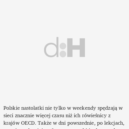
Polskie nastolatki nie tylko w weekendy spędzają w 
sieci znacznie więcej czasu niż ich rówieśnicy z 
krajów OECD. Także w dni powszednie, po lekcjach, 