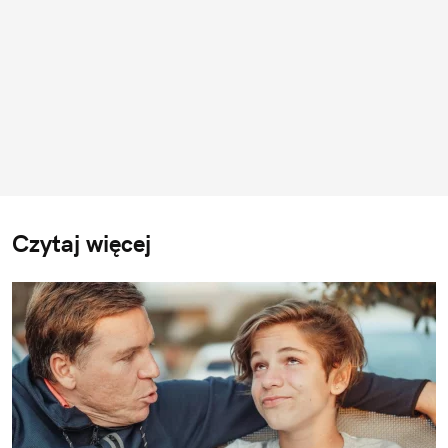
Czytaj więcej