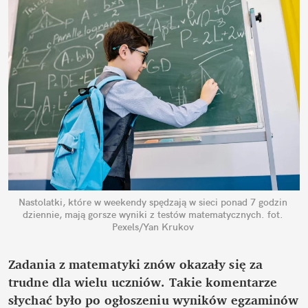
Nastolatki, które w weekendy spędzają w sieci ponad 7 godzin 
dziennie, mają gorsze wyniki z testów matematycznych.
fot. 
Pexels/Yan Krukov
Zadania z matematyki znów okazały się za 
trudne dla wielu uczniów. Takie komentarze 
słychać było po ogłoszeniu wyników egzaminów 