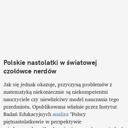
Polskie nastolatki w światowej 
czołówce nerdów
Jak się jednak okazuje, przyczyną problemów z 
matematyką niekoniecznie są niekompetentni 
nauczyciele czy niewłaściwy model nauczania tego 
przedmiotu. Opublikowana właśnie przez Instytut 
Badań Edukacyjnych 
analiza
 "Polscy 
piętnastolatkowie w perspektywie 