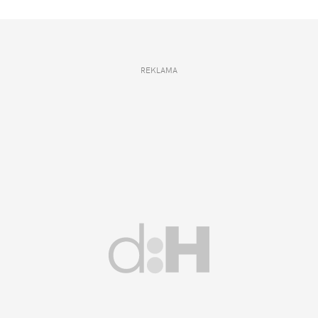
REKLAMA