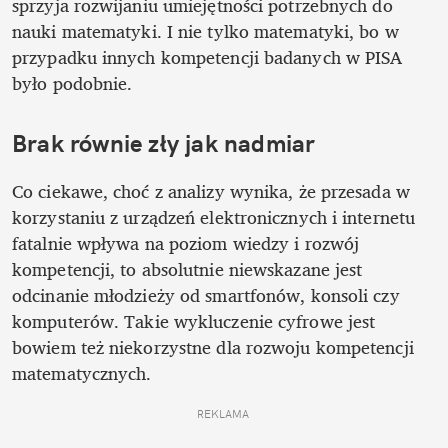
sprzyja rozwijaniu umiejętności potrzebnych do 
nauki matematyki. I nie tylko matematyki, bo w 
przypadku innych kompetencji badanych w PISA 
było podobnie.
Brak równie zły jak nadmiar
Co ciekawe, choć z analizy wynika, że przesada w 
korzystaniu z urządzeń elektronicznych i internetu 
fatalnie wpływa na poziom wiedzy i rozwój 
kompetencji, to absolutnie niewskazane jest 
odcinanie młodzieży od smartfonów, konsoli czy 
komputerów. Takie wykluczenie cyfrowe jest 
bowiem też niekorzystne dla rozwoju kompetencji 
matematycznych. 
REKLAMA 