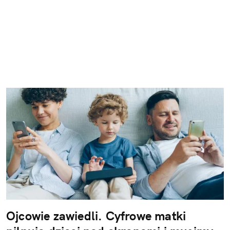
Ojcowie zawiedli. Cyfrowe matki