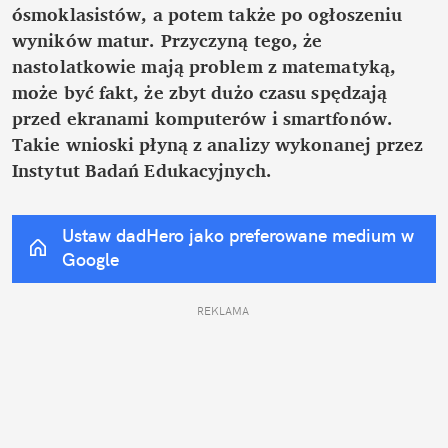
ósmoklasistów, a potem także po ogłoszeniu 
wyników matur. Przyczyną tego, że 
nastolatkowie mają problem z matematyką, 
może być fakt, że zbyt dużo czasu spędzają 
przed ekranami komputerów i smartfonów. 
Takie wnioski płyną z analizy wykonanej przez 
Instytut Badań Edukacyjnych. 
Ustaw dadHero jako preferowane medium w 
Google
REKLAMA 