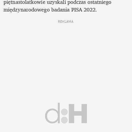
piętnastolatkowie uzyskali podczas ostatniego 
międzynarodowego badania PISA 2022. 
REKLAMA 