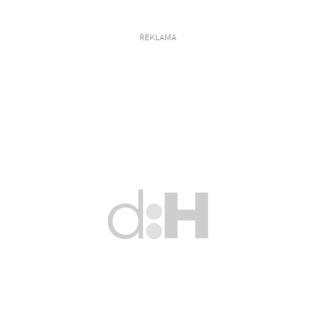
REKLAMA