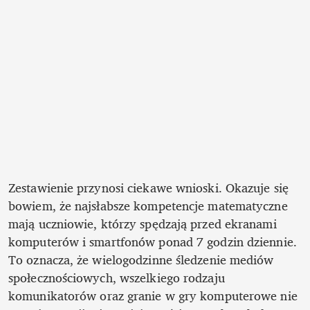
Zestawienie przynosi ciekawe wnioski. Okazuje się 
bowiem, że najsłabsze kompetencje matematyczne 
mają uczniowie, którzy spędzają przed ekranami 
komputerów i smartfonów ponad 7 godzin dziennie. 
To oznacza, że wielogodzinne śledzenie mediów 
społecznościowych, wszelkiego rodzaju 
komunikatorów oraz granie w gry komputerowe nie 