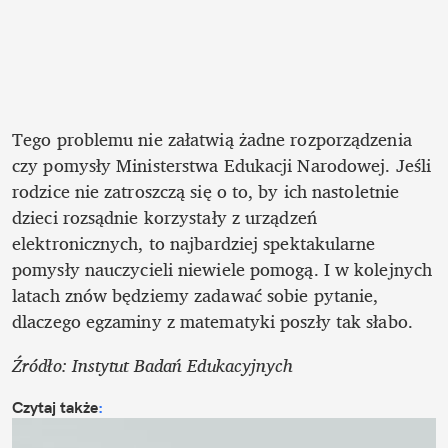
Tego problemu nie załatwią żadne rozporządzenia 
czy pomysły Ministerstwa Edukacji Narodowej. Jeśli 
rodzice nie zatroszczą się o to, by ich nastoletnie 
dzieci rozsądnie korzystały z urządzeń 
elektronicznych, to najbardziej spektakularne 
pomysły nauczycieli niewiele pomogą. I w kolejnych 
latach znów będziemy zadawać sobie pytanie, 
dlaczego egzaminy z matematyki poszły tak słabo.
Źródło: Instytut Badań Edukacyjnych
Czytaj także
: