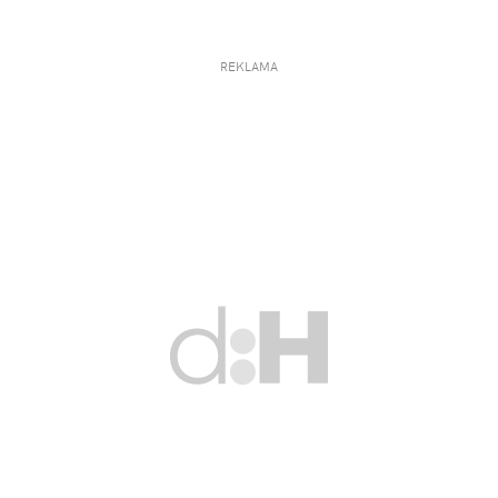
REKLAMA