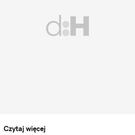
Czytaj więcej