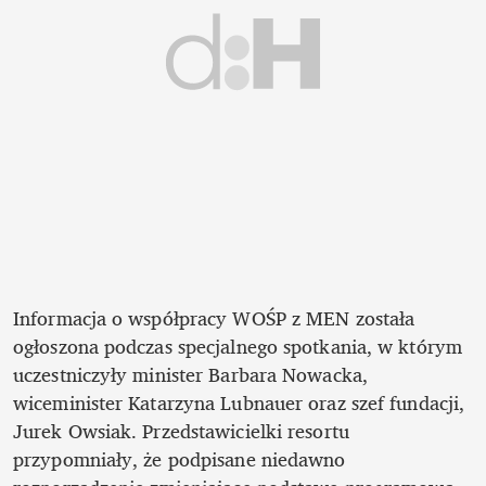
Informacja o współpracy WOŚP z MEN została 
ogłoszona podczas specjalnego spotkania, w którym 
uczestniczyły minister Barbara Nowacka, 
wiceminister Katarzyna Lubnauer oraz szef fundacji, 
Jurek Owsiak. Przedstawicielki resortu 
przypomniały, że podpisane niedawno 