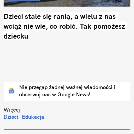
Dzieci stale się ranią, a wielu z nas 
wciąż nie wie, co robić. Tak pomożesz 
dziecku
Nie przegap żadnej ważnej wiadomości i
obserwuj nas w Google News!
Więcej:
Dzieci
Edukacja