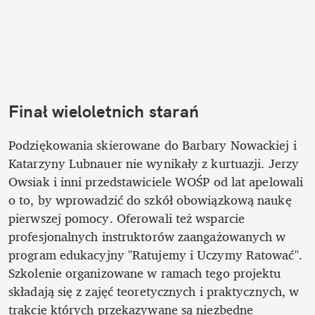
Finał wieloletnich starań
Podziękowania skierowane do Barbary Nowackiej i 
Katarzyny Lubnauer nie wynikały z kurtuazji. Jerzy 
Owsiak i inni przedstawiciele WOŚP od lat apelowali 
o to, by wprowadzić do szkół obowiązkową naukę 
pierwszej pomocy. Oferowali też wsparcie 
profesjonalnych instruktorów zaangażowanych w 
program edukacyjny "Ratujemy i Uczymy Ratować". 
Szkolenie organizowane w ramach tego projektu 
składają się z zajęć teoretycznych i praktycznych, w 
trakcie których przekazywane są niezbędne 