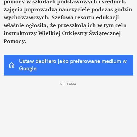
pomocy w szkołach podstawowych i średnich. 
Zajęcia poprowadzą nauczyciele podczas godzin 
wychowawczych. Szefowa resortu edukacji 
właśnie ogłosiła, że przeszkolą ich w tym celu 
instruktorzy Wielkiej Orkiestry Świątecznej 
Pomocy. 
Ustaw dadHero jako preferowane medium w 
Google
REKLAMA 