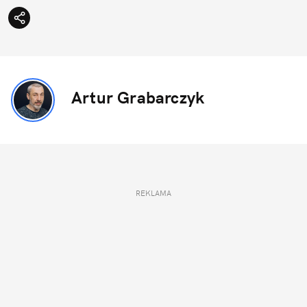
Artur Grabarczyk
REKLAMA