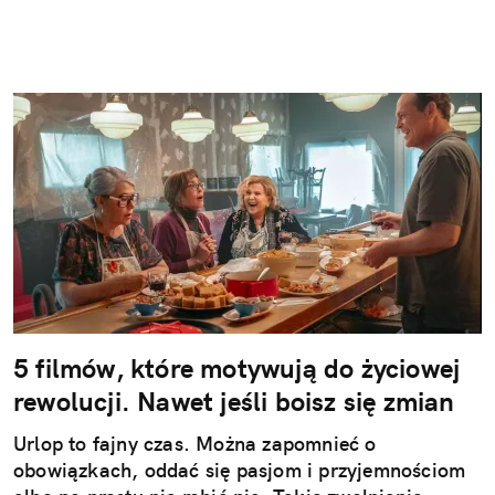
5 filmów, które motywują do życiowej
rewolucji. Nawet jeśli boisz się zmian
Urlop to fajny czas. Można zapomnieć o
obowiązkach, oddać się pasjom i przyjemnościom