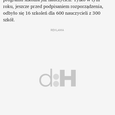
roku, jeszcze przed podpisaniem rozporządzenia, 
odbyło się 16 szkoleń dla 600 nauczycieli z 300 
szkół. 
REKLAMA 