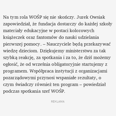
Na tym rola WOŚP się nie skończy. Jurek Owsiak 
zapowiedział, że fundacja dostarczy do każdej szkoły 
materiały edukacyjne w postaci kolorowych 
książeczek oraz fantomów do nauki udzielania 
pierwszej pomocy. – Nauczyciele będą przekazywać 
wiedzę dzieciom. Dziękujemy ministerstwu za tak 
szybką reakcję, za spotkania i za to, że dziś możemy 
ogłosić, że od września obligatoryjnie startujemy z 
programem. Współpraca instytucji z organizacjami 
pozarządowymi przynosi wspaniałe rezultaty, o 
czym świadczy również ten program – powiedział 
podczas spotkania szef WOŚP.
REKLAMA 