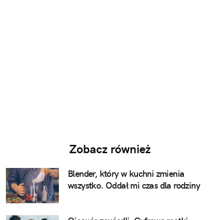
Zobacz również
Blender, który w kuchni zmienia
wszystko. Oddał mi czas dla rodziny