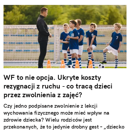
WF to nie opcja. Ukryte koszty
rezygnacji z ruchu - co tracą dzieci
przez zwolnienia z zajęć?
Czy jedno podpisane zwolnienie z lekcji
wychowania fizycznego może mieć wpływ na
zdrowie dziecka? Wielu rodziców jest
przekonanych, że to jedynie drobny gest – „dziecko