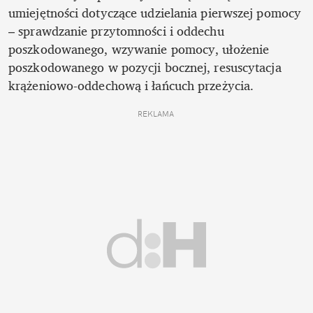
umiejętności dotyczące udzielania pierwszej pomocy 
– sprawdzanie przytomności i oddechu 
poszkodowanego, wzywanie pomocy, ułożenie 
poszkodowanego w pozycji bocznej, resuscytacja 
krążeniowo-oddechową i łańcuch przeżycia.
REKLAMA 