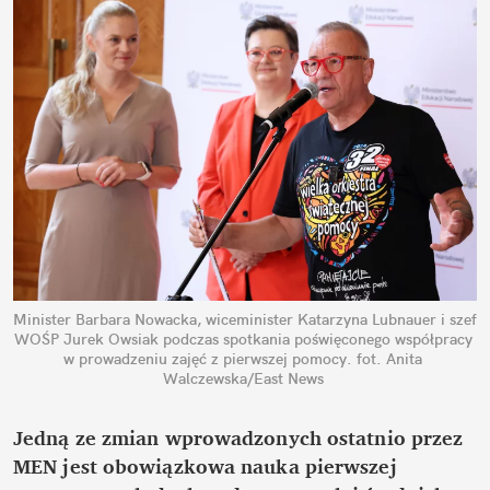
Minister Barbara Nowacka, wiceminister Katarzyna Lubnauer i szef 
WOŚP Jurek Owsiak podczas spotkania poświęconego współpracy 
w prowadzeniu zajęć z pierwszej pomocy.
fot. Anita 
Walczewska/East News
Jedną ze zmian wprowadzonych ostatnio przez 
MEN jest obowiązkowa nauka pierwszej 