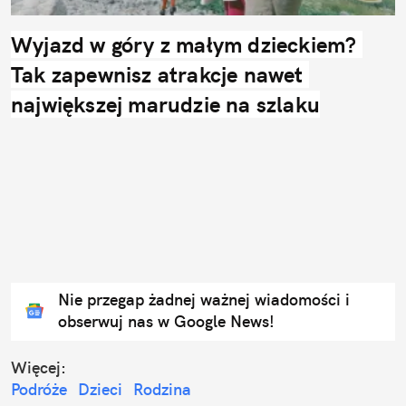
Wyjazd w góry z małym dzieckiem? 
Tak zapewnisz atrakcje nawet 
największej marudzie na szlaku
Nie przegap żadnej ważnej wiadomości i
obserwuj nas w Google News!
Więcej:
Podróże
Dzieci
Rodzina