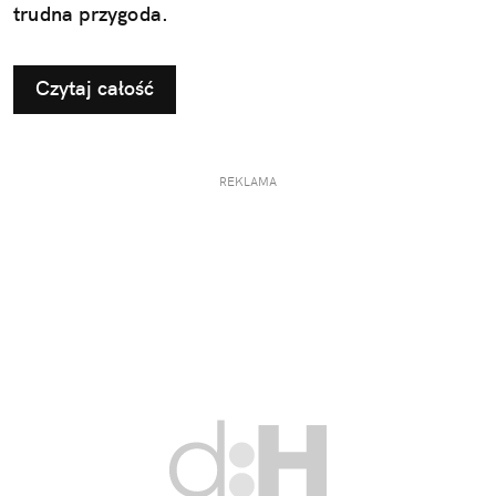
trudna przygoda.
Czytaj całość
REKLAMA