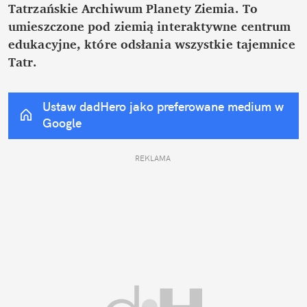
Tatrzańskie Archiwum Planety Ziemia. To 
umieszczone pod ziemią interaktywne centrum 
edukacyjne, które odsłania wszystkie tajemnice 
Tatr.
Ustaw dadHero jako preferowane medium w 
Google
REKLAMA 