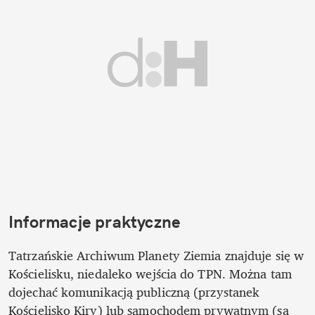
Informacje praktyczne
Tatrzańskie Archiwum Planety Ziemia znajduje się w 
Kościelisku, niedaleko wejścia do TPN. Można tam 
dojechać komunikacją publiczną (przystanek 
Kościelisko Kiry) lub samochodem prywatnym (są 