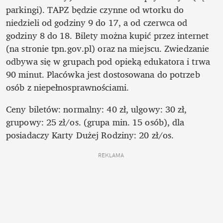
parkingi). TAPZ będzie czynne od wtorku do 
niedzieli od godziny 9 do 17, a od czerwca od 
godziny 8 do 18. Bilety można kupić przez internet 
(na stronie tpn.gov.pl) oraz na miejscu. Zwiedzanie 
odbywa się w grupach pod opieką edukatora i trwa 
90 minut. Placówka jest dostosowana do potrzeb 
osób z niepełnosprawnościami.  
Ceny biletów: normalny: 40 zł, ulgowy: 30 zł, 
grupowy: 25 zł/os. (grupa min. 15 osób), dla 
posiadaczy Karty Dużej Rodziny: 20 zł/os.
REKLAMA 