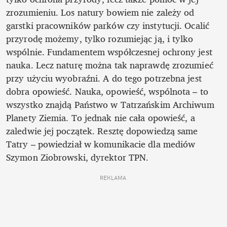
zrozumieniu. Los natury bowiem nie zależy od 
garstki pracowników parków czy instytucji. Ocalić 
przyrodę możemy, tylko rozumiejąc ją, i tylko 
wspólnie. Fundamentem współczesnej ochrony jest 
nauka. Lecz naturę można tak naprawdę zrozumieć 
przy użyciu wyobraźni. A do tego potrzebna jest 
dobra opowieść. Nauka, opowieść, wspólnota – to 
wszystko znajdą Państwo w Tatrzańskim Archiwum 
Planety Ziemia. To jednak nie cała opowieść, a 
zaledwie jej początek. Resztę dopowiedzą same 
Tatry – powiedział w komunikacie dla mediów 
Szymon Ziobrowski, dyrektor TPN.
REKLAMA 