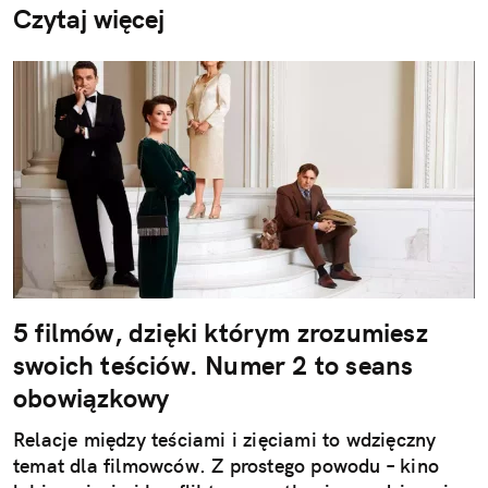
Czytaj więcej
5 filmów, dzięki którym zrozumiesz
swoich teściów. Numer 2 to seans
obowiązkowy
Relacje między teściami i zięciami to wdzięczny
temat dla filmowców. Z prostego powodu – kino