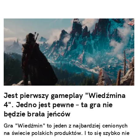
Jest pierwszy gameplay "Wiedźmina
4". Jedno jest pewne – ta gra nie
będzie brała jeńców
Gra "Wiedźmin" to jeden z najbardziej cenionych
na świecie polskich produktów. I to się szybko nie