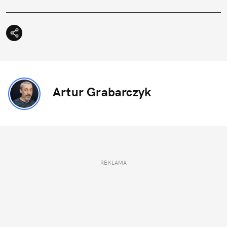
Artur Grabarczyk
REKLAMA