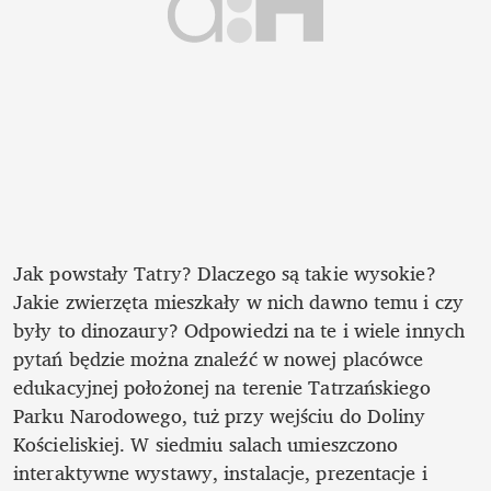
Jak powstały Tatry? Dlaczego są takie wysokie? 
Jakie zwierzęta mieszkały w nich dawno temu i czy 
były to dinozaury? Odpowiedzi na te i wiele innych 
pytań będzie można znaleźć w nowej placówce 
edukacyjnej położonej na terenie Tatrzańskiego 
Parku Narodowego, tuż przy wejściu do Doliny 
Kościeliskiej. W siedmiu salach umieszczono  
interaktywne wystawy, instalacje, prezentacje i 