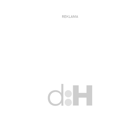
REKLAMA