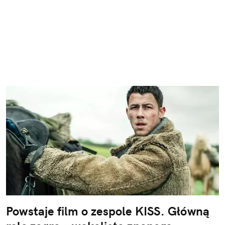
Powstaje film o zespole KISS. Główną