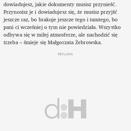
dowiadujesz, jakie dokumenty musisz przynieść. 
Przynosisz je i dowiadujesz się, że musisz przyjść 
jeszcze raz, bo brakuje jeszcze tego i tamtego, bo 
pani ci wcześniej o tym nie powiedziała. Wszystko 
odbywa się w miłej atmosferze, ale nachodzić się 
trzeba – śmieje się Małgorzata Żebrowska. 
REKLAMA 