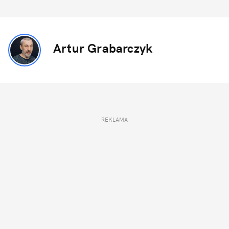
Artur Grabarczyk
REKLAMA