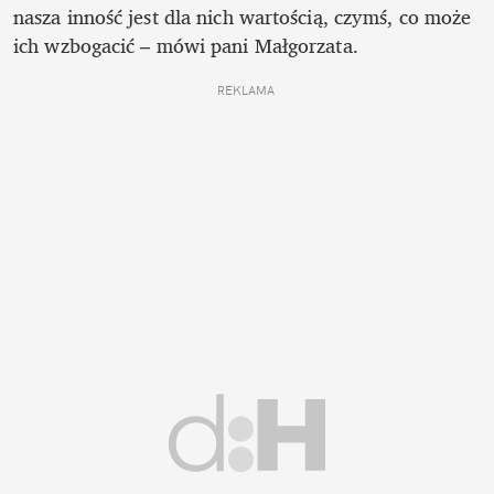
nasza inność jest dla nich wartością, czymś, co może 
ich wzbogacić – mówi pani Małgorzata.
REKLAMA 