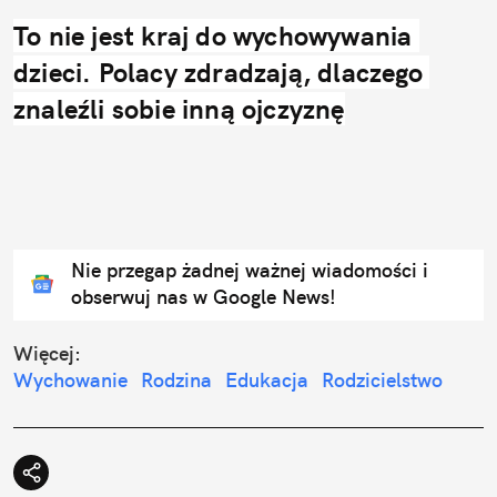
To nie jest kraj do wychowywania 
dzieci. Polacy zdradzają, dlaczego 
znaleźli sobie inną ojczyznę
Nie przegap żadnej ważnej wiadomości i
obserwuj nas w Google News!
Więcej:
Wychowanie
Rodzina
Edukacja
Rodzicielstwo