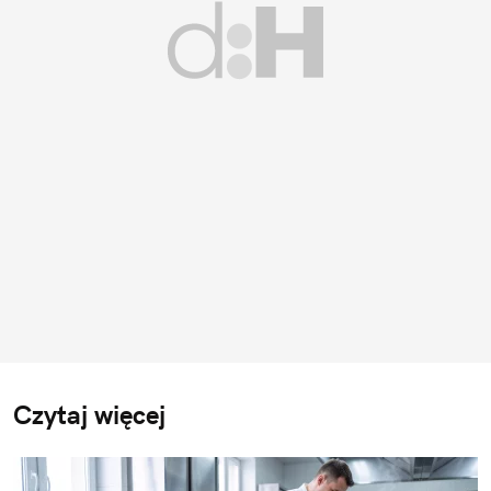
Czytaj więcej