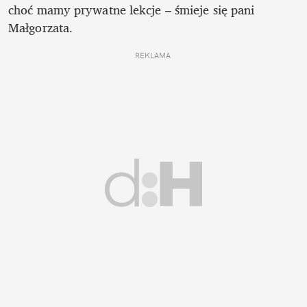
choć mamy prywatne lekcje – śmieje się pani 
Małgorzata.
REKLAMA 