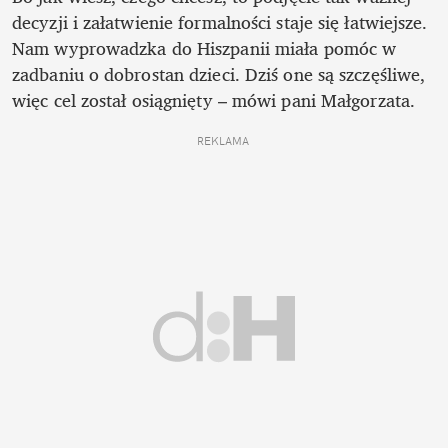
decyzji i załatwienie formalności staje się łatwiejsze. 
Nam wyprowadzka do Hiszpanii miała pomóc w 
zadbaniu o dobrostan dzieci. Dziś one są szczęśliwe, 
więc cel został osiągnięty – mówi pani Małgorzata. 
REKLAMA 