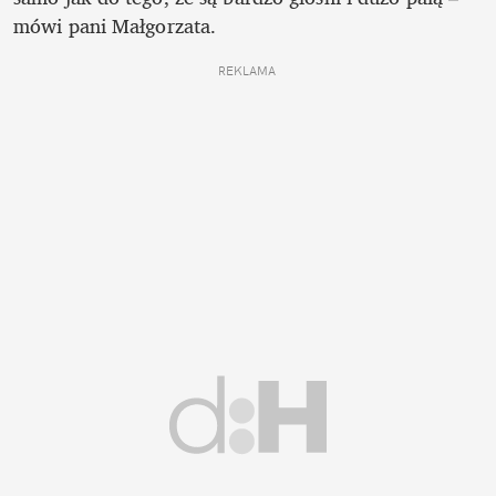
mówi pani Małgorzata.
REKLAMA 