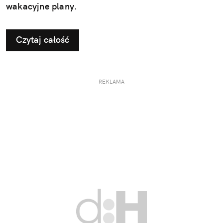
wakacyjne plany.
Czytaj całość
REKLAMA