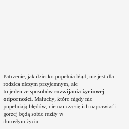
Patrzenie, jak dziecko popełnia błąd, nie jest dla 
rodzica niczym przyjemnym, ale

to jeden ze sposobów 
rozwijania życiowej 
odporności
. Maluchy, które nigdy nie

popełniają błędów, nie nauczą się ich naprawiać i 
gorzej będą sobie raziły w

dorosłym życiu.