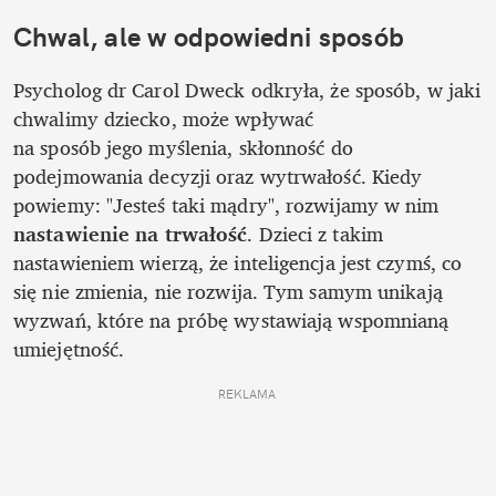
Chwal, ale w odpowiedni sposób
Psycholog dr Carol Dweck odkryła, że sposób, w jaki 
chwalimy dziecko, może wpływać

na sposób jego myślenia, skłonność do 
podejmowania decyzji oraz wytrwałość. Kiedy 
powiemy: "Jesteś taki mądry", rozwijamy w nim 
nastawienie na trwałość
. Dzieci z takim 
nastawieniem wierzą, że inteligencja jest czymś, co 
się nie zmienia, nie rozwija. Tym samym unikają 
wyzwań, które na próbę wystawiają wspomnianą 
umiejętność. 
REKLAMA 