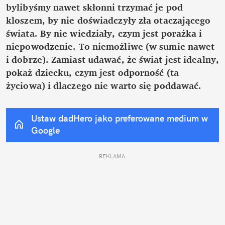
bylibyśmy nawet skłonni trzymać je pod 
kloszem, by nie doświadczyły zła otaczającego 
świata. By nie wiedziały, czym jest porażka i 
niepowodzenie. To niemożliwe (w sumie nawet 
i dobrze). Zamiast udawać, że świat jest idealny, 
pokaż dziecku, czym jest odporność (ta 
życiowa) i dlaczego nie warto się poddawać.
Ustaw dadHero jako preferowane medium w 
Google
REKLAMA 