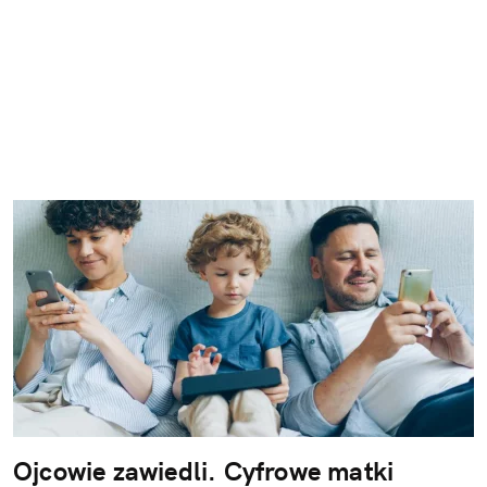
Ojcowie zawiedli. Cyfrowe matki