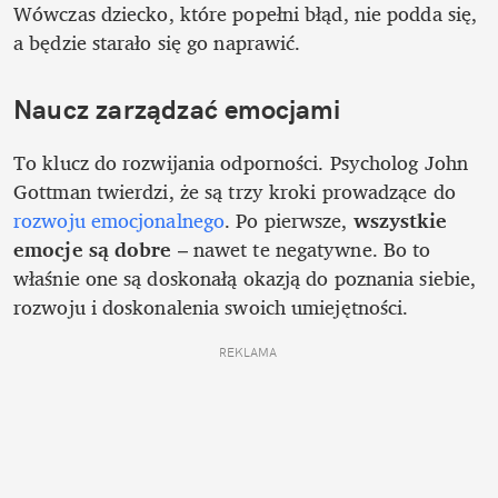
Wówczas dziecko, które popełni błąd, nie podda się, 
a będzie starało się go naprawić. 
Naucz zarządzać emocjami
To klucz do rozwijania odporności. Psycholog John 
Gottman twierdzi, że są trzy kroki prowadzące do 
rozwoju emocjonalnego
. Po pierwsze, 
wszystkie 
emocje są dobre
 – nawet te negatywne. Bo to 
właśnie one są doskonałą okazją do poznania siebie, 
rozwoju i doskonalenia swoich umiejętności. 
REKLAMA 