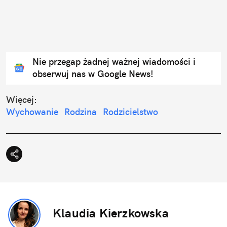
Nie przegap żadnej ważnej wiadomości i
obserwuj nas w Google News!
Więcej:
Wychowanie
Rodzina
Rodzicielstwo
Klaudia Kierzkowska