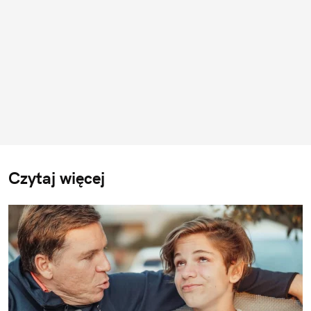
Czytaj więcej