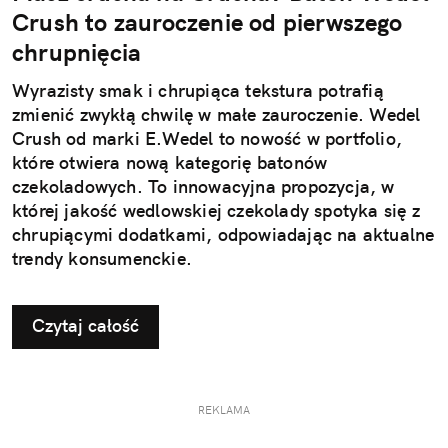
Crush to zauroczenie od pierwszego
chrupnięcia
Wyrazisty smak i chrupiąca tekstura potrafią
zmienić zwykłą chwilę w małe zauroczenie. Wedel
Crush od marki E.Wedel to nowość w portfolio,
które otwiera nową kategorię batonów
czekoladowych. To innowacyjna propozycja, w
której jakość wedlowskiej czekolady spotyka się z
chrupiącymi dodatkami, odpowiadając na aktualne
trendy konsumenckie.
Czytaj całość
REKLAMA