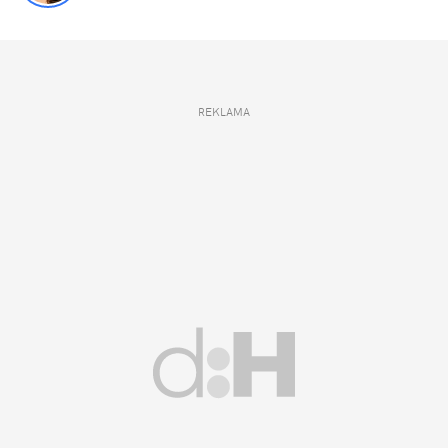
REKLAMA