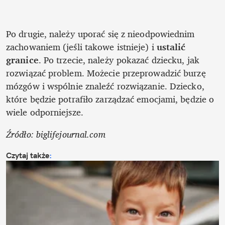
Po drugie, należy uporać się z nieodpowiednim 
zachowaniem (jeśli takowe istnieje) i 
ustalić 
granice
. Po trzecie, należy pokazać dziecku, jak 
rozwiązać problem. Możecie przeprowadzić burzę 
mózgów i wspólnie znaleźć rozwiązanie. Dziecko, 
które będzie potrafiło zarządzać emocjami, będzie o 
wiele odporniejsze. 
Źródło: biglifejournal.com
Czytaj także
: