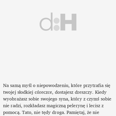
Na samą myśl o niepowodzeniu, które przytrafia się 
twojej słodkiej córeczce, dostajesz dreszczy. Kiedy 
wyobrażasz sobie swojego syna, który z czymś sobie 
nie radzi, rozkładasz magiczną pelerynę i lecisz z 
pomocą. Tato, nie tędy droga. Pamiętaj, że nie 