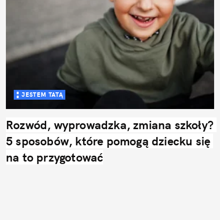
JESTEM TATĄ
Rozwód, wyprowadzka, zmiana szkoły? 
5 sposobów, które pomogą dziecku się 
na to przygotować