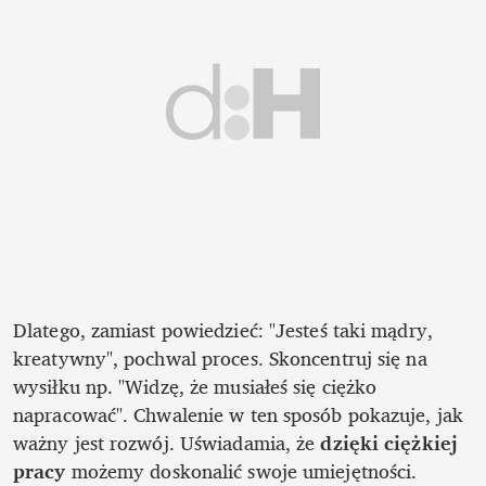
Dlatego, zamiast powiedzieć: "Jesteś taki mądry, 
kreatywny", pochwal proces. Skoncentruj się na 
wysiłku np. "Widzę, że musiałeś się ciężko 
napracować". Chwalenie w ten sposób pokazuje, jak 
ważny jest rozwój. Uświadamia, że 
dzięki ciężkiej 
pracy 
możemy doskonalić swoje umiejętności. 