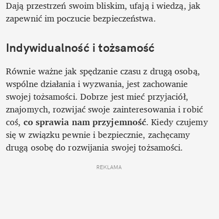
Dają przestrzeń swoim bliskim, ufają i wiedzą, jak 
zapewnić im poczucie bezpieczeństwa. 
Indywidualność i tożsamość
Równie ważne jak spędzanie czasu z drugą osobą, 
wspólne działania i wyzwania, jest zachowanie 
swojej tożsamości. Dobrze jest mieć przyjaciół, 
znajomych, rozwijać swoje zainteresowania i robić 
coś, 
co sprawia nam przyjemność
. Kiedy czujemy 
się w związku pewnie i bezpiecznie, zachęcamy 
drugą osobę do rozwijania swojej tożsamości. 
REKLAMA 