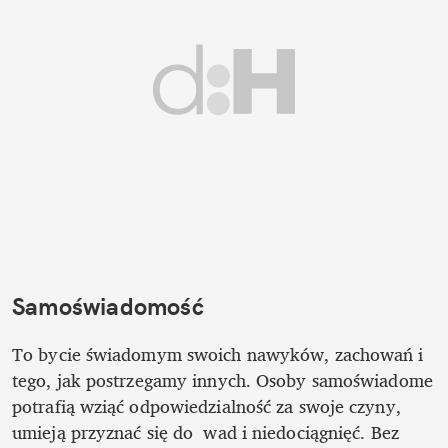
Samoświadomość
To bycie świadomym swoich nawyków, zachowań i 
tego, jak postrzegamy innych. Osoby samoświadome 
potrafią wziąć odpowiedzialność za swoje czyny, 
umieją przyznać się do  wad i niedociągnięć. Bez 