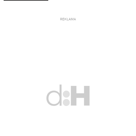
REKLAMA