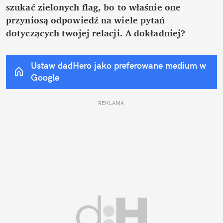
szukać zielonych flag, bo to właśnie one 
przyniosą odpowiedź na wiele pytań 
dotyczących twojej relacji. A dokładniej?
Ustaw dadHero jako preferowane medium w 
Google
REKLAMA 