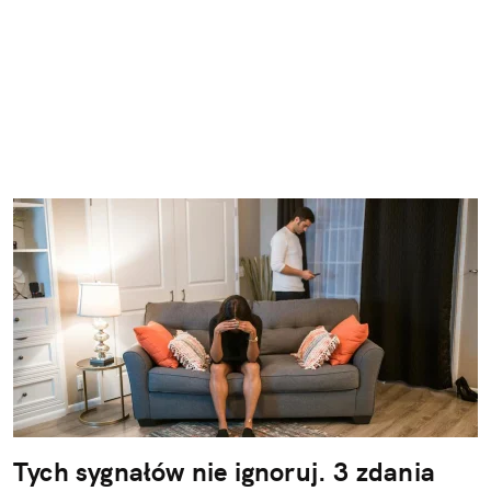
Tych sygnałów nie ignoruj. 3 zdania