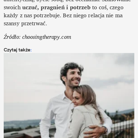
swoich 
uczuć, pragnień i potrzeb
 to coś, czego 
każdy z nas potrzebuje. Bez niego relacja nie ma 
szansy przetrwać. 
Źródło: choosingtherapy.com 
Czytaj także
: