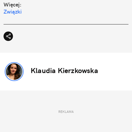
Więcej:
Związki
Klaudia Kierzkowska
REKLAMA