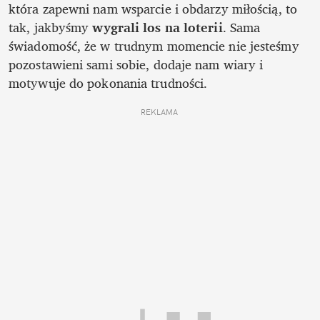
która zapewni nam wsparcie i obdarzy miłością, to 
tak, jakbyśmy 
wygrali los na loterii
. Sama 
świadomość, że w trudnym momencie nie jesteśmy 
pozostawieni sami sobie, dodaje nam wiary i 
motywuje do pokonania trudności. 
REKLAMA 