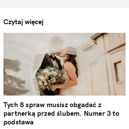
Czytaj więcej
Tych 8 spraw musisz obgadać z
partnerką przed ślubem. Numer 3 to
podstawa