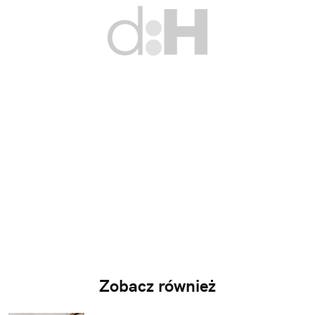
Zobacz również