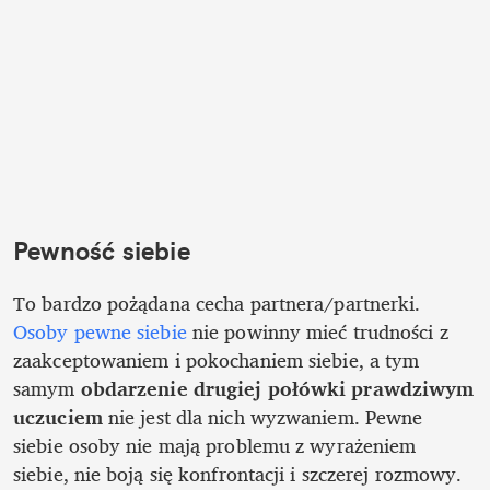
Pewność siebie
To bardzo pożądana cecha partnera/partnerki. 
Osoby pewne siebie
 nie powinny mieć trudności z 
zaakceptowaniem i pokochaniem siebie, a tym 
samym 
obdarzenie drugiej połówki prawdziwym 
uczuciem 
nie jest dla nich wyzwaniem. Pewne 
siebie osoby nie mają problemu z wyrażeniem 
siebie, nie boją się konfrontacji i szczerej rozmowy. 