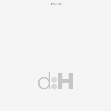
REKLAMA 