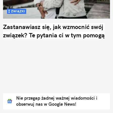
ZWIĄZKI
Zastanawiasz się, jak wzmocnić swój 
związek? Te pytania ci w tym pomogą
Nie przegap żadnej ważnej wiadomości i
obserwuj nas w Google News!