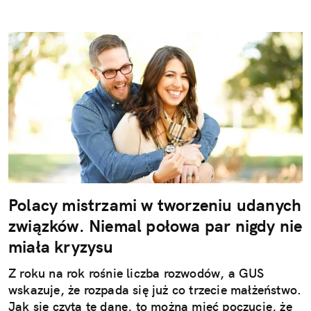
Polacy mistrzami w tworzeniu udanych
związków. Niemal połowa par nigdy nie
miała kryzysu
Z roku na rok rośnie liczba rozwodów, a GUS
wskazuje, że rozpada się już co trzecie małżeństwo.
Jak się czyta te dane, to można mieć poczucie, że