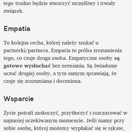
tego trudno będzie stworzyć szczęśliwy i trwały 
związek.
Empatia
To kolejna cecha, której należy szukać u 
partnerki/partnera. Empatia to próba zrozumienia 
tego, co czuje druga osoba. Empatyczne osoby 
są 
gotowe wysłuchać
 bez oceniania. Są świadome 
uczuć drugiej osoby, a tym samym sprawiają, że 
czuje się zrozumiana i doceniona. 
Wsparcie
Życie potrafi zaskoczyć, przytłoczyć i rozczarować w 
najmniej oczekiwanym momencie. Jeśli mamy przy 
sobie osobę, której możemy wypłakać się w rękaw, 