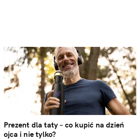
Prezent dla taty – co kupić na dzień
ojca i nie tylko?