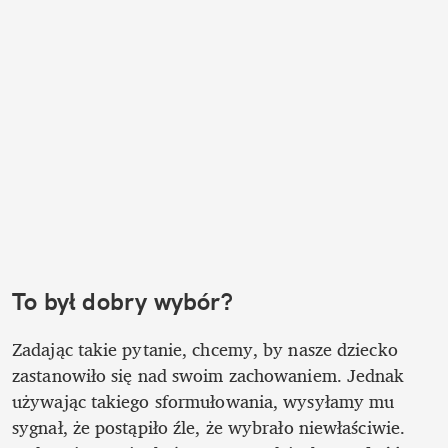
To był dobry wybór?
Zadając takie pytanie, chcemy, by nasze dziecko 
zastanowiło się nad swoim zachowaniem. Jednak 
używając takiego sformułowania, wysyłamy mu 
sygnał, że postąpiło źle, że wybrało niewłaściwie. 