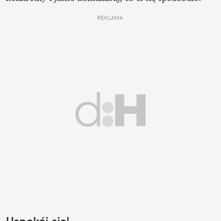
REKLAMA 