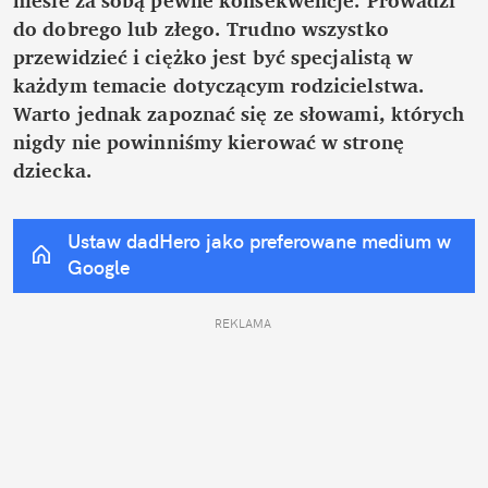
do dobrego lub złego. Trudno wszystko 
przewidzieć i ciężko jest być specjalistą w 
każdym temacie dotyczącym rodzicielstwa. 
Warto jednak zapoznać się ze słowami, których 
nigdy nie powinniśmy kierować w stronę 
dziecka.
Ustaw dadHero jako preferowane medium w 
Google
REKLAMA 