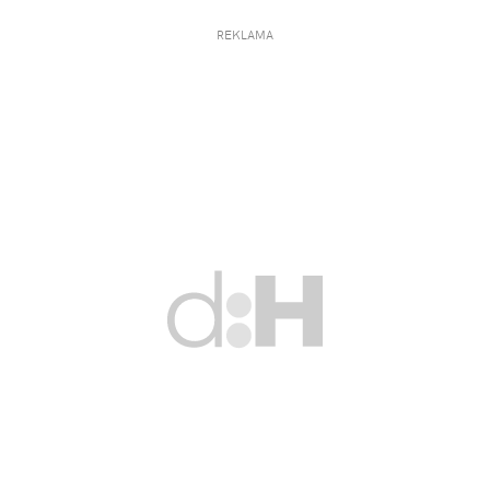
REKLAMA