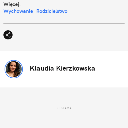
Więcej:
Wychowanie
Rodzicielstwo
Klaudia Kierzkowska
REKLAMA