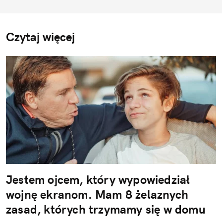
Czytaj więcej
Jestem ojcem, który wypowiedział
wojnę ekranom. Mam 8 żelaznych
zasad, których trzymamy się w domu