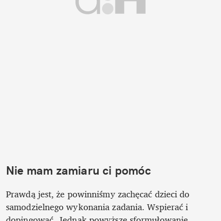
Nie mam zamiaru ci pomóc
Prawdą jest, że powinniśmy zachęcać dzieci do 
samodzielnego wykonania zadania. Wspierać i 
dopingować. Jednak powyższe sformułowanie 