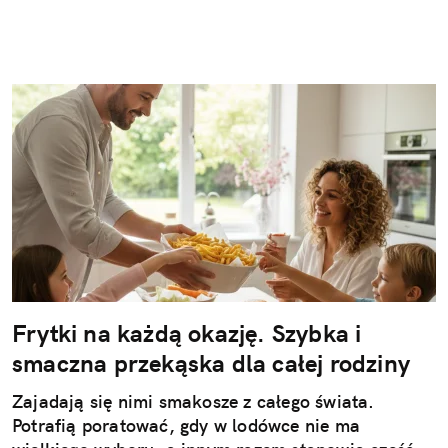
Frytki na każdą okazję. Szybka i
smaczna przekąska dla całej rodziny
Zajadają się nimi smakosze z całego świata.
Potrafią poratować, gdy w lodówce nie ma