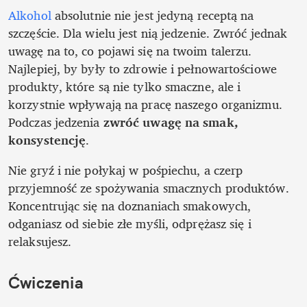
Alkohol 
absolutnie nie jest jedyną receptą na 
szczęście. Dla wielu jest nią jedzenie. Zwróć jednak 
uwagę na to, co pojawi się na twoim talerzu. 
Najlepiej, by były to zdrowie i pełnowartościowe 
produkty, które są nie tylko smaczne, ale i 
korzystnie wpływają na pracę naszego organizmu. 
Podczas jedzenia 
zwróć uwagę na smak, 
konsystencję
. 
Nie gryź i nie połykaj w pośpiechu, a czerp 
przyjemność ze spożywania smacznych produktów. 
Koncentrując się na doznaniach smakowych, 
odganiasz od siebie złe myśli, odprężasz się i 
relaksujesz. 
Ćwiczenia