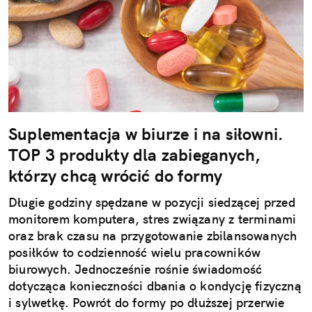
Suplementacja w biurze i na siłowni.
TOP 3 produkty dla zabieganych,
którzy chcą wrócić do formy
Długie godziny spędzane w pozycji siedzącej przed
monitorem komputera, stres związany z terminami
oraz brak czasu na przygotowanie zbilansowanych
posiłków to codzienność wielu pracowników
biurowych. Jednocześnie rośnie świadomość
dotycząca konieczności dbania o kondycję fizyczną
i sylwetkę. Powrót do formy po dłuższej przerwie