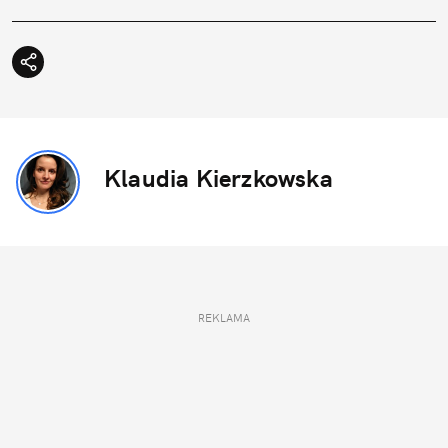
Klaudia Kierzkowska
REKLAMA