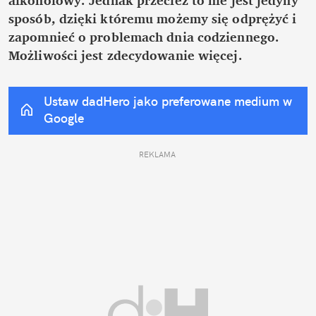
sposób, dzięki któremu możemy się odprężyć i 
zapomnieć o problemach dnia codziennego. 
Możliwości jest zdecydowanie więcej.
Ustaw dadHero jako preferowane medium w 
Google
REKLAMA 