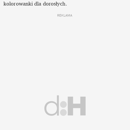
kolorowanki dla dorosłych.  
REKLAMA 