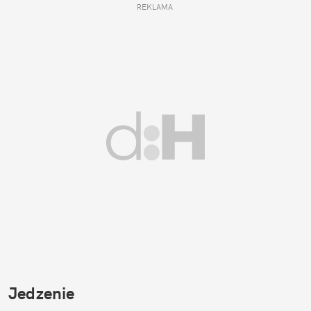
REKLAMA 
Jedzenie