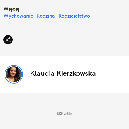
Więcej:
Wychowanie
Rodzina
Rodzicielstwo
Klaudia Kierzkowska
REKLAMA