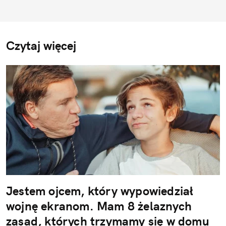
Czytaj więcej
Jestem ojcem, który wypowiedział
wojnę ekranom. Mam 8 żelaznych
zasad, których trzymamy się w domu