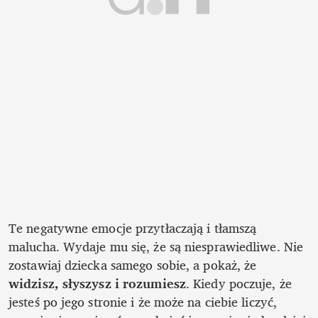
Te negatywne emocje przytłaczają i tłamszą 
malucha. Wydaje mu się, że są niesprawiedliwe. Nie 
zostawiaj dziecka samego sobie, a pokaż, że 
widzisz, słyszysz i rozumiesz
. Kiedy poczuje, że 
jesteś po jego stronie i że może na ciebie liczyć, 