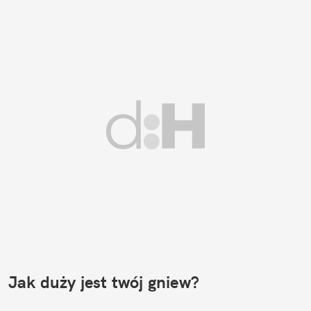
Jak duży jest twój gniew?