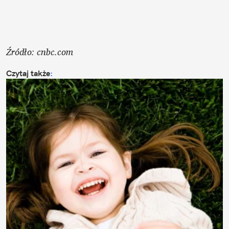
Źródło: cnbc.com
Czytaj także
: