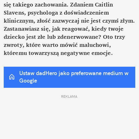
się takiego zachowania. Zdaniem Caitlin 
Slavens, psychologa z doświadczeniem 
klinicznym, złość zazwyczaj nie jest czymś złym. 
Zastanawiasz się, jak reagować, kiedy twoje 
dziecko jest złe lub zdenerwowane? Oto trzy 
zwroty, które warto mówić maluchowi, 
któremu towarzyszą negatywne emocje.
Ustaw dadHero jako preferowane medium w 
Google
REKLAMA 