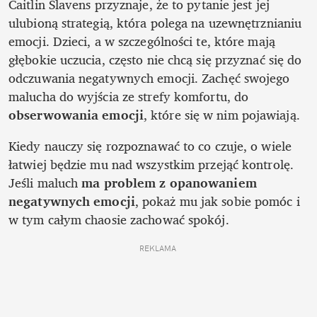
Caitlin Slavens przyznaje, że to pytanie jest jej 
ulubioną strategią, która polega na uzewnętrznianiu 
emocji. Dzieci, a w szczególności te, które mają 
głębokie uczucia, często nie chcą się przyznać się do 
odczuwania negatywnych emocji. Zachęć swojego 
malucha do wyjścia ze strefy komfortu, do 
obserwowania emocji
, które się w nim pojawiają. 
Kiedy nauczy się rozpoznawać to co czuje, o wiele 
łatwiej będzie mu nad wszystkim przejąć kontrolę. 
Jeśli maluch 
ma problem z opanowaniem 
negatywnych emocji
, pokaż mu jak sobie pomóc i 
w tym całym chaosie zachować spokój. 
REKLAMA 