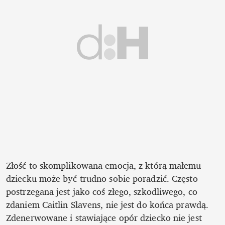
Złość to skomplikowana emocja, z którą małemu 
dziecku może być trudno sobie poradzić. Często 
postrzegana jest jako coś złego, szkodliwego, co 
zdaniem Caitlin Slavens, nie jest do końca prawdą. 
Zdenerwowane i stawiające opór dziecko nie jest 