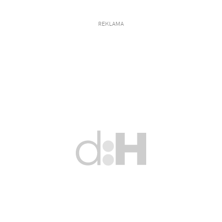
REKLAMA