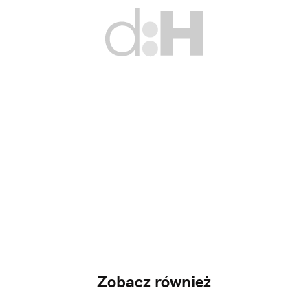
Zobacz również