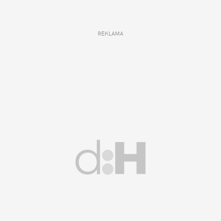
REKLAMA