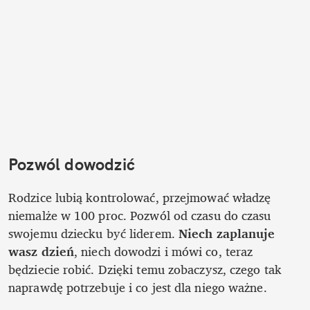
Pozwól dowodzić
Rodzice lubią kontrolować, przejmować władzę 
niemalże w 100 proc. Pozwól od czasu do czasu 
swojemu dziecku być liderem. 
Niech zaplanuje 
wasz dzień
, niech dowodzi i mówi co, teraz 
będziecie robić. Dzięki temu zobaczysz, czego tak 
naprawdę potrzebuje i co jest dla niego ważne. 