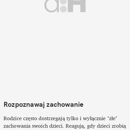
Rozpoznawaj zachowanie
Rodzice często dostrzegają tylko i wyłącznie "złe" 
zachowania swoich dzieci. Reagują, gdy dzieci zrobią 