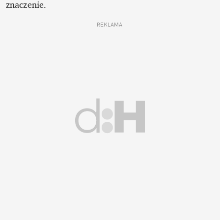
znaczenie. 
REKLAMA 