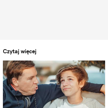
Czytaj więcej