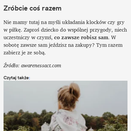
Zróbcie coś razem
Nie mamy tutaj na myśli układania klocków czy gry 
w piłkę. Zaproś dziecko do wspólnej przygody, niech 
uczestniczy w czymś, 
co zawsze robisz sam
. W 
sobotę zawsze sam jeździsz na zakupy? Tym razem 
zabierz je ze sobą. 
Źródło: awarenessact.com
Czytaj także
: