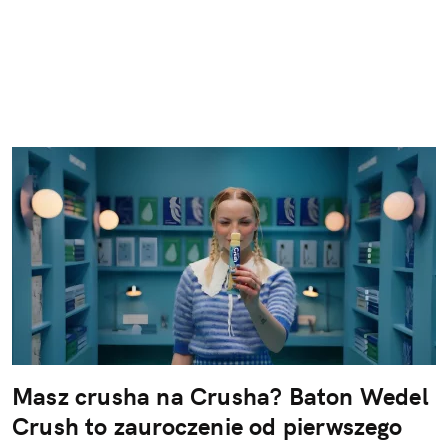
Masz crusha na Crusha? Baton Wedel
Crush to zauroczenie od pierwszego