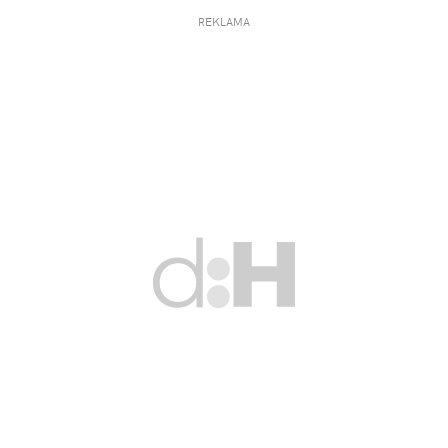
REKLAMA