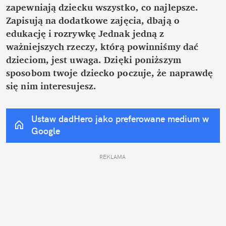
zapewniają dziecku wszystko, co najlepsze. 
Zapisują na dodatkowe zajęcia, dbają o 
edukację i rozrywkę Jednak jedną z 
ważniejszych rzeczy, którą powinniśmy dać 
dzieciom, jest uwaga. Dzięki poniższym 
sposobom twoje dziecko poczuje, że naprawdę 
się nim interesujesz.
Ustaw dadHero jako preferowane medium w 
Google
REKLAMA 