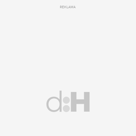
REKLAMA 