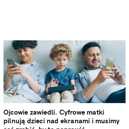
Ojcowie zawiedli. Cyfrowe matki
pilnują dzieci nad ekranami i musimy