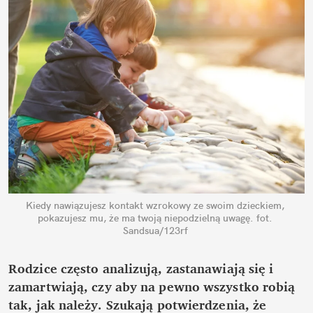
Kiedy nawiązujesz kontakt wzrokowy ze swoim dzieckiem, 
pokazujesz mu, że ma twoją niepodzielną uwagę.
fot. 
Sandsua/123rf
Rodzice często analizują, zastanawiają się i 
zamartwiają, czy aby na pewno wszystko robią 
tak, jak należy. Szukają potwierdzenia, że 