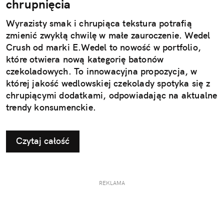
chrupnięcia
Wyrazisty smak i chrupiąca tekstura potrafią
zmienić zwykłą chwilę w małe zauroczenie. Wedel
Crush od marki E.Wedel to nowość w portfolio,
które otwiera nową kategorię batonów
czekoladowych. To innowacyjna propozycja, w
której jakość wedlowskiej czekolady spotyka się z
chrupiącymi dodatkami, odpowiadając na aktualne
trendy konsumenckie.
Czytaj całość
REKLAMA