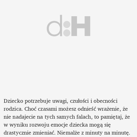
Dziecko potrzebuje uwagi, czułości i obecności 
rodzica. Choć czasami możesz odnieść wrażenie, że 
nie nadajecie na tych samych falach, to pamiętaj, że 
w wyniku rozwoju emocje dziecka mogą się 
drastycznie zmieniać. Niemalże z minuty na minutę. 