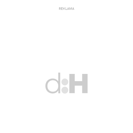
REKLAMA