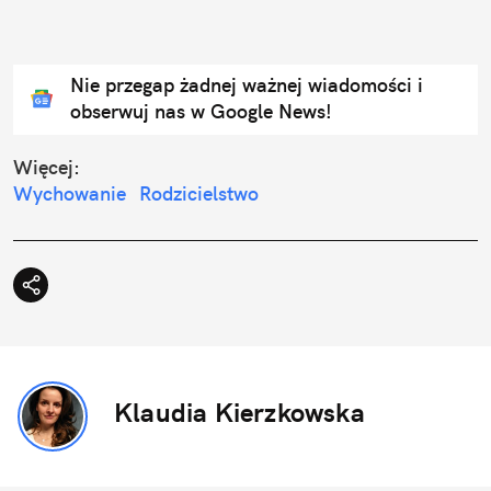
Nie przegap żadnej ważnej wiadomości i
obserwuj nas w Google News!
Więcej:
Wychowanie
Rodzicielstwo
Klaudia Kierzkowska