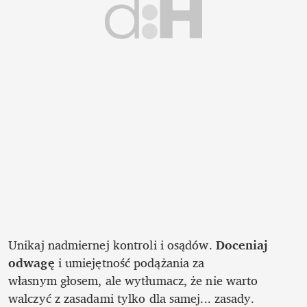
Unikaj nadmiernej kontroli i osądów. 
Doceniaj 
odwagę 
i umiejętność podążania za

własnym głosem, ale wytłumacz, że nie warto 
walczyć z zasadami tylko dla samej... zasady. 