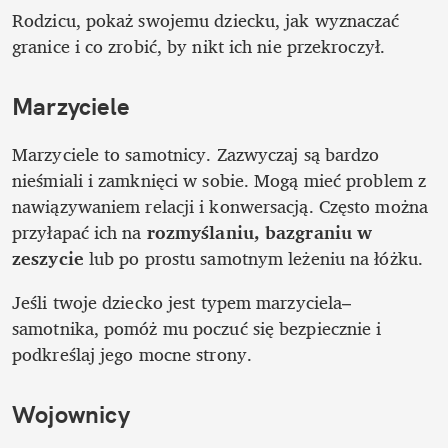
Rodzicu, pokaż swojemu dziecku, jak wyznaczać 
granice i co zrobić, by nikt ich nie przekroczył. 
Marzyciele
Marzyciele to samotnicy. Zazwyczaj są bardzo 
nieśmiali i zamknięci w sobie. Mogą mieć problem z 
nawiązywaniem relacji i konwersacją. Często można 
przyłapać ich na 
rozmyślaniu, bazgraniu w 
zeszycie
 lub po prostu samotnym leżeniu na łóżku.
Jeśli twoje dziecko jest typem marzyciela–
samotnika, pomóż mu poczuć się bezpiecznie i 
podkreślaj jego mocne strony. 
Wojownicy