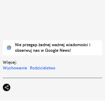
Nie przegap żadnej ważnej wiadomości i
obserwuj nas w Google News!
Więcej:
Wychowanie
Rodzicielstwo