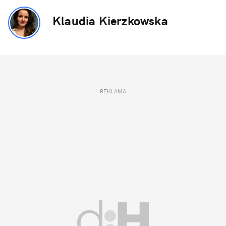
Klaudia Kierzkowska
REKLAMA