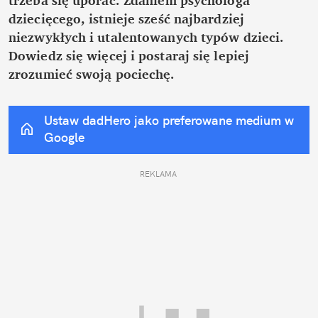
dziecięcego, istnieje sześć najbardziej 
niezwykłych i utalentowanych typów dzieci. 
Dowiedz się więcej i postaraj się lepiej 
zrozumieć swoją pociechę.
Ustaw dadHero jako preferowane medium w 
Google
REKLAMA 