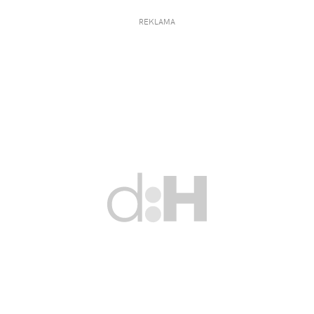
REKLAMA