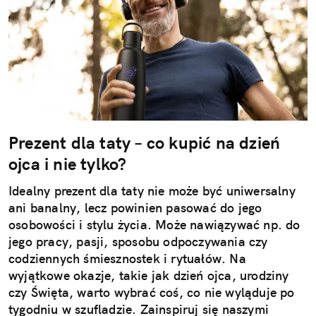
Prezent dla taty – co kupić na dzień
ojca i nie tylko?
Idealny prezent dla taty nie może być uniwersalny
ani banalny, lecz powinien pasować do jego
osobowości i stylu życia. Może nawiązywać np. do
jego pracy, pasji, sposobu odpoczywania czy
codziennych śmiesznostek i rytuałów. Na
wyjątkowe okazje, takie jak dzień ojca, urodziny
czy Święta, warto wybrać coś, co nie wyląduje po
tygodniu w szufladzie. Zainspiruj się naszymi