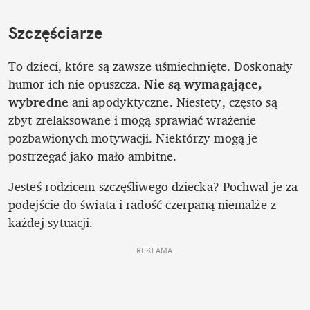
Szczęściarze
To dzieci, które są zawsze uśmiechnięte. Doskonały 
humor ich nie opuszcza.
 Nie są wymagające, 
wybredne
 ani apodyktyczne. Niestety, często są 
zbyt zrelaksowane i mogą sprawiać wrażenie 
pozbawionych motywacji. Niektórzy mogą je 
postrzegać jako mało ambitne. 
Jesteś rodzicem szczęśliwego dziecka? Pochwal je za 
podejście do świata i radość czerpaną niemalże z 
każdej sytuacji.
REKLAMA 