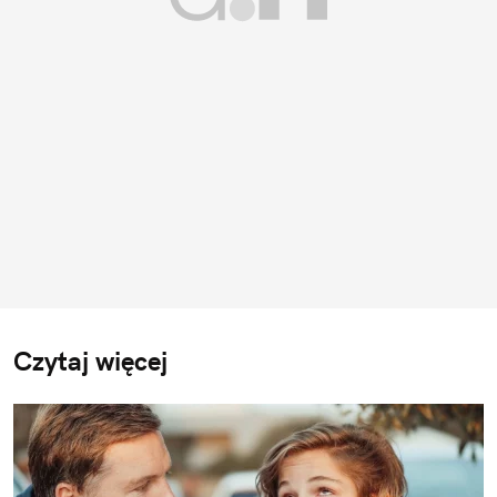
Czytaj więcej