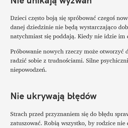
Dzieci często boją się spróbować czegoś nowe
danej dziedzinie nie będą wystarczająco dobre
natychmiast się poddają. Kiedy nie idzie im 
Próbowanie nowych rzeczy może otworzyć d
radzić sobie z trudnościami. Silne psychiczni
niepowodzeń. 
Nie ukrywają błędów
Strach przed przyznaniem się do błędu spraw
zatuszować. Robią wszystko, by rodzice nie 