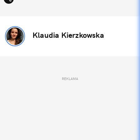
Klaudia Kierzkowska
REKLAMA