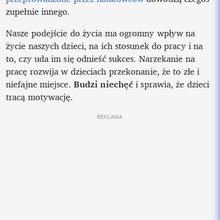
zupełnie innego. 
Nasze podejście do życia ma ogromny wpływ na 
życie naszych dzieci, na ich stosunek do pracy i na 
to, czy uda im się odnieść sukces. Narzekanie na 
pracę rozwija w dzieciach przekonanie, że to złe i 
niefajne miejsce. 
Budzi niechęć 
i sprawia, że dzieci 
tracą motywację. 
REKLAMA 