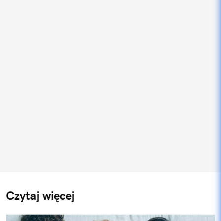
Czytaj więcej