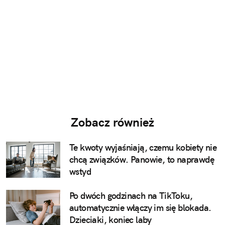
Zobacz również
Te kwoty wyjaśniają, czemu kobiety nie
chcą związków. Panowie, to naprawdę
wstyd
Po dwóch godzinach na TikToku,
automatycznie włączy im się blokada.
Dzieciaki, koniec laby