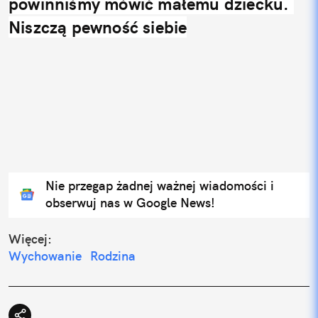
powinniśmy mówić małemu dziecku. 
Niszczą pewność siebie
Nie przegap żadnej ważnej wiadomości i
obserwuj nas w Google News!
Więcej:
Wychowanie
Rodzina