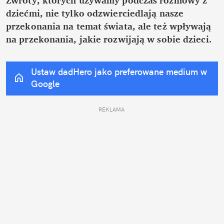
dziećmi, nie tylko odzwierciedlają nasze 
przekonania na temat świata, ale też wpływają 
na przekonania, jakie rozwijają w sobie dzieci.
Ustaw dadHero jako preferowane medium w 
Google
REKLAMA 