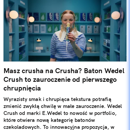
Masz crusha na Crusha? Baton Wedel
Crush to zauroczenie od pierwszego
chrupnięcia
Wyrazisty smak i chrupiąca tekstura potrafią
zmienić zwykłą chwilę w małe zauroczenie. Wedel
Crush od marki E.Wedel to nowość w portfolio,
które otwiera nową kategorię batonów
czekoladowych. To innowacyjna propozycja, w