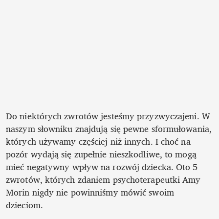
Do niektórych zwrotów jesteśmy przyzwyczajeni. W 
naszym słowniku znajdują się pewne sformułowania, 
których używamy częściej niż innych. I choć na 
pozór wydają się zupełnie nieszkodliwe, to mogą 
mieć negatywny wpływ na rozwój dziecka. Oto 5 
zwrotów, których zdaniem psychoterapeutki Amy 
Morin nigdy nie powinniśmy mówić swoim 
dzieciom.