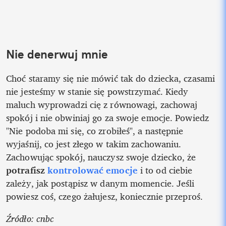
Nie denerwuj mnie
Choć staramy się nie mówić tak do dziecka, czasami 
nie jesteśmy w stanie się powstrzymać. Kiedy 
maluch wyprowadzi cię z równowagi, zachowaj 
spokój i nie obwiniaj go za swoje emocje. Powiedz 
"Nie podoba mi się, co zrobiłeś", a następnie 
wyjaśnij, co jest złego w takim zachowaniu. 
Zachowując spokój, nauczysz swoje dziecko, że 
potrafisz 
kontrolować emocje
 i to od ciebie 
zależy, jak postąpisz w danym momencie. Jeśli 
powiesz coś, czego żałujesz, koniecznie przeproś. 
Źródło: cnbc