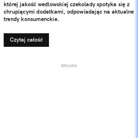
której jakość wedlowskiej czekolady spotyka się z
chrupiącymi dodatkami, odpowiadając na aktualne
trendy konsumenckie.
Czytaj całość
REKLAMA