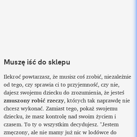
Muszę iść do sklepu
Ilekroć powtarzasz, że musisz coś zrobić, niezależnie 
od tego, czy sprawia ci to przyjemność, czy nie, 
dajesz swojemu dziecku do zrozumienia, że jesteś 
zmuszony robić rzeczy
, których tak naprawdę nie 
chcesz wykonać. Zamiast tego, pokaż swojemu 
dziecku, że masz kontrolę nad swoim życiem i 
czasem. To ty o wszystkim decydujesz. "Jestem 
zmęczony, ale nie mamy już nic w lodówce do 