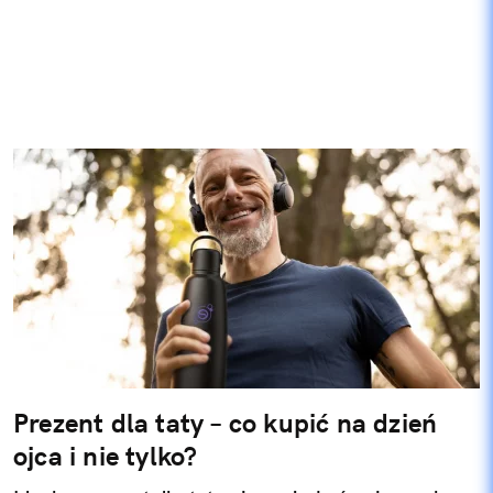
Prezent dla taty – co kupić na dzień
ojca i nie tylko?