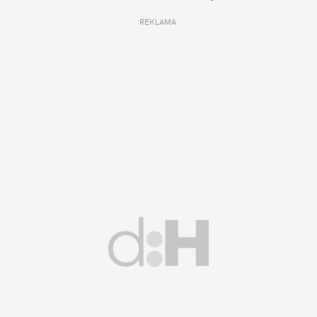
REKLAMA 