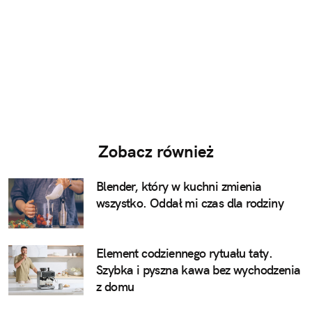
Zobacz również
Blender, który w kuchni zmienia
wszystko. Oddał mi czas dla rodziny
Element codziennego rytuału taty.
Szybka i pyszna kawa bez wychodzenia
z domu