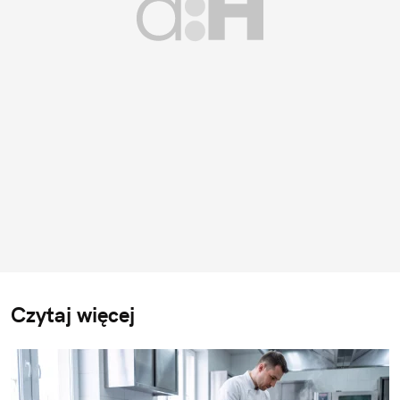
Czytaj więcej