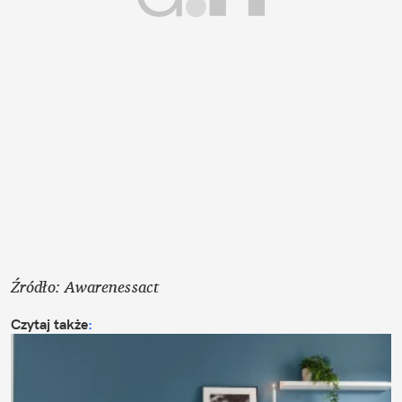
Źródło: Awarenessact
Czytaj także
: