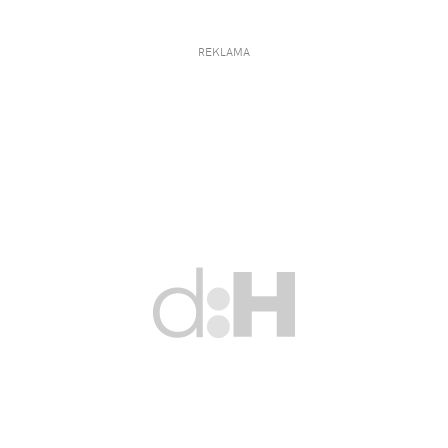
REKLAMA