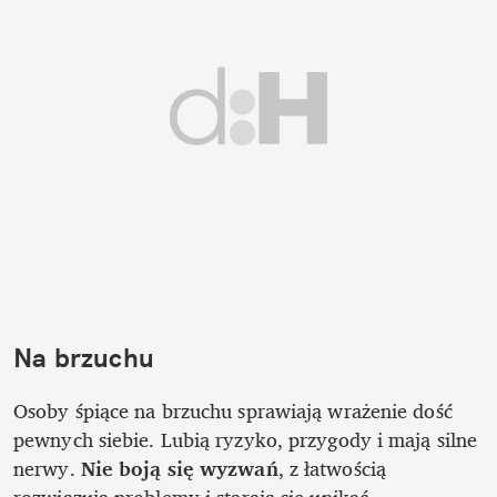
Na brzuchu
Osoby śpiące na brzuchu sprawiają wrażenie dość 
pewnych siebie. Lubią ryzyko, przygody i mają silne 
nerwy. 
Nie boją się wyzwań
, z łatwością 