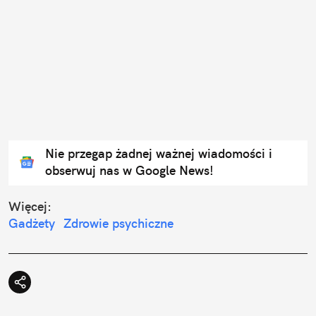
Nie przegap żadnej ważnej wiadomości i
obserwuj nas w Google News!
Więcej:
Gadżety
Zdrowie psychiczne