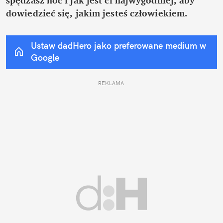
dowiedzieć się, jakim jesteś człowiekiem.
Ustaw dadHero jako preferowane medium w 
Google
REKLAMA 