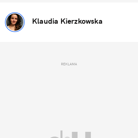
Klaudia Kierzkowska
REKLAMA