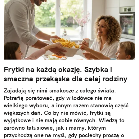
Frytki na każdą okazję. Szybka i
smaczna przekąska dla całej rodziny
Zajadają się nimi smakosze z całego świata.
Potrafią poratować, gdy w lodówce nie ma
wielkiego wyboru, a innym razem stanowią część
większych dań. Co by nie mówić, frytki są
wyjątkowe i nie mają sobie równych. Wiedzą to
zarówno tatusiowie, jak i mamy, którym
przychodzą one na myśl, gdy pociechy proszą o