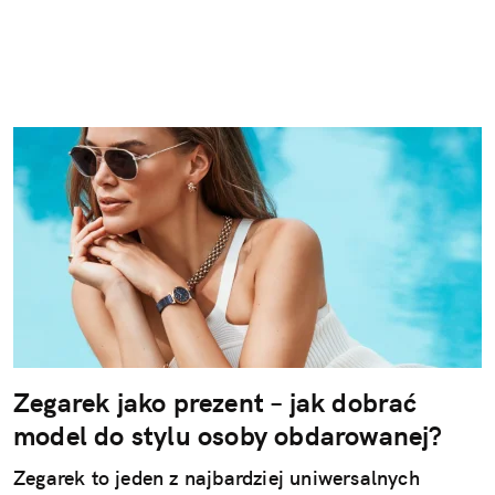
Zegarek jako prezent – jak dobrać
model do stylu osoby obdarowanej?
Zegarek to jeden z najbardziej uniwersalnych