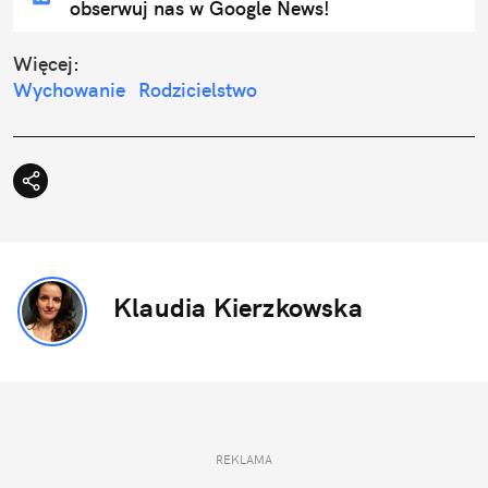
obserwuj nas w Google News!
Więcej:
Wychowanie
Rodzicielstwo
Klaudia Kierzkowska
REKLAMA