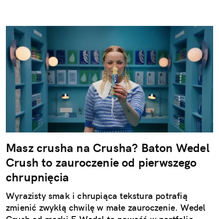
Masz crusha na Crusha? Baton Wedel
Crush to zauroczenie od pierwszego
chrupnięcia
Wyrazisty smak i chrupiąca tekstura potrafią
zmienić zwykłą chwilę w małe zauroczenie. Wedel