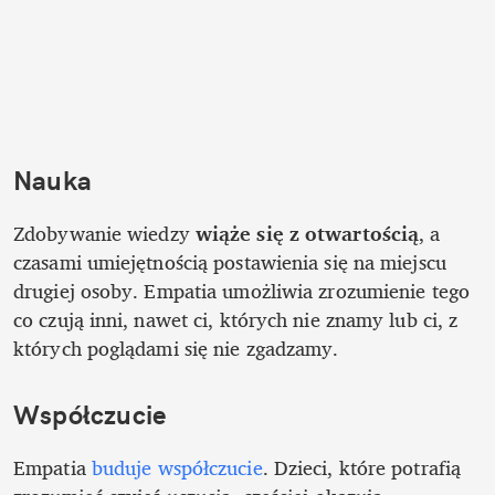
Nauka
Zdobywanie wiedzy 
wiąże się z otwartością
, a 
czasami umiejętnością postawienia się na miejscu 
drugiej osoby. Empatia umożliwia zrozumienie tego 
co czują inni, nawet ci, których nie znamy lub ci, z 
których poglądami się nie zgadzamy. 
Współczucie
Empatia 
buduje współczucie
. Dzieci, które potrafią 