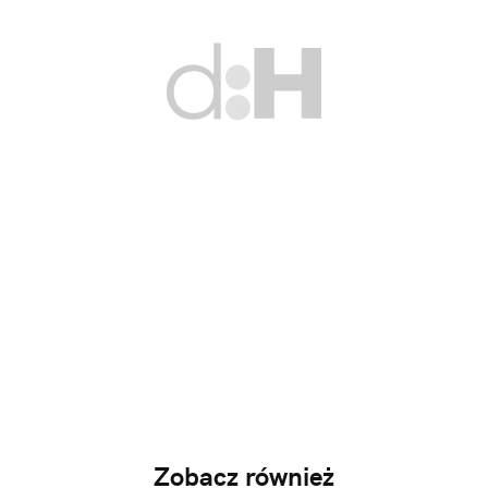
Zobacz również