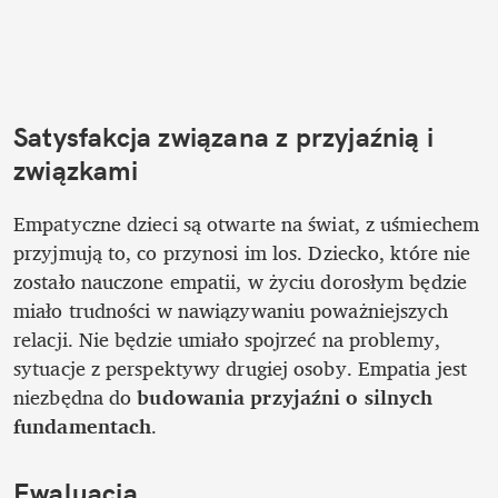
Satysfakcja związana z przyjaźnią i 
związkami
Empatyczne dzieci są otwarte na świat, z uśmiechem 
przyjmują to, co przynosi im los. Dziecko, które nie 
zostało nauczone empatii, w życiu dorosłym będzie 
miało trudności w nawiązywaniu poważniejszych 
relacji. Nie będzie umiało spojrzeć na problemy, 
sytuacje z perspektywy drugiej osoby. Empatia jest 
niezbędna do 
budowania przyjaźni o silnych 
fundamentach
. 
Ewaluacja