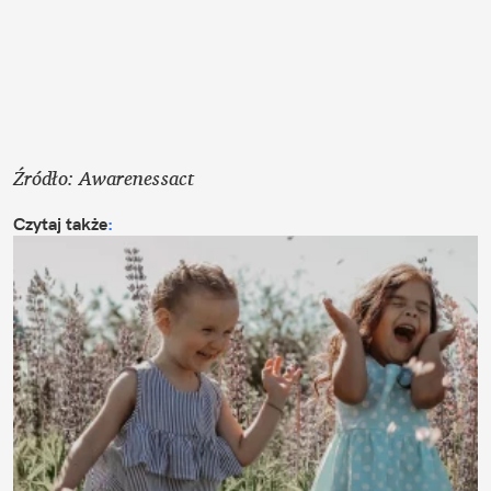
Źródło: Awarenessact
Czytaj także
: