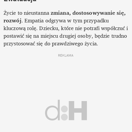
Życie to nieustanna 
zmiana, dostosowywanie się, 
rozwój
. Empatia odgrywa w tym przypadku 
kluczową rolę. Dziecku, które nie potrafi współczuć i 
postawić się na miejscu drugiej osoby, będzie trudno 
przystosować się do prawdziwego życia.
REKLAMA 