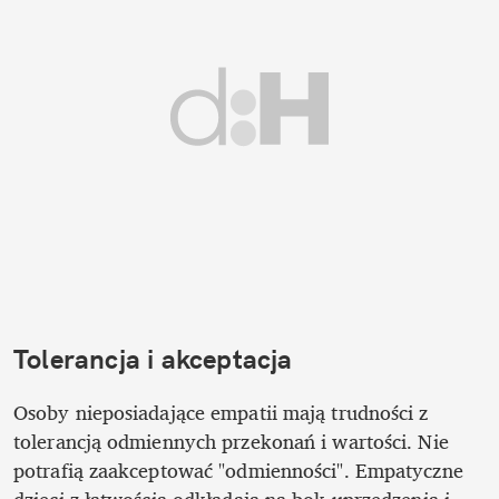
Tolerancja i akceptacja
Osoby nieposiadające empatii mają trudności z 
tolerancją odmiennych przekonań i wartości. Nie 
potrafią zaakceptować "odmienności". Empatyczne 