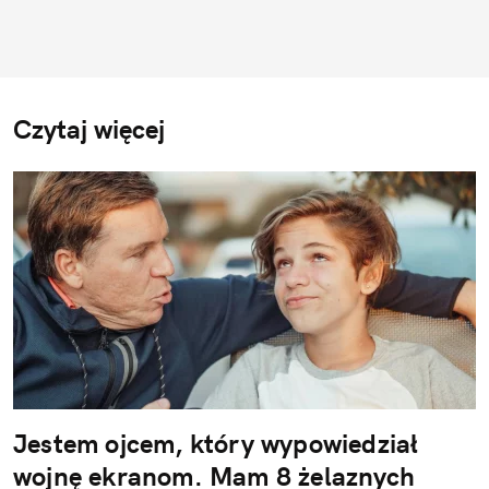
Czytaj więcej
Jestem ojcem, który wypowiedział
wojnę ekranom. Mam 8 żelaznych