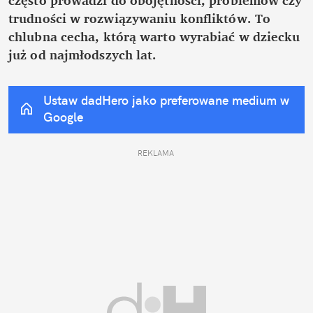
trudności w rozwiązywaniu konfliktów. To 
chlubna cecha, którą warto wyrabiać w dziecku 
już od najmłodszych lat.
Ustaw dadHero jako preferowane medium w 
Google
REKLAMA 