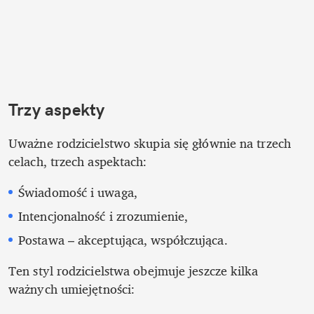
Trzy aspekty
Uważne rodzicielstwo skupia się głównie na trzech 
celach, trzech aspektach:
Świadomość i uwaga,
Intencjonalność i zrozumienie,
Postawa – akceptująca, współczująca.
Ten styl rodzicielstwa obejmuje jeszcze kilka 
ważnych umiejętności: