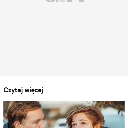
Czytaj więcej