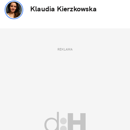
Klaudia Kierzkowska
REKLAMA