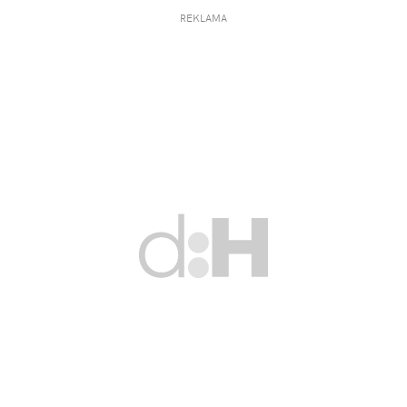
REKLAMA