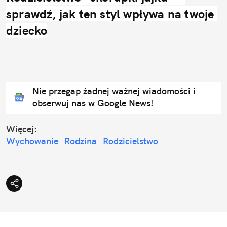
sprawdź, jak ten styl wpływa na twoje 
dziecko
Nie przegap żadnej ważnej wiadomości i
obserwuj nas w Google News!
Więcej:
Wychowanie
Rodzina
Rodzicielstwo