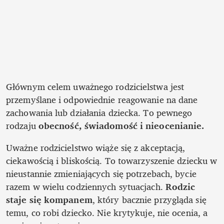
Głównym celem uważnego rodzicielstwa jest 
przemyślane i odpowiednie reagowanie na dane 
zachowania lub działania dziecka. To pewnego 
rodzaju 
obecność, świadomość i nieocenianie.
Uważne rodzicielstwo wiąże się z akceptacją, 
ciekawością i bliskością. To towarzyszenie dziecku w 
nieustannie zmieniających się potrzebach, bycie 
razem w wielu codziennych sytuacjach. 
Rodzic 
staje się kompanem
, który bacznie przygląda się 
temu, co robi dziecko. Nie krytykuje, nie ocenia, a 