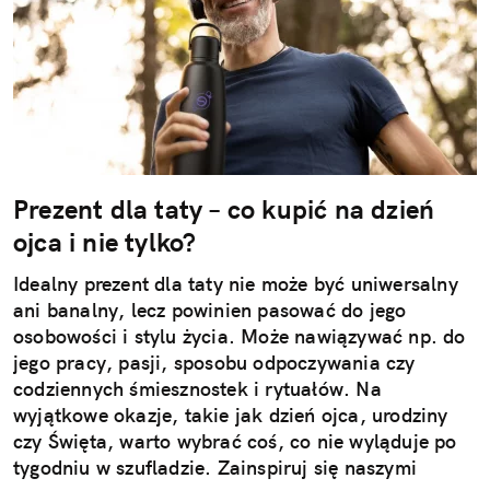
Prezent dla taty – co kupić na dzień
ojca i nie tylko?
Idealny prezent dla taty nie może być uniwersalny
ani banalny, lecz powinien pasować do jego
osobowości i stylu życia. Może nawiązywać np. do
jego pracy, pasji, sposobu odpoczywania czy
codziennych śmiesznostek i rytuałów. Na
wyjątkowe okazje, takie jak dzień ojca, urodziny
czy Święta, warto wybrać coś, co nie wyląduje po
tygodniu w szufladzie. Zainspiruj się naszymi