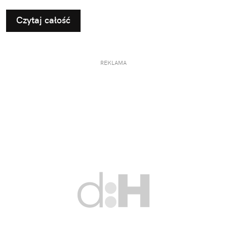
Czytaj całość
REKLAMA