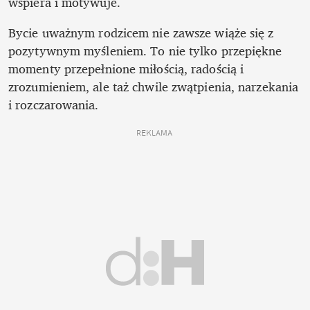
wspiera i motywuje. 
Bycie uważnym rodzicem nie zawsze wiąże się z 
pozytywnym myśleniem. To nie tylko przepiękne 
momenty przepełnione miłością, radością i 
zrozumieniem, ale taż chwile zwątpienia, narzekania 
i rozczarowania. 
REKLAMA 