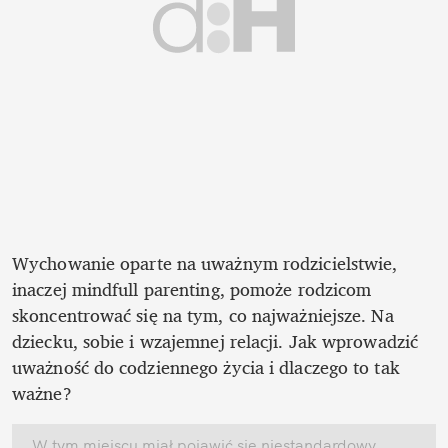
Wychowanie oparte na uważnym rodzicielstwie, 
inaczej mindfull parenting, pomoże rodzicom 
skoncentrować się na tym, co najważniejsze. Na 
dziecku, sobie i wzajemnej relacji. Jak wprowadzić 
uważność do codziennego życia i dlaczego to tak 
ważne?
W tym miejscu miał pojawić się niestandardowy 