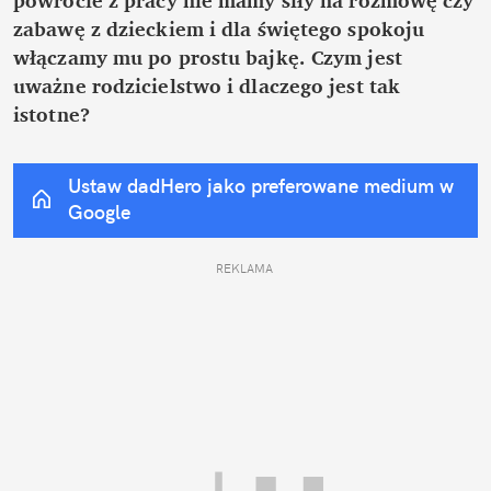
zabawę z dzieckiem i dla świętego spokoju 
włączamy mu po prostu bajkę. Czym jest 
uważne rodzicielstwo i dlaczego jest tak 
istotne?
Ustaw dadHero jako preferowane medium w 
Google
REKLAMA 