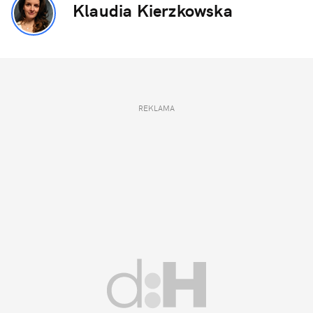
Klaudia Kierzkowska
REKLAMA