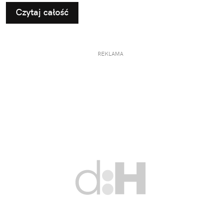
Czytaj całość
REKLAMA