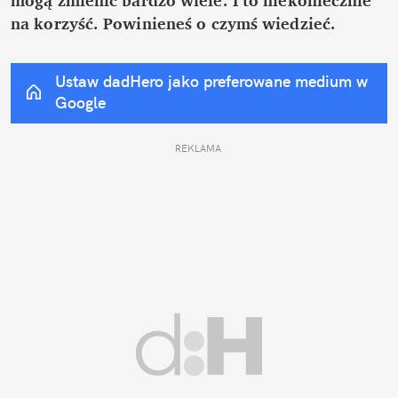
na korzyść. Powinieneś o czymś wiedzieć.
Ustaw dadHero jako preferowane medium w 
Google
REKLAMA 