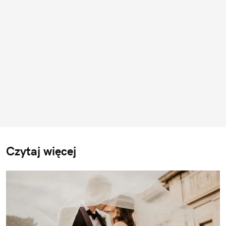
Czytaj więcej