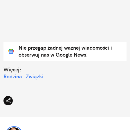
Nie przegap żadnej ważnej wiadomości i
obserwuj nas w Google News!
Więcej:
Rodzina
Związki