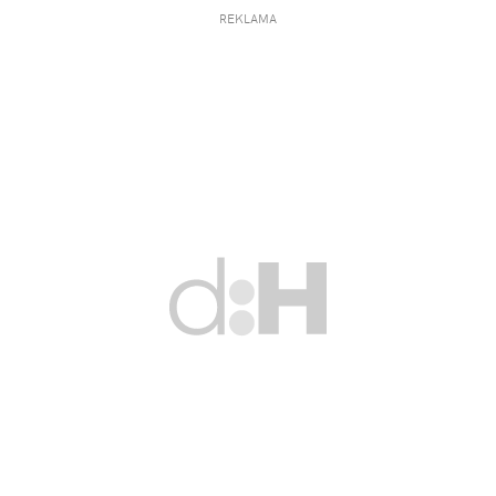
REKLAMA