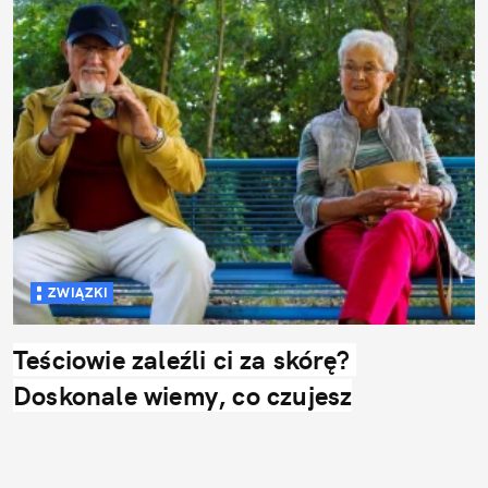
ZWIĄZKI
Teściowie zaleźli ci za skórę? 
Doskonale wiemy, co czujesz