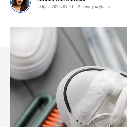
20 lipca 2023, 09:11
·
2 minuty
 czytania