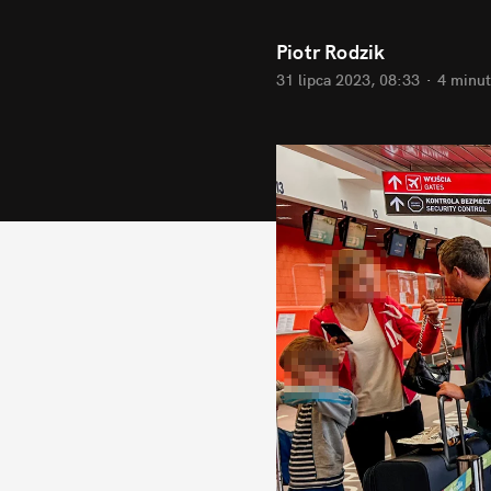
Piotr Rodzik
31 lipca 2023, 08:33
·
4 minut