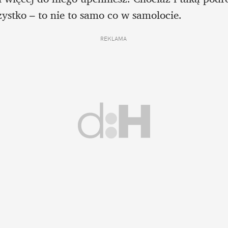
ystko – to nie to samo co w samolocie.
REKLAMA 