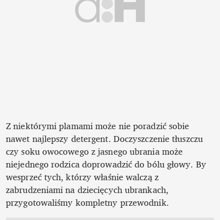
Z niektórymi plamami może nie poradzić sobie 
nawet najlepszy detergent. Doczyszczenie tłuszczu 
czy soku owocowego z jasnego ubrania może 
niejednego rodzica doprowadzić do bólu głowy. By 
wesprzeć tych, którzy właśnie walczą z 
zabrudzeniami na dziecięcych ubrankach, 
przygotowaliśmy kompletny przewodnik. 