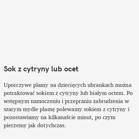
Sok z cytryny lub ocet
Uporczywe plamy na dziecięcych ubrankach można 
potraktować sokiem z cytryny lub białym octem. Po 
wstępnym namoczeniu i przepraniu zabrudzenia w 
szarym mydle plamę polewamy sokiem z cytryny i 
pozostawiamy na kilkanaście minut, po czym 
pierzemy jak dotychczas.