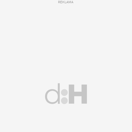
REKLAMA 