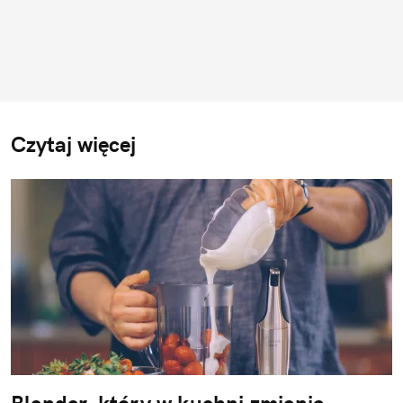
Czytaj więcej