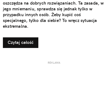
oszczędza na dobrych rozwiązaniach. Ta zasada, w
jego mniemaniu, sprawdza się jednak tylko w
przypadku innych osób. Żeby kupić coś
specjalnego, tylko dla siebie? To wręcz sytuacja
ekstremalna.
Czytaj całość
REKLAMA