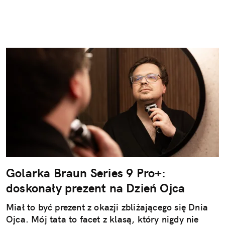
Golarka Braun Series 9 Pro+:
doskonały prezent na Dzień Ojca
Miał to być prezent z okazji zbliżającego się Dnia
Ojca. Mój tata to facet z klasą, który nigdy nie