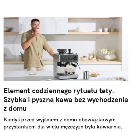
Element codziennego rytuału taty.
Szybka i pyszna kawa bez wychodzenia
z domu
Kiedyś przed wyjściem z domu obowiązkowym
przystankiem dla wielu mężczyzn była kawiarnia.