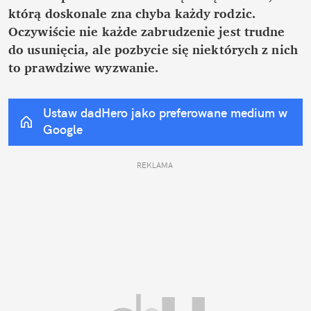
którą doskonale zna chyba każdy rodzic. 
Oczywiście nie każde zabrudzenie jest trudne 
do usunięcia, ale pozbycie się niektórych z nich 
to prawdziwe wyzwanie.
Ustaw dadHero jako preferowane medium w 
Google
REKLAMA 