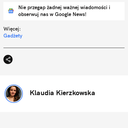
Nie przegap żadnej ważnej wiadomości i
obserwuj nas w Google News!
Więcej:
Gadżety
Klaudia Kierzkowska