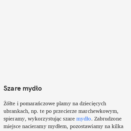
Szare mydło
Żółte i pomarańczowe plamy na dziecięcych 
ubrankach, np. te po przecierze marchewkowym, 
spieramy, wykorzystując szare 
mydło
. Zabrudzone 
miejsce nacieramy mydłem, pozostawiamy na kilka 