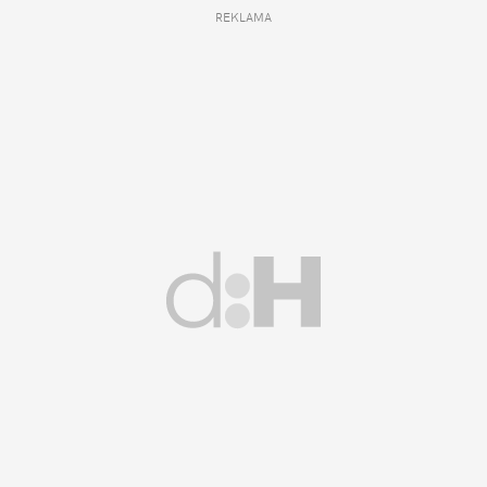
REKLAMA