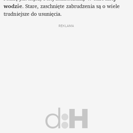
wodzie
. Stare, zaschnięte zabrudzenia są o wiele 
trudniejsze do usunięcia. 
REKLAMA 