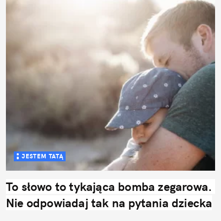
JESTEM TATĄ
To słowo to tykająca bomba zegarowa. 
Nie odpowiadaj tak na pytania dziecka