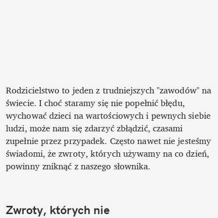
Rodzicielstwo to jeden z trudniejszych "zawodów" na 
świecie. I choć staramy się nie popełnić błędu, 
wychować dzieci na wartościowych i pewnych siebie 
ludzi, może nam się zdarzyć zbłądzić, czasami 
zupełnie przez przypadek. Często nawet nie jesteśmy 
świadomi, że zwroty, których używamy na co dzień, 
powinny zniknąć z naszego słownika. 
Zwroty, których nie 