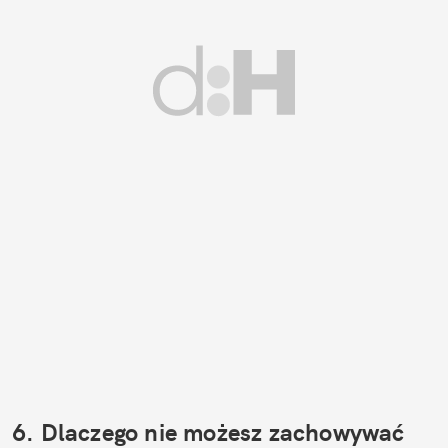
6. Dlaczego nie możesz zachowywać 