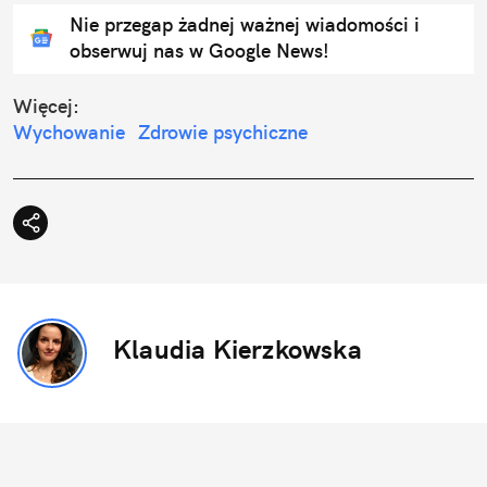
Nie przegap żadnej ważnej wiadomości i
obserwuj nas w Google News!
Więcej:
Wychowanie
Zdrowie psychiczne
Klaudia Kierzkowska