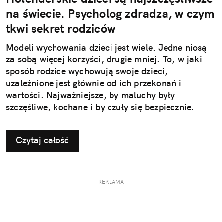
na świecie. Psycholog zdradza, w czym
tkwi sekret rodziców
Modeli wychowania dzieci jest wiele. Jedne niosą
za sobą więcej korzyści, drugie mniej. To, w jaki
sposób rodzice wychowują swoje dzieci,
uzależnione jest głównie od ich przekonań i
wartości. Najważniejsze, by maluchy były
szczęśliwe, kochane i by czuły się bezpiecznie.
Czytaj całość
REKLAMA