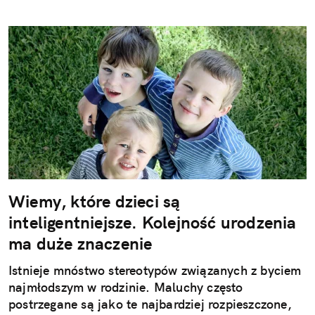
Wiemy, które dzieci są
inteligentniejsze. Kolejność urodzenia
ma duże znaczenie
Istnieje mnóstwo stereotypów związanych z byciem
najmłodszym w rodzinie. Maluchy często
postrzegane są jako te najbardziej rozpieszczone,