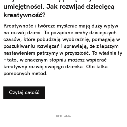
umiejętności. Jak rozwijać dziecięcą
kreatywność?
Kreatywność i twórcze myślenie mają duży wpływ
na rozwój dzieci. To pożądane cechy dzisiejszych
czasów, które pobudzają wyobraźnię, pomagają w
poszukiwaniu rozwiązań i sprawiają, że z lepszym
nastawieniem patrzymy w przyszłość. To właśnie ty
– tato, w znacznym stopniu możesz wspierać
kreatywny rozwój swojego dziecka. Oto kilka
pomocnych metod.
Czytaj całość
REKLAMA