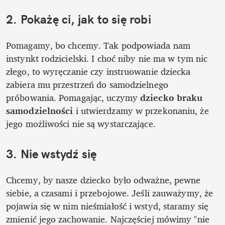
2. Pokażę ci, jak to się robi
Pomagamy, bo chcemy. Tak podpowiada nam 
instynkt rodzicielski. I choć niby nie ma w tym nic 
złego, to wyręczanie czy instruowanie dziecka 
zabiera mu przestrzeń do samodzielnego 
próbowania. Pomagając, uczymy 
dziecko braku 
samodzielności
 i utwierdzamy w przekonaniu, że 
jego możliwości nie są wystarczające.
3. Nie wstydź się
Chcemy, by nasze dziecko było odważne, pewne 
siebie, a czasami i przebojowe. Jeśli zauważymy, że 
pojawia się w nim nieśmiałość i wstyd, staramy się 
zmienić jego zachowanie. Najczęściej mówimy "nie 