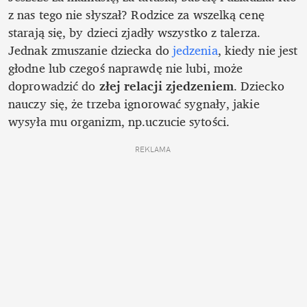
z nas tego nie słyszał? Rodzice za wszelką cenę 
starają się, by dzieci zjadły wszystko z talerza. 
Jednak zmuszanie dziecka do 
jedzenia
, kiedy nie jest 
głodne lub czegoś naprawdę nie lubi, może 
doprowadzić do
 złej relacji zjedzeniem
. Dziecko 
nauczy się, że trzeba ignorować sygnały, jakie 
wysyła mu organizm, np.uczucie sytości.
REKLAMA 