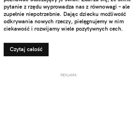
pytanie z rzędu wyprowadza nas z równowagi – ale
zupełnie niepotrzebnie. Dając dziecku możliwość
odkrywania nowych rzeczy, pielęgnujemy w nim
ciekawość i rozwijamy wiele pozytywnych cech.
Czytaj całość
REKLAMA