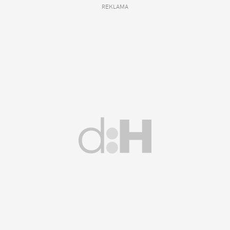
REKLAMA