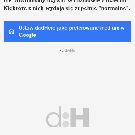
Niektóre z nich wydają się zupełnie "normalne".
Ustaw dadHero jako preferowane medium w 
Google
REKLAMA 