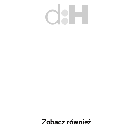
Zobacz również