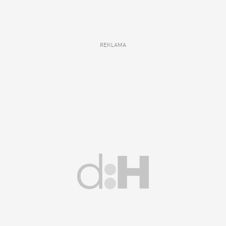
REKLAMA