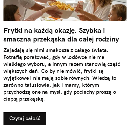
Frytki na każdą okazję. Szybka i
smaczna przekąska dla całej rodziny
Zajadają się nimi smakosze z całego świata.
Potrafią poratować, gdy w lodówce nie ma
wielkiego wyboru, a innym razem stanowią część
większych dań. Co by nie mówić, frytki są
wyjątkowe i nie mają sobie równych. Wiedzą to
zarówno tatusiowie, jak i mamy, którym
przychodzą one na myśl, gdy pociechy proszą o
ciepłą przekąskę.
Czytaj całość