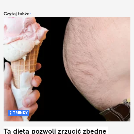
Czytaj także
:
TRENDY
Ta dieta pozwoli zrzucić zbędne 