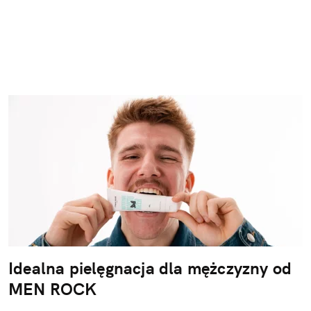
Idealna pielęgnacja dla mężczyzny od
MEN ROCK