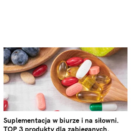
Suplementacja w biurze i na siłowni.
TOP 3 produkty dla zabieganych,