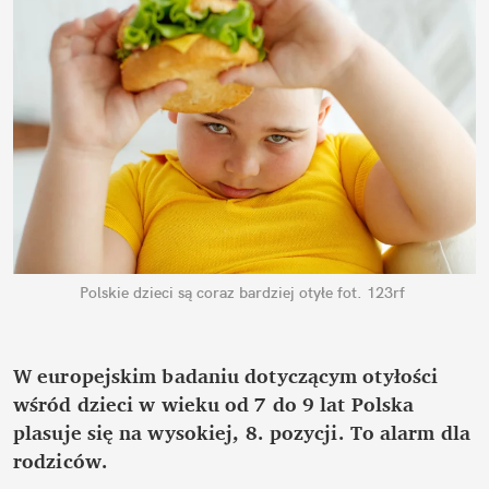
Polskie dzieci są coraz bardziej otyłe
fot. 123rf
W europejskim badaniu dotyczącym otyłości 
wśród dzieci w wieku od 7 do 9 lat Polska 
plasuje się na wysokiej, 8. pozycji. To alarm dla 
rodziców.