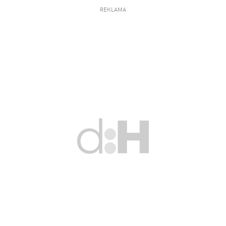
REKLAMA