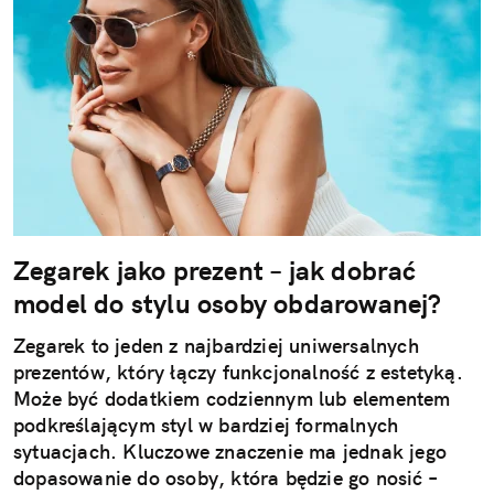
Zegarek jako prezent – jak dobrać
model do stylu osoby obdarowanej?
Zegarek to jeden z najbardziej uniwersalnych
prezentów, który łączy funkcjonalność z estetyką.
Może być dodatkiem codziennym lub elementem
podkreślającym styl w bardziej formalnych
sytuacjach. Kluczowe znaczenie ma jednak jego
dopasowanie do osoby, która będzie go nosić –