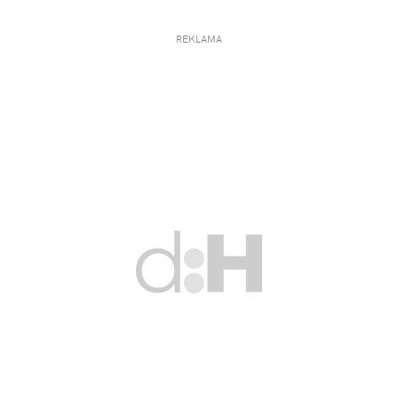
REKLAMA