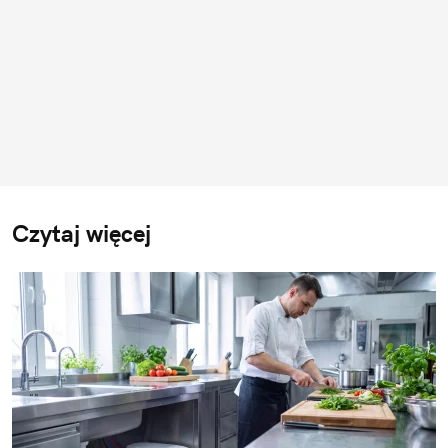
Czytaj więcej