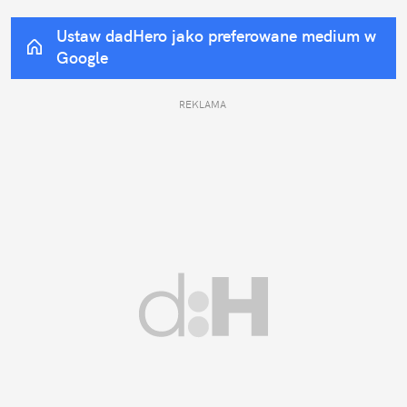
Ustaw dadHero jako preferowane medium w 
Google
REKLAMA 