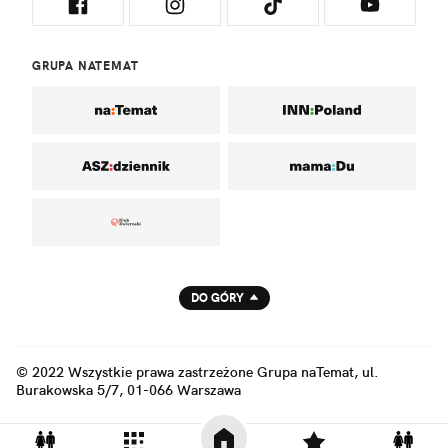
GRUPA NATEMAT
DO GÓRY
© 2022 Wszystkie prawa zastrzeżone Grupa naTemat, ul.
Burakowska 5/7, 01-066 Warszawa