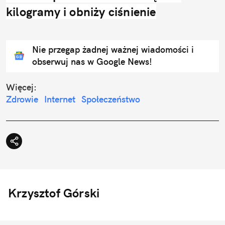
kilogramy i obniży ciśnienie
Nie przegap żadnej ważnej wiadomości i
obserwuj nas w Google News!
Więcej:
Zdrowie
Internet
Społeczeństwo
Krzysztof Górski