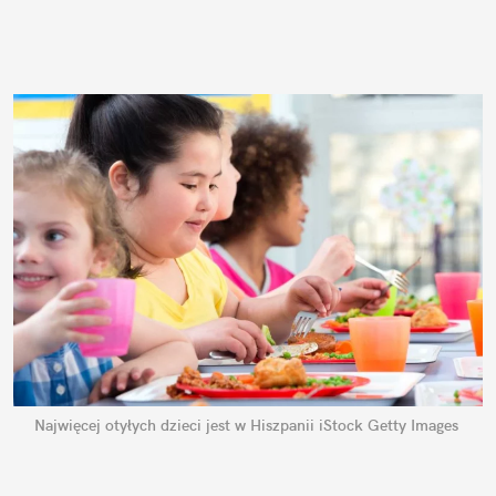
Najwięcej otyłych dzieci jest w Hiszpanii
iStock Getty Images