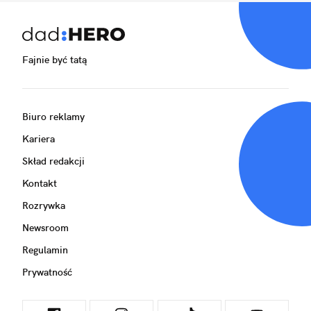
Fajnie być tatą
Biuro reklamy
Kariera
Skład redakcji
Kontakt
Rozrywka
Newsroom
Regulamin
Prywatność