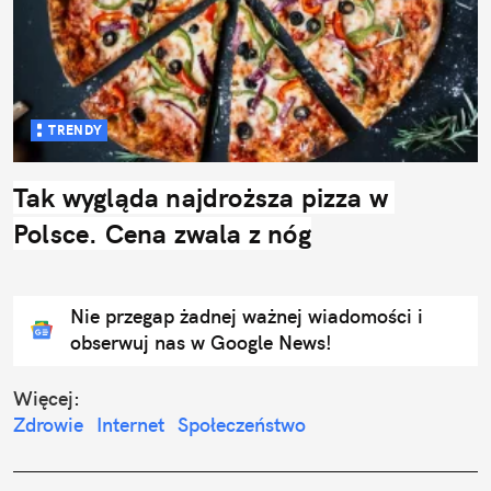
TRENDY
Tak wygląda najdroższa pizza w 
Polsce. Cena zwala z nóg
Nie przegap żadnej ważnej wiadomości i
obserwuj nas w Google News!
Więcej:
Zdrowie
Internet
Społeczeństwo