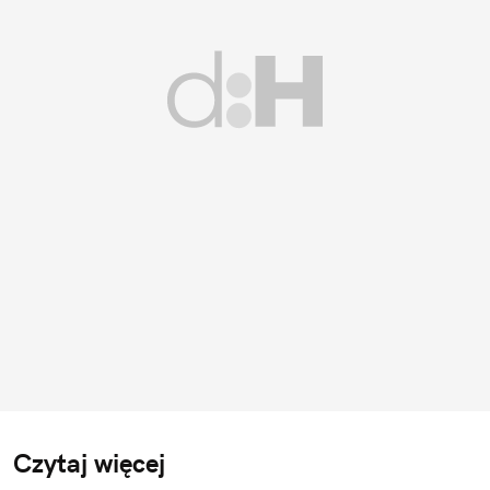
Czytaj więcej