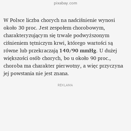
pixabay.com
W Polsce liczba chorych na nadciśnienie wynosi 
około 30 proc. Jest zespołem chorobowym, 
charakteryzującym się trwale podwyższonym 
ciśnieniem tętniczym krwi, którego wartości są 
równe lub przekraczają 
140/90 mmHg
. U dużej 
większości osób chorych, bo u około 90 proc., 
choroba ma charakter pierwotny, a więc przyczyna 
jej powstania nie jest znana.
REKLAMA 