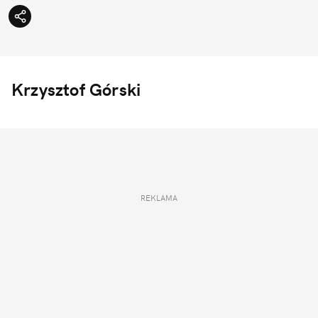
Krzysztof Górski
REKLAMA