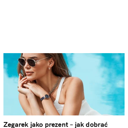
Zegarek jako prezent – jak dobrać