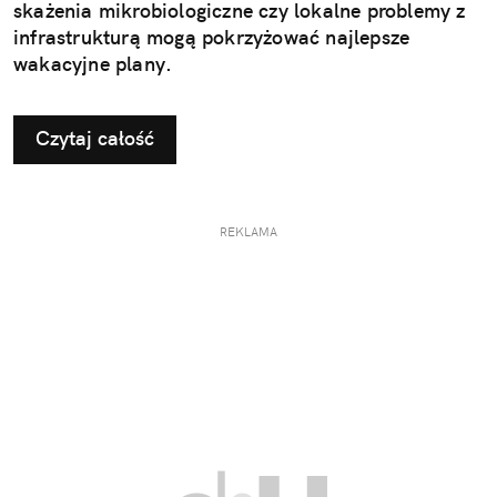
skażenia mikrobiologiczne czy lokalne problemy z
infrastrukturą mogą pokrzyżować najlepsze
wakacyjne plany.
Czytaj całość
REKLAMA