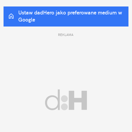
Ustaw dadHero jako preferowane medium w 
Google
REKLAMA 