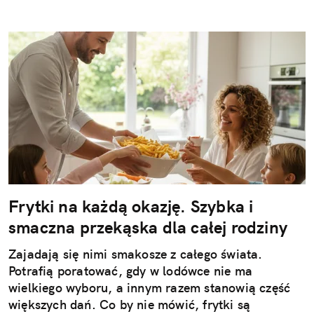
Frytki na każdą okazję. Szybka i
smaczna przekąska dla całej rodziny
Zajadają się nimi smakosze z całego świata.
Potrafią poratować, gdy w lodówce nie ma
wielkiego wyboru, a innym razem stanowią część
większych dań. Co by nie mówić, frytki są