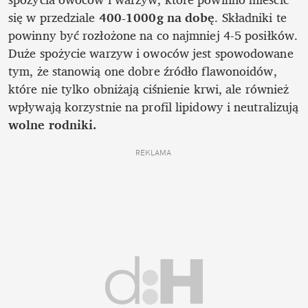
się w przedziale 
400-1000g na dobę
. Składniki te 
powinny być rozłożone na co najmniej 4-5 posiłków. 
Duże spożycie warzyw i owoców jest spowodowane 
tym, że stanowią one dobre źródło flawonoidów, 
które nie tylko obniżają ciśnienie krwi, ale również 
wpływają korzystnie na profil lipidowy i neutralizują 
wolne rodniki. 
REKLAMA 