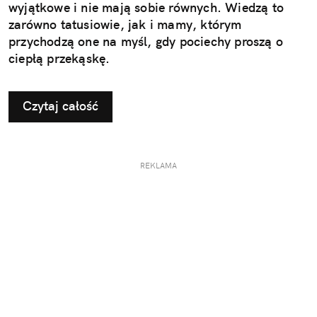
wyjątkowe i nie mają sobie równych. Wiedzą to
zarówno tatusiowie, jak i mamy, którym
przychodzą one na myśl, gdy pociechy proszą o
ciepłą przekąskę.
Czytaj całość
REKLAMA