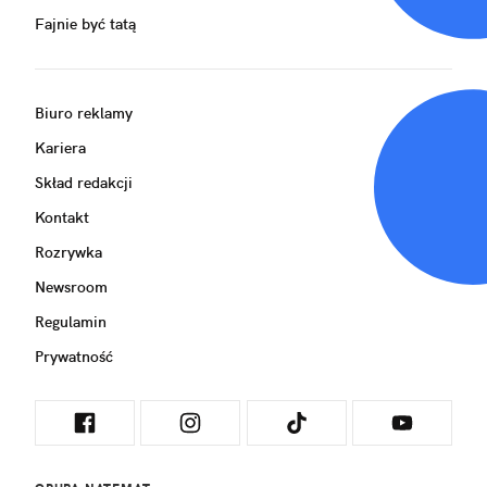
Fajnie być tatą
Biuro reklamy
Kariera
Skład redakcji
Kontakt
Rozrywka
Newsroom
Regulamin
Prywatność