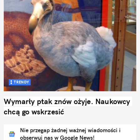
TRENDY
Wymarły ptak znów ożyje. Naukowcy 
chcą go wskrzesić
Nie przegap żadnej ważnej wiadomości i
obserwuj nas w Google News!