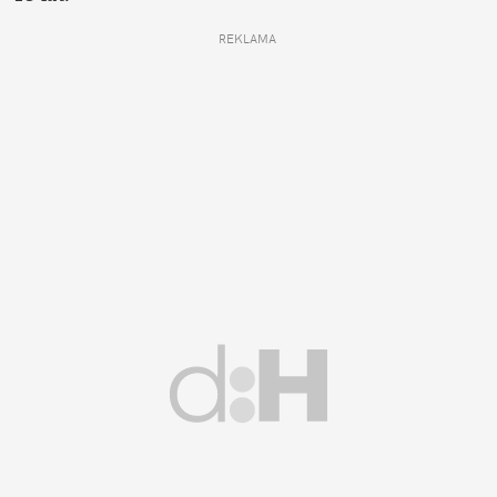
REKLAMA 