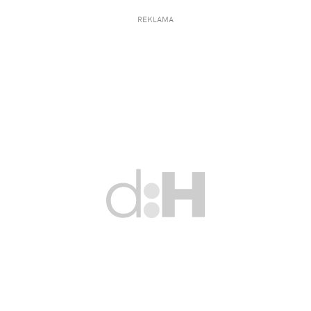
REKLAMA