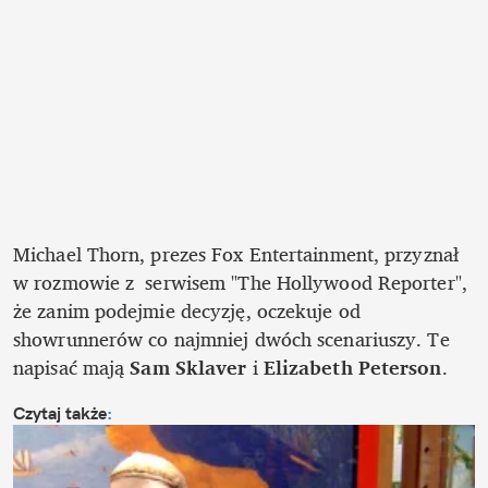
Michael Thorn, prezes Fox Entertainment, przyznał 
w rozmowie z  serwisem "The Hollywood Reporter", 
że zanim podejmie decyzję, oczekuje od 
showrunnerów co najmniej dwóch scenariuszy. Te 
napisać mają 
Sam Sklaver
 i 
Elizabeth Peterson
Czytaj także
: