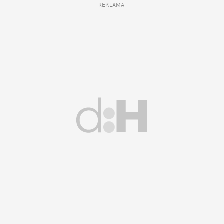
REKLAMA 