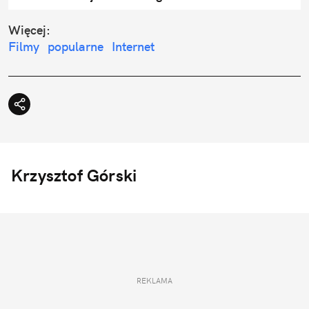
Więcej:
Filmy
popularne
Internet
Krzysztof Górski
REKLAMA