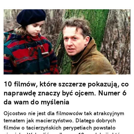
10 filmów, które szczerze pokazują, co
naprawdę znaczy być ojcem. Numer 6
da wam do myślenia
Ojcostwo nie jest dla filmowców tak atrakcyjnym
tematem jak macierzyństwo. Dlatego dobrych
filmów o tacierzyńskich perypetiach powstało