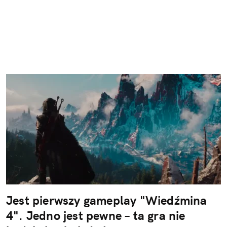
Jest pierwszy gameplay "Wiedźmina
4". Jedno jest pewne – ta gra nie