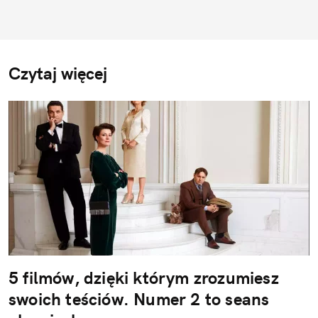
Czytaj więcej
5 filmów, dzięki którym zrozumiesz
swoich teściów. Numer 2 to seans