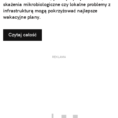
skażenia mikrobiologiczne czy lokalne problemy z
infrastrukturą mogą pokrzyżować najlepsze
wakacyjne plany.
Czytaj całość
REKLAMA