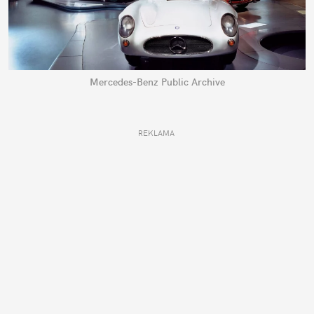
Mercedes-Benz Public Archive
REKLAMA 