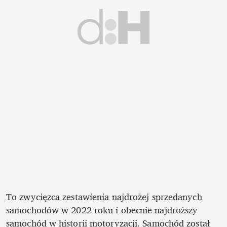
To zwycięzca zestawienia najdrożej sprzedanych 
samochodów w 2022 roku i obecnie najdroższy 
samochód w historii motoryzacji. Samochód został 