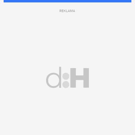
REKLAMA 