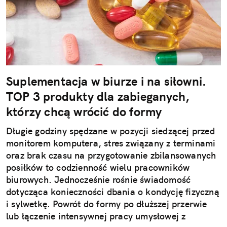
Suplementacja w biurze i na siłowni.
TOP 3 produkty dla zabieganych,
którzy chcą wrócić do formy
Długie godziny spędzane w pozycji siedzącej przed
monitorem komputera, stres związany z terminami
oraz brak czasu na przygotowanie zbilansowanych
posiłków to codzienność wielu pracowników
biurowych. Jednocześnie rośnie świadomość
dotycząca konieczności dbania o kondycję fizyczną
i sylwetkę. Powrót do formy po dłuższej przerwie
lub łączenie intensywnej pracy umysłowej z