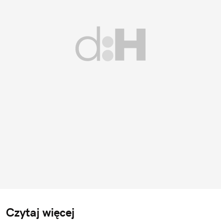
Czytaj więcej