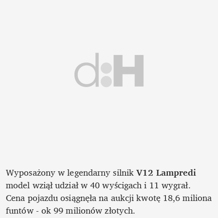
Wyposażony w legendarny silnik 
V12 Lampredi
model wziął udział w 40 wyścigach i 11 wygrał. 
Cena pojazdu osiągnęła na aukcji kwotę 18,6 miliona 
funtów - ok 99 milionów złotych.