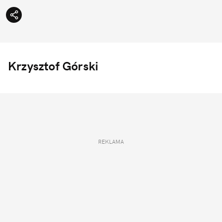
Krzysztof Górski
REKLAMA