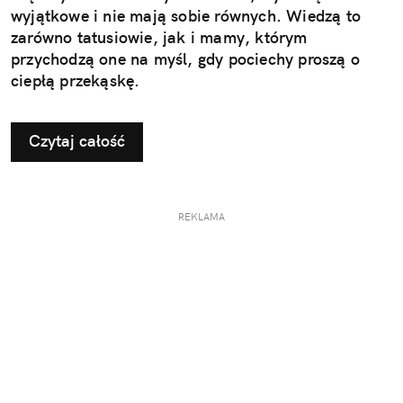
wyjątkowe i nie mają sobie równych. Wiedzą to
zarówno tatusiowie, jak i mamy, którym
przychodzą one na myśl, gdy pociechy proszą o
ciepłą przekąskę.
Czytaj całość
REKLAMA