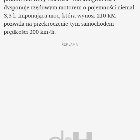
dysponuje rzędowym motorem o pojemności niemal 
3,3 l. Imponująca moc, która wynosi 210 KM 
pozwala na przekroczenie tym samochodem 
prędkości 200 km/h. 
REKLAMA 