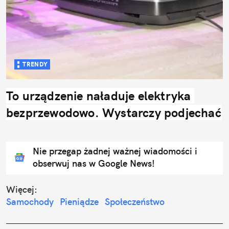
TRENDY
To urządzenie naładuje elektryka 
bezprzewodowo. Wystarczy podjechać
Nie przegap żadnej ważnej wiadomości i
obserwuj nas w Google News!
Więcej:
Samochody
Pieniądze
Społeczeństwo