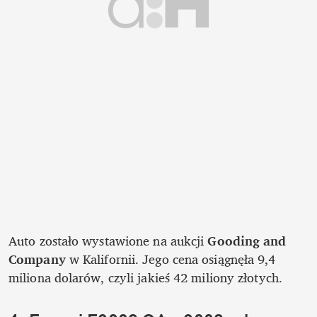
Auto zostało wystawione na aukcji 
Gooding and 
Company
 w Kalifornii. Jego cena osiągnęła 9,4 
miliona dolarów, czyli jakieś 42 miliony złotych.