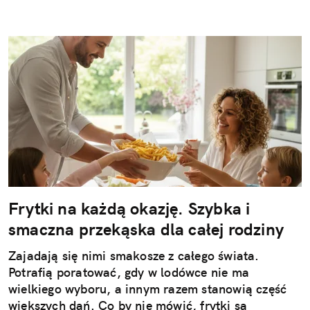
Frytki na każdą okazję. Szybka i
smaczna przekąska dla całej rodziny
Zajadają się nimi smakosze z całego świata.
Potrafią poratować, gdy w lodówce nie ma
wielkiego wyboru, a innym razem stanowią część
większych dań. Co by nie mówić, frytki są