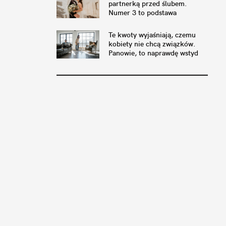
partnerką przed ślubem.
Numer 3 to podstawa
Te kwoty wyjaśniają, czemu
kobiety nie chcą związków.
Panowie, to naprawdę wstyd