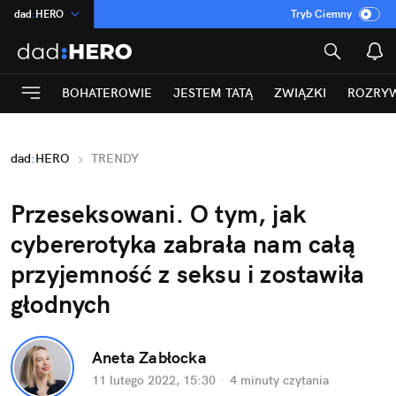
dad
:
HERO
Tryb Ciemny
na
:
Temat
INN
:
Poland
BOHATEROWIE
JESTEM TATĄ
ZWIĄZKI
ROZRY
ASZ
:
dziennik
mama
:
DU
dad
:
HERO
TRENDY
Rozrywka
Przeseksowani. O tym, jak
cybererotyka zabrała nam całą
przyjemność z seksu i zostawiła
głodnych
Aneta Zabłocka
11 lutego 2022, 15:30
·
4 minuty
czytania