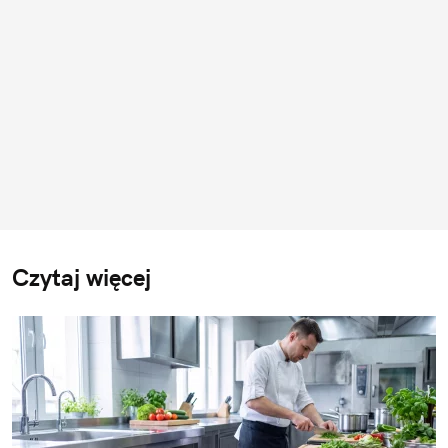
Czytaj więcej