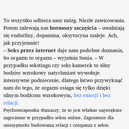
To wszystko odbiera nasz mózg. Niezłe zawirowania.
Potem zalewają nas
hormony szczęścia
– uwalniają
się endorfiny, dopamina, oksytocyna szaleje. Ach,
jak przyjemnie!
–
Seks przez internet
daje nam podobne doznania,
bo orgazm to orgazm – wyjaśnia Sonia. – W
przypadku sekstingu czy seks kamerek to silny
bodziec wzrokowy natychmiast wywołuje
intensywne podniecenie, dlatego łatwo przywyknąć
nam do tego, że orgazm osiąga się tylko dzięki
silnym bodźcom wzrokowym,
bez emocji i bez
relacji.
Psychoterapeutka tłumaczy, że to jest właśnie największe
zagrożenie w przypadku seksu online. Zagrożenie dla
umiejętności budowania relacji i czerpania z seksu