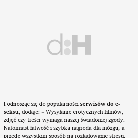
I odnosząc się do popularności
serwisów do e-
seksu
, dodaje: – Wysyłanie erotycznych filmów,
zdjęć czy treści wymaga naszej świadomej zgody.
Natomiast łatwość i szybka nagroda dla mózgu, a
przede wszystkim sposób na rozładowanie stresu,