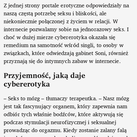
Z jednej strony portale erotyczne odpowiedziały na
naszą częstą potrzebę seksu i bliskości, ale
niekoniecznie połączonej z życiem w relacji. W
internecie pozwalamy sobie na jednorazowy seks. I
choć w dużej mierze cybererotyka okazała się
remedium na samotność wśród singli, to osoby w
związkach, które odwiedzają gabinet Soni, również
przyznają się do intymnych zabaw w internecie.
Przyjemność, jaką daje
cybererotyka
– Seks to mózg – tłumaczy terapeutka. – Nasz mózg
jest tak fascynujący organem, który zapewnia nam
odbiór tych właśnie bodźców, które aktywują się
podczas stymulacji neurofizycznej i seksualnej
prowadząc do orgazmu. Kiedy zostanie zalany falą