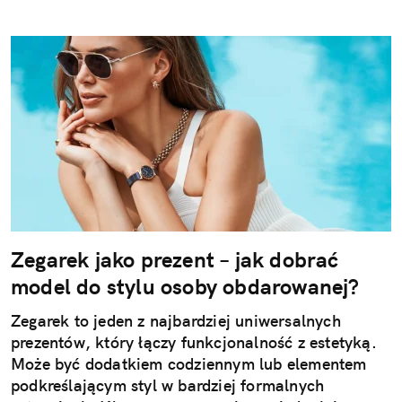
Zegarek jako prezent – jak dobrać
model do stylu osoby obdarowanej?
Zegarek to jeden z najbardziej uniwersalnych
prezentów, który łączy funkcjonalność z estetyką.
Może być dodatkiem codziennym lub elementem
podkreślającym styl w bardziej formalnych