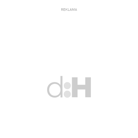
REKLAMA