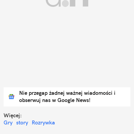
Nie przegap żadnej ważnej wiadomości i
obserwuj nas w Google News!
Więcej:
Gry
story
Rozrywka