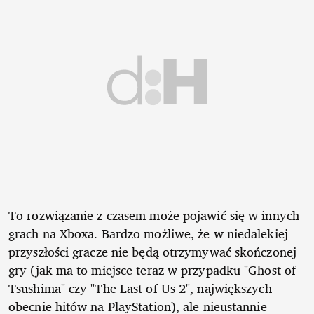
To rozwiązanie z czasem może pojawić się w innych
grach na Xboxa. Bardzo możliwe, że w niedalekiej
przyszłości gracze nie będą otrzymywać skończonej
gry (jak ma to miejsce teraz w przypadku "Ghost of
Tsushima" czy "The Last of Us 2", największych
obecnie hitów na PlayStation), ale nieustannie