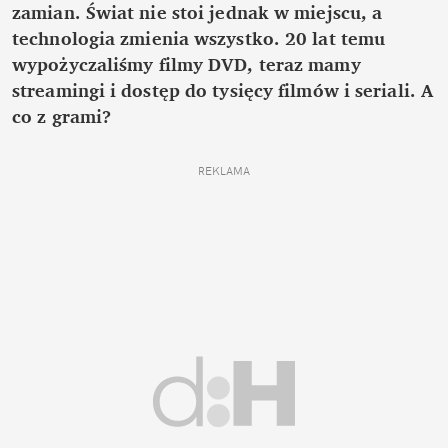
zamian. Świat nie stoi jednak w miejscu, a
technologia zmienia wszystko. 20 lat temu
wypożyczaliśmy filmy DVD, teraz mamy
streamingi i dostęp do tysięcy filmów i seriali. A
co z grami?
REKLAMA