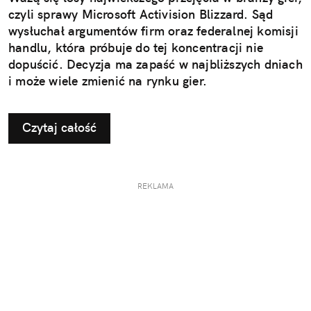
czyli sprawy Microsoft Activision Blizzard. Sąd
wysłuchał argumentów firm oraz federalnej komisji
handlu, która próbuje do tej koncentracji nie
dopuścić. Decyzja ma zapaść w najbliższych dniach
i może wiele zmienić na rynku gier.
Czytaj całość
REKLAMA