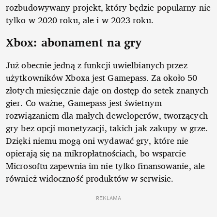
rozbudowywany projekt, który będzie popularny nie
tylko w 2020 roku, ale i w 2023 roku.
Xbox: abonament na gry
Już obecnie jedną z funkcji uwielbianych przez
użytkowników Xboxa jest Gamepass. Za około 50
złotych miesięcznie daje on dostęp do setek znanych
gier. Co ważne, Gamepass jest świetnym
rozwiązaniem dla małych deweloperów, tworzących
gry bez opcji monetyzacji, takich jak zakupy w grze.
Dzięki niemu mogą oni wydawać gry, które nie
opierają się na mikropłatnościach, bo wsparcie
Microsoftu zapewnia im nie tylko finansowanie, ale
również widoczność produktów w serwisie.
REKLAMA