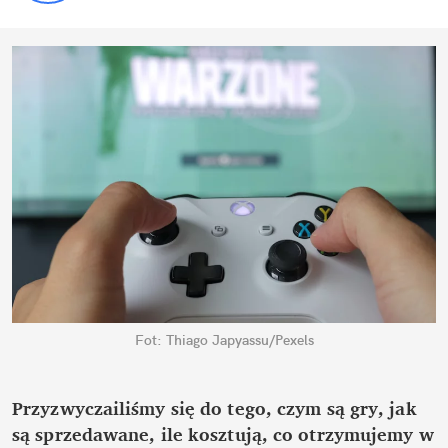
Fot: Thiago Japyassu/Pexels
Przyzwyczailiśmy się do tego, czym są gry, jak
są sprzedawane, ile kosztują, co otrzymujemy w