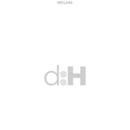
REKLAMA