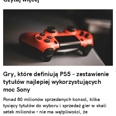
Gry, które definiują PS5 – zestawienie
tytułów najlepiej wykorzystujących
moc Sony
Ponad 80 milionów sprzedanych konsol, kilka
tysięcy tytułów do wyboru i sprzedaż gier w skali
setek milionów – nie ma wątpliwości, że