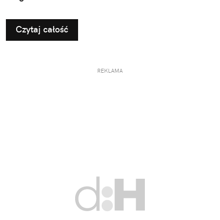
Czytaj całość
REKLAMA