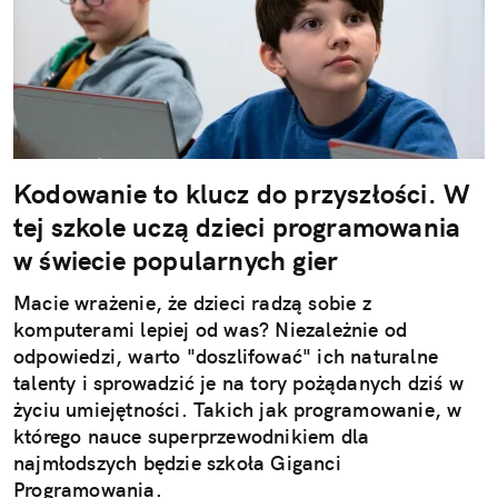
Kodowanie to klucz do przyszłości. W
tej szkole uczą dzieci programowania
w świecie popularnych gier
Macie wrażenie, że dzieci radzą sobie z
komputerami lepiej od was? Niezależnie od
odpowiedzi, warto "doszlifować" ich naturalne
talenty i sprowadzić je na tory pożądanych dziś w
życiu umiejętności. Takich jak programowanie, w
którego nauce superprzewodnikiem dla
najmłodszych będzie szkoła Giganci
Programowania.