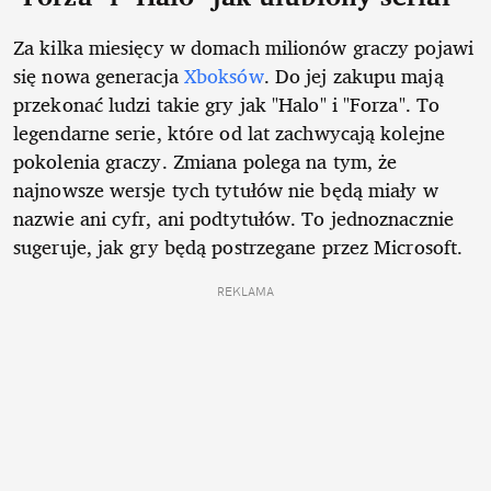
Za kilka miesięcy w domach milionów graczy pojawi
się nowa generacja
Xboksów
. Do jej zakupu mają
przekonać ludzi takie gry jak "Halo" i "Forza". To
legendarne serie, które od lat zachwycają kolejne
pokolenia graczy. Zmiana polega na tym, że
najnowsze wersje tych tytułów nie będą miały w
nazwie ani cyfr, ani podtytułów. To jednoznacznie
sugeruje, jak gry będą postrzegane przez Microsoft.
REKLAMA