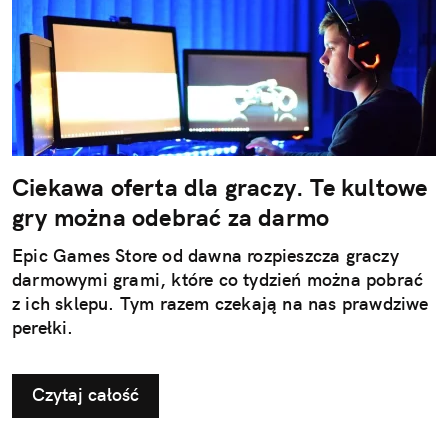
Ciekawa oferta dla graczy. Te kultowe
gry można odebrać za darmo
Epic Games Store od dawna rozpieszcza graczy
darmowymi grami, które co tydzień można pobrać
z ich sklepu. Tym razem czekają na nas prawdziwe
perełki.
Czytaj całość