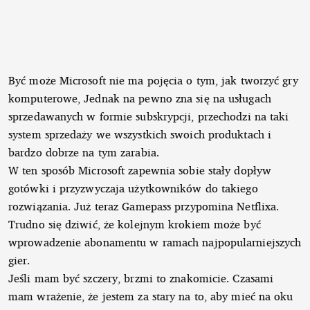
Być może Microsoft nie ma pojęcia o tym, jak tworzyć gry
komputerowe, Jednak na pewno zna się na usługach
sprzedawanych w formie subskrypcji, przechodzi na taki
system sprzedaży we wszystkich swoich produktach i
bardzo dobrze na tym zarabia.
W ten sposób Microsoft zapewnia sobie stały dopływ
gotówki i przyzwyczaja użytkowników do takiego
rozwiązania. Już teraz Gamepass przypomina Netflixa.
Trudno się dziwić, że kolejnym krokiem może być
wprowadzenie abonamentu w ramach najpopularniejszych
gier.
Jeśli mam być szczery, brzmi to znakomicie. Czasami
mam wrażenie, że jestem za stary na to, aby mieć na oku