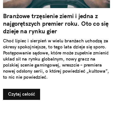
Branżowe trzęsienie ziemi i jedna z
najgorętszych premier roku. Oto co się
dzieje na rynku gier
Choć lipiec i sierpień w wielu branżach uchodzą za
okresy spokojniejsze, to tego lata dzieje się sporo.
Postępowanie sądowe, które może zupełnie zmienić
układ sił na rynku globalnym, nowy gracz na
polskiej scenie gamingowej, wreszcie – premiera
nowej odsłony serii, o której powiedzieć „kultowa”,
to nic nie powiedzieć.
Czytaj całość