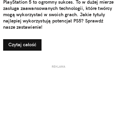
PlayStation 5 to ogromny sukces. To w dużej mierze
zasługa zaawansowanych technologii, które twórcy
mogą wykorzystać w swoich grach. Jakie tytuły
najlepiej wykorzystują potencjał PS5? Sprawdź
nasze zestawienie!
Czytaj całość
REKLAMA