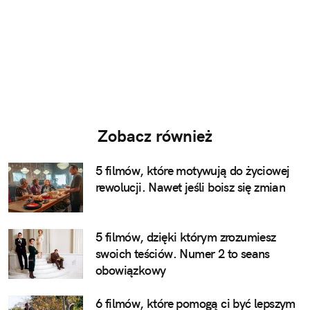
Zobacz również
5 filmów, które motywują do życiowej
rewolucji. Nawet jeśli boisz się zmian
5 filmów, dzięki którym zrozumiesz
swoich teściów. Numer 2 to seans
obowiązkowy
6 filmów, które pomogą ci być lepszym