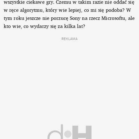
wszystkie ciekawe gry. Czemu w takim razie nie oddać się
w ręce algorytmu, który wie lepiej, co mi się podoba? W
tym roku jeszcze nie porzucę Sony na rzecz Microsoftu, ale
kto wie, co wydarzy się za kilka lat?
REKLAMA