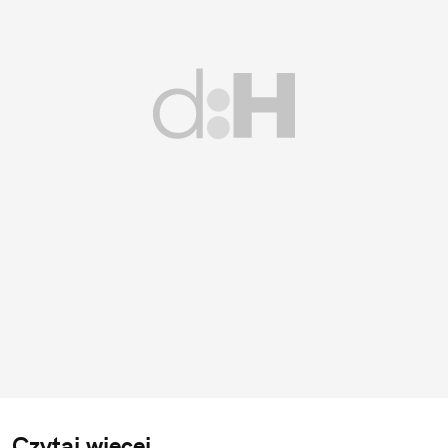
Czytaj więcej