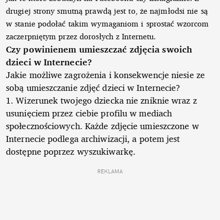
drugiej strony smutną prawdą jest to, że najmłodsi nie są
w stanie podołać takim wymaganiom i sprostać wzorcom
zaczerpniętym przez dorosłych z Internetu.
Czy powinienem umieszczać zdjęcia swoich
dzieci w Internecie?
Jakie możliwe zagrożenia i konsekwencje niesie ze
sobą umieszczanie zdjęć dzieci w Internecie?
1. Wizerunek twojego dziecka nie zniknie wraz z
usunięciem przez ciebie profilu w mediach
społecznościowych. Każde zdjęcie umieszczone w
Internecie podlega archiwizacji, a potem jest
dostępne poprzez wyszukiwarkę.
REKLAMA