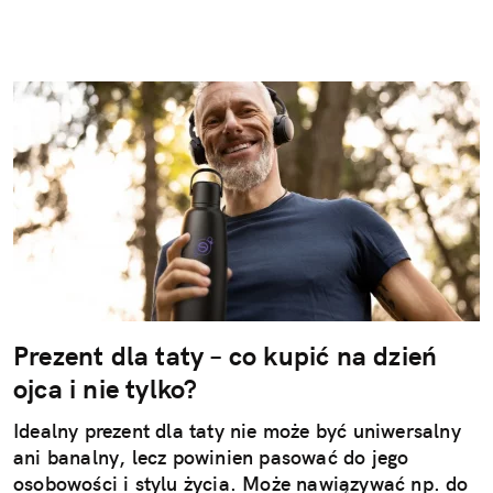
Prezent dla taty – co kupić na dzień
ojca i nie tylko?
Idealny prezent dla taty nie może być uniwersalny
ani banalny, lecz powinien pasować do jego
osobowości i stylu życia. Może nawiązywać np. do