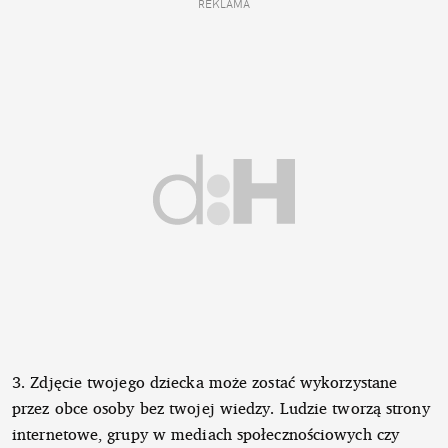
REKLAMA
3. Zdjęcie twojego dziecka może zostać wykorzystane
przez obce osoby bez twojej wiedzy. Ludzie tworzą strony
internetowe, grupy w mediach społecznościowych czy