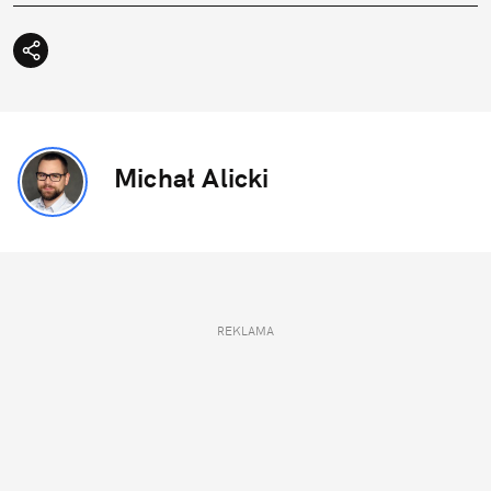
Michał Alicki
REKLAMA