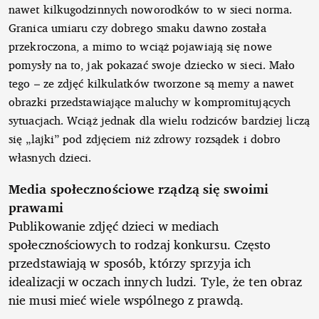
nawet kilkugodzinnych noworodków to w sieci norma.
Granica umiaru czy dobrego smaku dawno została
przekroczona, a mimo to wciąż pojawiają się nowe
pomysły na to, jak pokazać swoje dziecko w sieci. Mało
tego – ze zdjęć kilkulatków tworzone są memy a nawet
obrazki przedstawiające maluchy w kompromitujących
sytuacjach. Wciąż jednak dla wielu rodziców bardziej liczą
się „lajki” pod zdjęciem niż zdrowy rozsądek i dobro
własnych dzieci.
Media społecznościowe rządzą się swoimi
prawami
Publikowanie zdjęć dzieci w mediach
społecznościowych to rodzaj konkursu. Często
przedstawiają w sposób, którzy sprzyja ich
idealizacji w oczach innych ludzi. Tyle, że ten obraz
nie musi mieć wiele wspólnego z prawdą.