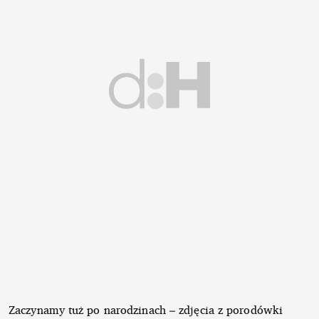
Zaczynamy tuż po narodzinach – zdjęcia z porodówki