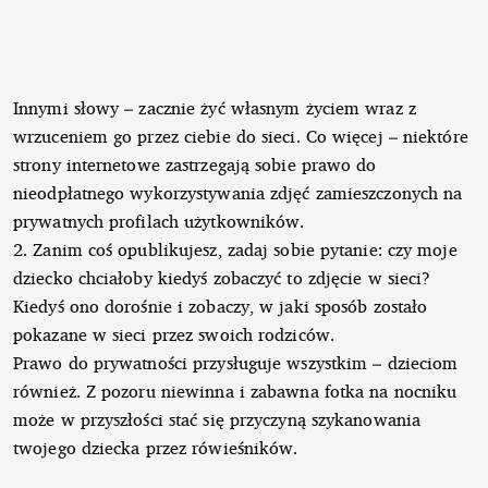
Innymi słowy – zacznie żyć własnym życiem wraz z
wrzuceniem go przez ciebie do sieci. Co więcej – niektóre
strony internetowe zastrzegają sobie prawo do
nieodpłatnego wykorzystywania zdjęć zamieszczonych na
prywatnych profilach użytkowników.
2. Zanim coś opublikujesz, zadaj sobie pytanie: czy moje
dziecko chciałoby kiedyś zobaczyć to zdjęcie w sieci?
Kiedyś ono dorośnie i zobaczy, w jaki sposób zostało
pokazane w sieci przez swoich rodziców.
Prawo do prywatności przysługuje wszystkim – dzieciom
również. Z pozoru niewinna i zabawna fotka na nocniku
może w przyszłości stać się przyczyną szykanowania
twojego dziecka przez rówieśników.