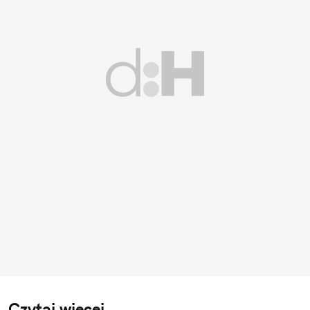
Czytaj więcej