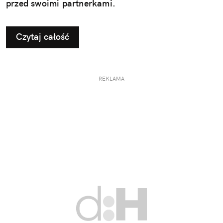
przed swoimi partnerkami.
Czytaj całość
REKLAMA