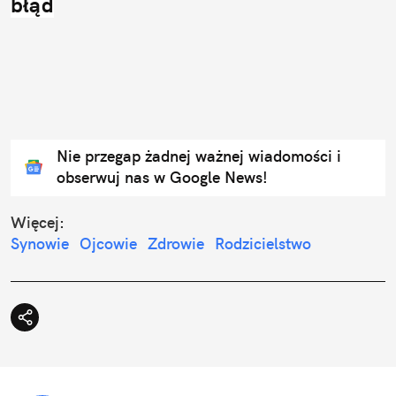
błąd
Nie przegap żadnej ważnej wiadomości i
obserwuj nas w Google News!
Więcej:
Synowie
Ojcowie
Zdrowie
Rodzicielstwo