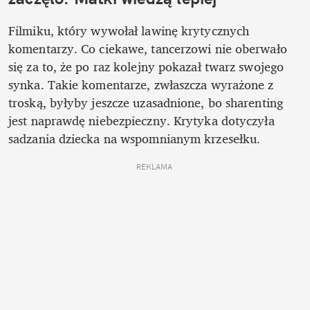
Filmiku, który wywołał lawinę krytycznych 
komentarzy. Co ciekawe, tancerzowi nie oberwało 
się za to, że po raz kolejny pokazał twarz swojego 
synka. Takie komentarze, zwłaszcza wyrażone z 
troską, byłyby jeszcze uzasadnione, bo sharenting 
jest naprawdę niebezpieczny. Krytyka dotyczyła 
sadzania dziecka na wspomnianym krzesełku. 
REKLAMA 