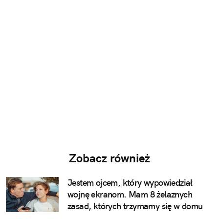
Zobacz również
Jestem ojcem, który wypowiedział
wojnę ekranom. Mam 8 żelaznych
zasad, których trzymamy się w domu