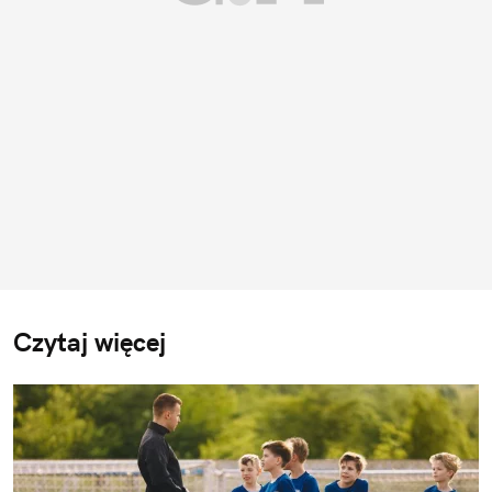
Czytaj więcej