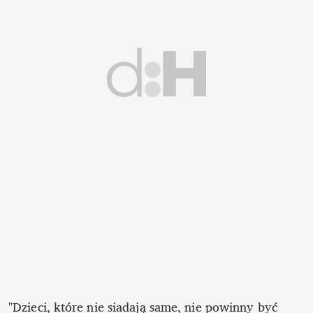
"Dzieci, które nie siadają same, nie powinny być 