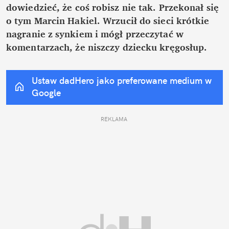
dowiedzieć, że coś robisz nie tak. Przekonał się 
o tym Marcin Hakiel. Wrzucił do sieci krótkie 
nagranie z synkiem i mógł przeczytać w 
komentarzach, że niszczy dziecku kręgosłup.
Ustaw dadHero jako preferowane medium w 
Google
REKLAMA 