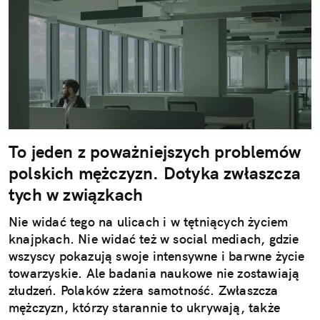
To jeden z poważniejszych problemów
polskich mężczyzn. Dotyka zwłaszcza
tych w związkach
Nie widać tego na ulicach i w tętniących życiem
knajpkach. Nie widać też w social mediach, gdzie
wszyscy pokazują swoje intensywne i barwne życie
towarzyskie. Ale badania naukowe nie zostawiają
złudzeń. Polaków zżera samotność. Zwłaszcza
mężczyzn, którzy starannie to ukrywają, także