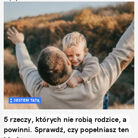
JESTEM TATĄ
5 rzeczy, których nie robią rodzice, a 
powinni. Sprawdź, czy popełniasz ten 