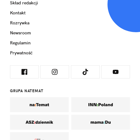
Skład redakcji
Kontakt
Rozrywka
Newsroom
Regulamin
Prywatność
GRUPA NATEMAT