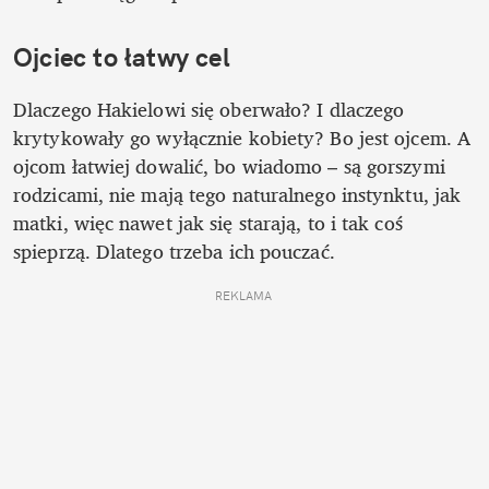
Ojciec to łatwy cel
Dlaczego Hakielowi się oberwało? I dlaczego 
krytykowały go wyłącznie kobiety? Bo jest ojcem. A 
ojcom łatwiej dowalić, bo wiadomo – są gorszymi 
rodzicami, nie mają tego naturalnego instynktu, jak 
matki, więc nawet jak się starają, to i tak coś 
spieprzą. Dlatego trzeba ich pouczać.
REKLAMA 