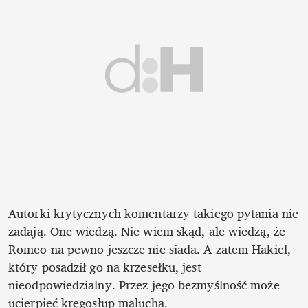
Autorki krytycznych komentarzy takiego pytania nie 
zadają. One wiedzą. Nie wiem skąd, ale wiedzą, że 
Romeo na pewno jeszcze nie siada. A zatem Hakiel, 
który posadził go na krzesełku, jest 
nieodpowiedzialny. Przez jego bezmyślność może 
ucierpieć kręgosłup malucha. 