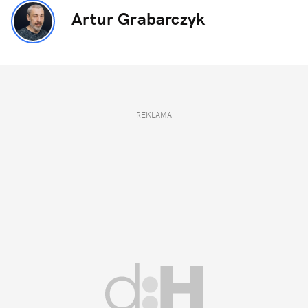
Artur Grabarczyk
REKLAMA