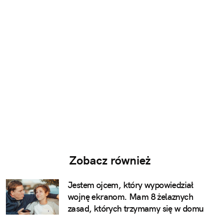
Zobacz również
Jestem ojcem, który wypowiedział
wojnę ekranom. Mam 8 żelaznych
zasad, których trzymamy się w domu