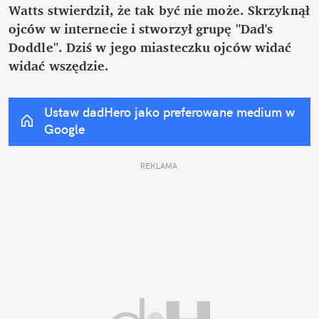
Watts stwierdził, że tak być nie może. Skrzyknął 
ojców w internecie i stworzył grupę "Dad's 
Doddle". Dziś w jego miasteczku ojców widać 
widać wszędzie.
Ustaw dadHero jako preferowane medium w 
Google
REKLAMA 