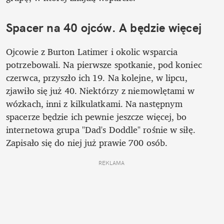
Spacer na 40 ojców. A będzie więcej
Ojcowie z Burton Latimer i okolic wsparcia 
potrzebowali. Na pierwsze spotkanie, pod koniec 
czerwca, przyszło ich 19. Na kolejne, w lipcu, 
zjawiło się już 40. Niektórzy z niemowlętami w 
wózkach, inni z kilkulatkami. Na następnym 
spacerze będzie ich pewnie jeszcze więcej, bo 
internetowa grupa "Dad's Doddle" rośnie w siłę. 
Zapisało się do niej już prawie 700 osób.
REKLAMA 