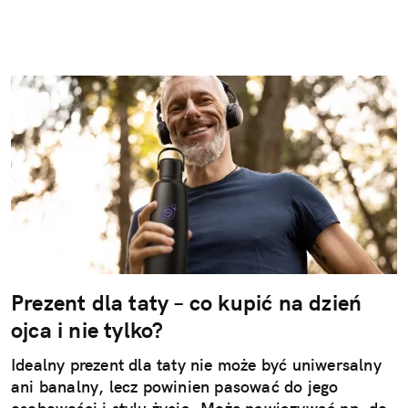
Prezent dla taty – co kupić na dzień
ojca i nie tylko?
Idealny prezent dla taty nie może być uniwersalny
ani banalny, lecz powinien pasować do jego