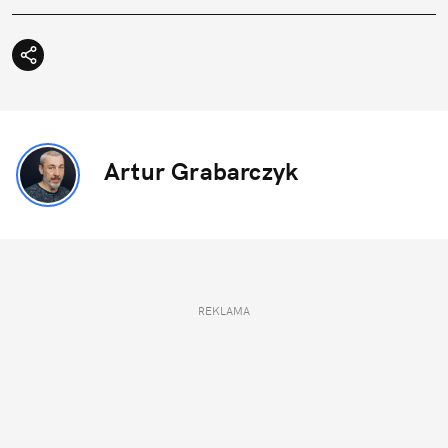
Artur Grabarczyk
REKLAMA