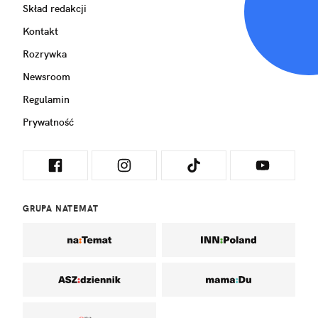
Skład redakcji
Kontakt
Rozrywka
Newsroom
Regulamin
Prywatność
GRUPA NATEMAT