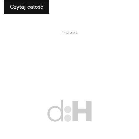
Czytaj całość
REKLAMA