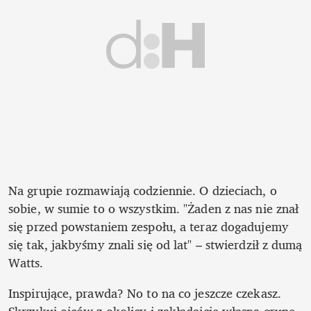
Na grupie rozmawiają codziennie. O dzieciach, o 
sobie, w sumie to o wszystkim. "Żaden z nas nie znał 
się przed powstaniem zespołu, a teraz dogadujemy 
się tak, jakbyśmy znali się od lat" – stwierdził z dumą 
Watts.
Inspirujące, prawda? No to na co jeszcze czekasz. 