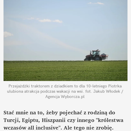
Przejażdżki traktorem z dziadkiem to dla 10-letniego Piotrka 
ulubiona atrakcja podczas wakacji na wsi.
fot. Jakub Włodek / 
Agencja Wyborcza.pl
Stać mnie na to, żeby pojechać z rodziną do 
Turcji, Egiptu, Hiszpanii czy innego "królestwa 
wczasów all inclusive". Ale tego nie zrobię. 