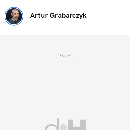
Artur Grabarczyk
REKLAMA