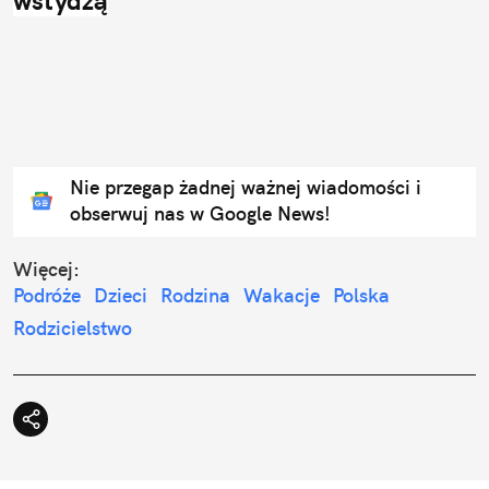
wstydzą
Nie przegap żadnej ważnej wiadomości i
obserwuj nas w Google News!
Więcej:
Podróże
Dzieci
Rodzina
Wakacje
Polska
Rodzicielstwo