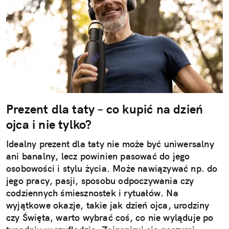
Prezent dla taty – co kupić na dzień
ojca i nie tylko?
Idealny prezent dla taty nie może być uniwersalny
ani banalny, lecz powinien pasować do jego
osobowości i stylu życia. Może nawiązywać np. do
jego pracy, pasji, sposobu odpoczywania czy
codziennych śmiesznostek i rytuałów. Na
wyjątkowe okazje, takie jak dzień ojca, urodziny
czy Święta, warto wybrać coś, co nie wyląduje po