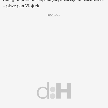
– pisze pan Wojtek.
REKLAMA 