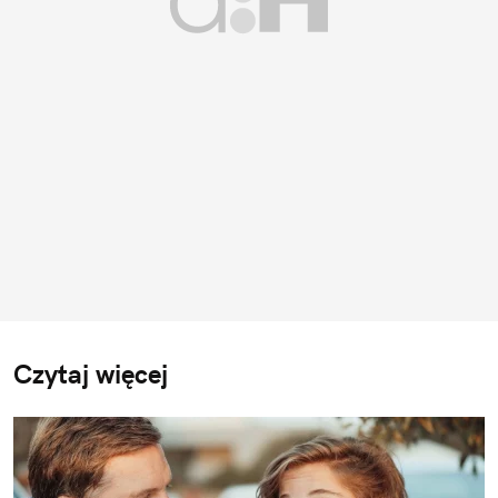
Czytaj więcej