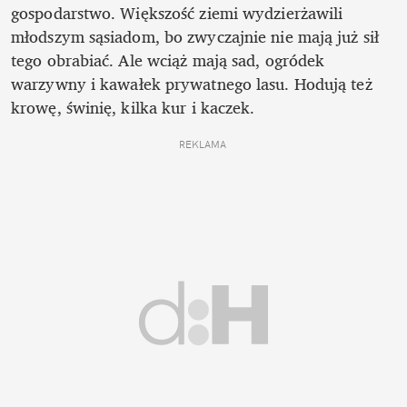
gospodarstwo. Większość ziemi wydzierżawili 
młodszym sąsiadom, bo zwyczajnie nie mają już sił 
tego obrabiać. Ale wciąż mają sad, ogródek 
warzywny i kawałek prywatnego lasu. Hodują też 
krowę, świnię, kilka kur i kaczek. 
REKLAMA 