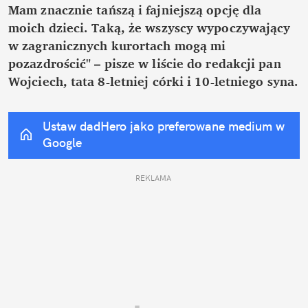
Mam znacznie tańszą i fajniejszą opcję dla 
moich dzieci. Taką, że wszyscy wypoczywający 
w zagranicznych kurortach mogą mi 
pozazdrościć" – pisze w liście do redakcji pan 
Wojciech, tata 8-letniej córki i 10-letniego syna.
Ustaw dadHero jako preferowane medium w 
Google
REKLAMA 