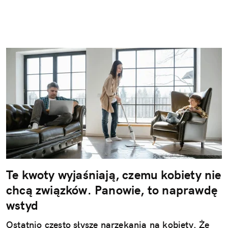
Te kwoty wyjaśniają, czemu kobiety nie
chcą związków. Panowie, to naprawdę
wstyd
Ostatnio często słyszę narzekania na kobiety. Że