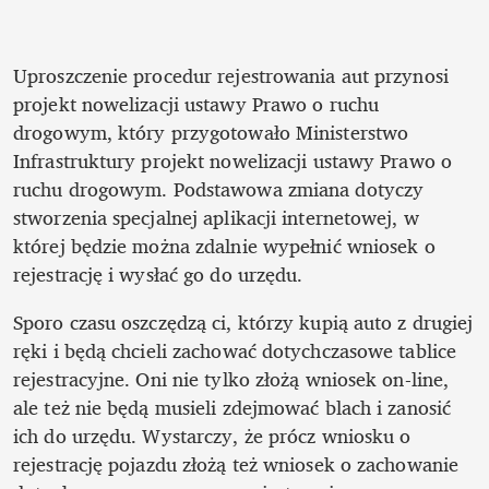
Uproszczenie procedur rejestrowania aut przynosi 
projekt nowelizacji ustawy Prawo o ruchu 
drogowym, który przygotowało Ministerstwo 
Infrastruktury projekt nowelizacji ustawy Prawo o 
ruchu drogowym. Podstawowa zmiana dotyczy 
stworzenia specjalnej aplikacji internetowej, w 
której będzie można zdalnie wypełnić wniosek o 
rejestrację i wysłać go do urzędu. 
Sporo czasu oszczędzą ci, którzy kupią auto z drugiej 
ręki i będą chcieli zachować dotychczasowe tablice 
rejestracyjne. Oni nie tylko złożą wniosek on-line, 
ale też nie będą musieli zdejmować blach i zanosić 
ich do urzędu. Wystarczy, że prócz wniosku o 
rejestrację pojazdu złożą też wniosek o zachowanie 