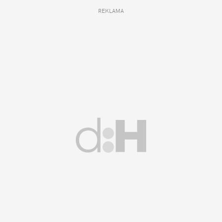
REKLAMA