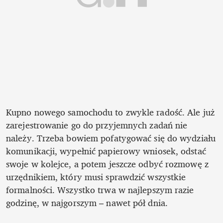
Kupno nowego samochodu to zwykle radość. Ale już 
zarejestrowanie go do przyjemnych zadań nie 
należy. Trzeba bowiem pofatygować się do wydziału 
komunikacji, wypełnić papierowy wniosek, odstać 
swoje w kolejce, a potem jeszcze odbyć rozmowę z 
urzędnikiem, który musi sprawdzić wszystkie 
formalności. Wszystko trwa w najlepszym razie 
godzinę, w najgorszym – nawet pół dnia.