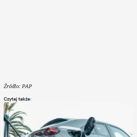
Źródło: PAP
Czytaj także
: