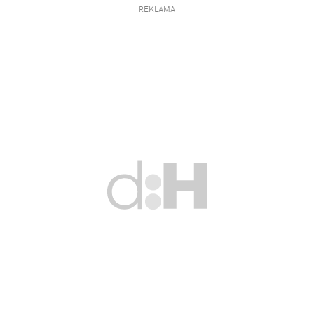
REKLAMA