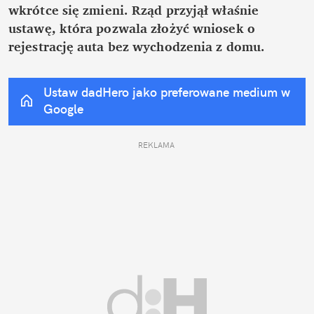
wkrótce się zmieni. Rząd przyjął właśnie 
ustawę, która pozwala złożyć wniosek o 
rejestrację auta bez wychodzenia z domu.
Ustaw dadHero jako preferowane medium w 
Google
REKLAMA 