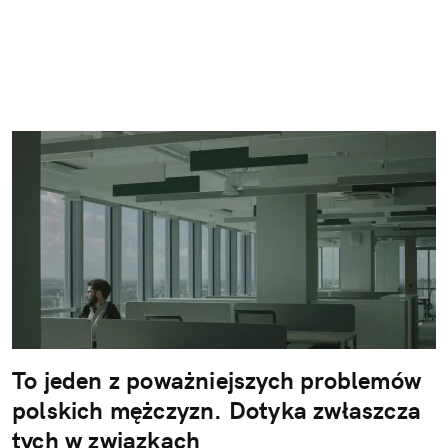
To jeden z poważniejszych problemów
polskich mężczyzn. Dotyka zwłaszcza
tych w związkach