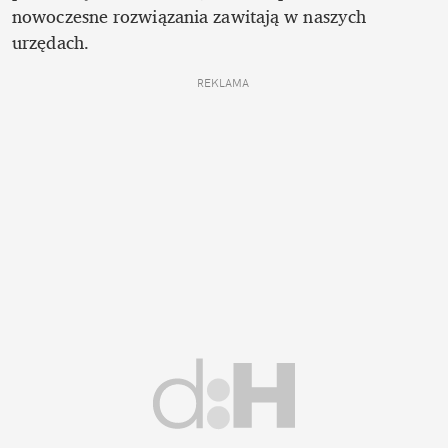
nowoczesne rozwiązania zawitają w naszych 
urzędach.
REKLAMA 