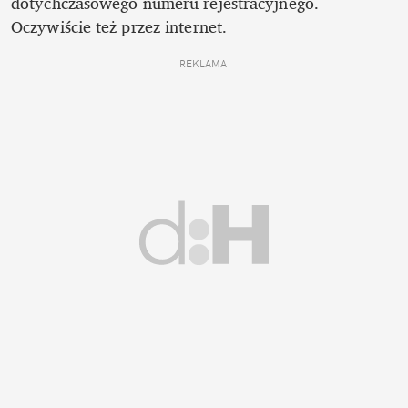
dotychczasowego numeru rejestracyjnego. 
Oczywiście też przez internet.
REKLAMA 