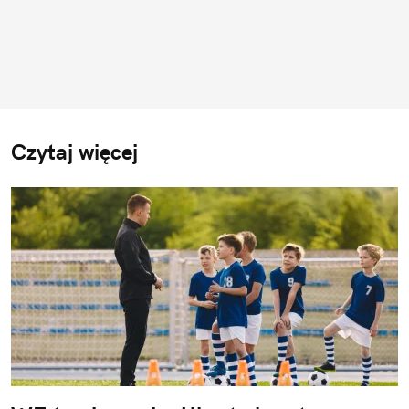
Czytaj więcej