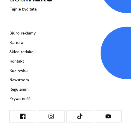
Fajnie być tatą
Biuro reklamy
Kariera
Skład redakcji
Kontakt
Rozrywka
Newsroom
Regulamin
Prywatność