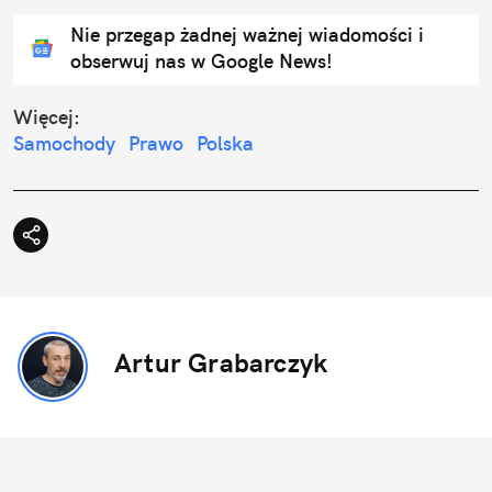
Nie przegap żadnej ważnej wiadomości i
obserwuj nas w Google News!
Więcej:
Samochody
Prawo
Polska
Artur Grabarczyk