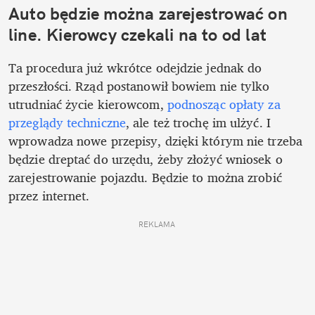
Auto będzie można zarejestrować on 
line. Kierowcy czekali na to od lat
Ta procedura już wkrótce odejdzie jednak do 
przeszłości. Rząd postanowił bowiem nie tylko 
utrudniać życie kierowcom, 
podnosząc opłaty za 
przeglądy techniczne
, ale też trochę im ulżyć. I 
wprowadza nowe przepisy, dzięki którym nie trzeba 
będzie dreptać do urzędu, żeby złożyć wniosek o 
zarejestrowanie pojazdu. Będzie to można zrobić 
przez internet.
REKLAMA 