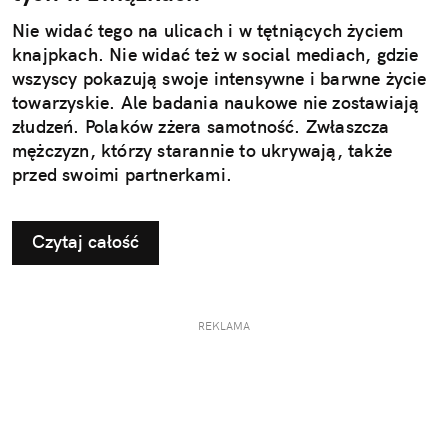
Nie widać tego na ulicach i w tętniących życiem
knajpkach. Nie widać też w social mediach, gdzie
wszyscy pokazują swoje intensywne i barwne życie
towarzyskie. Ale badania naukowe nie zostawiają
złudzeń. Polaków zżera samotność. Zwłaszcza
mężczyzn, którzy starannie to ukrywają, także
przed swoimi partnerkami.
Czytaj całość
REKLAMA