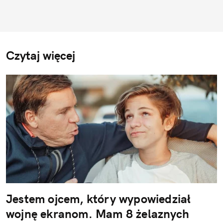
Czytaj więcej
Jestem ojcem, który wypowiedział
wojnę ekranom. Mam 8 żelaznych