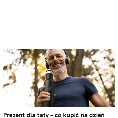
Prezent dla taty – co kupić na dzień