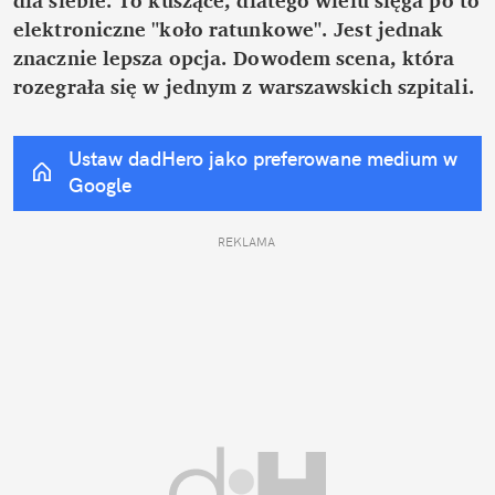
elektroniczne "koło ratunkowe". Jest jednak 
znacznie lepsza opcja. Dowodem scena, która 
rozegrała się w jednym z warszawskich szpitali.
Ustaw dadHero jako preferowane medium w 
Google
REKLAMA 