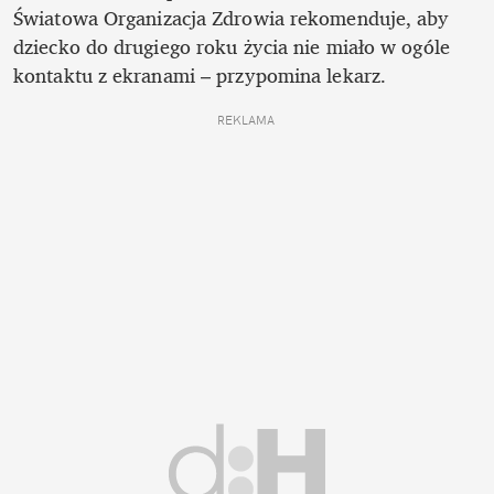
Światowa Organizacja Zdrowia rekomenduje, aby 
dziecko do drugiego roku życia nie miało w ogóle 
kontaktu z ekranami – przypomina lekarz.
REKLAMA 