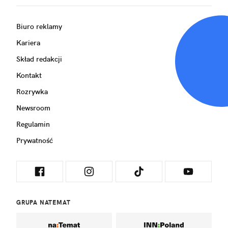
Biuro reklamy
Kariera
Skład redakcji
Kontakt
Rozrywka
Newsroom
Regulamin
Prywatność
GRUPA NATEMAT