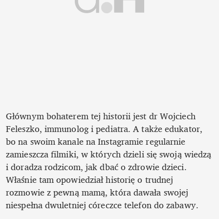
Głównym bohaterem tej historii jest dr Wojciech 
Feleszko, immunolog i pediatra. A także edukator, 
bo na swoim kanale na Instagramie regularnie 
zamieszcza filmiki, w których dzieli się swoją wiedzą 
i doradza rodzicom, jak dbać o zdrowie dzieci. 
Właśnie tam opowiedział historię o trudnej 
rozmowie z pewną mamą, która dawała swojej 
niespełna dwuletniej córeczce telefon do zabawy.