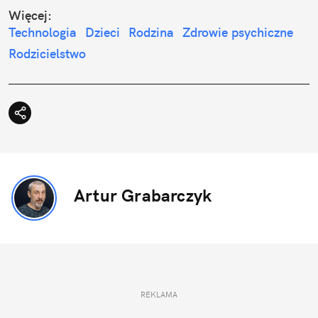
Więcej:
Technologia
Dzieci
Rodzina
Zdrowie psychiczne
Rodzicielstwo
Artur Grabarczyk
REKLAMA