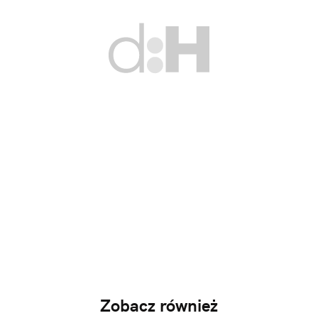
Zobacz również