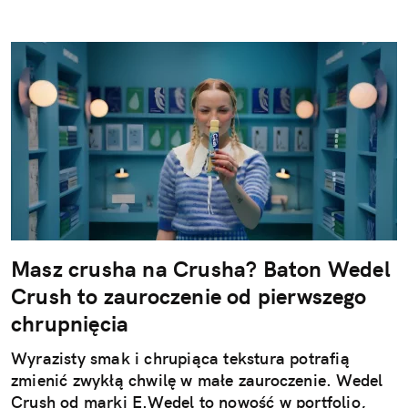
Masz crusha na Crusha? Baton Wedel
Crush to zauroczenie od pierwszego
chrupnięcia
Wyrazisty smak i chrupiąca tekstura potrafią
zmienić zwykłą chwilę w małe zauroczenie. Wedel
Crush od marki E.Wedel to nowość w portfolio,