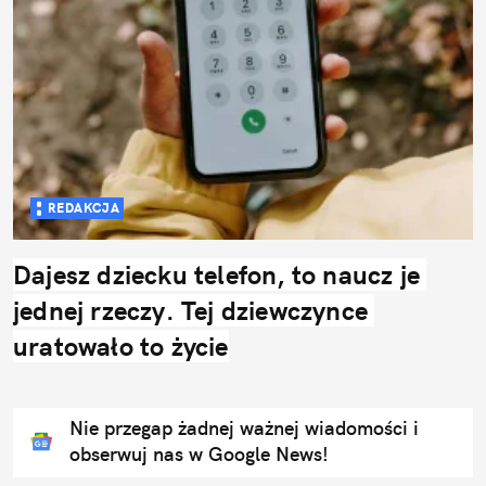
REDAKCJA
Dajesz dziecku telefon, to naucz je 
jednej rzeczy. Tej dziewczynce 
uratowało to życie
Nie przegap żadnej ważnej wiadomości i
obserwuj nas w Google News!