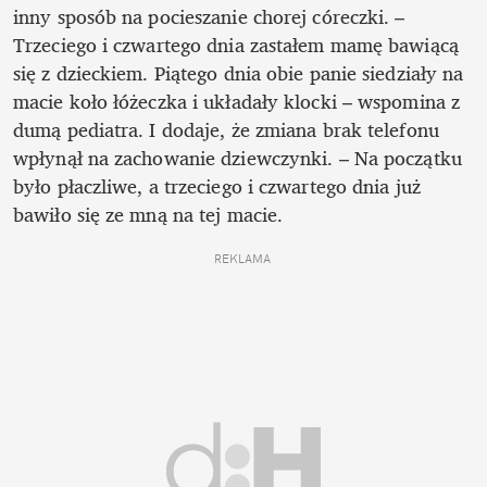
inny sposób na pocieszanie chorej córeczki. – 
Trzeciego i czwartego dnia zastałem mamę bawiącą 
się z dzieckiem. Piątego dnia obie panie siedziały na 
macie koło łóżeczka i układały klocki – wspomina z 
dumą pediatra. I dodaje, że zmiana brak telefonu 
wpłynął na zachowanie dziewczynki. – Na początku 
było płaczliwe, a trzeciego i czwartego dnia już 
bawiło się ze mną na tej macie.
REKLAMA 