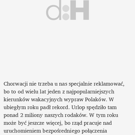
Chorwacji nie trzeba u nas specjalnie reklamować, 
bo to od wielu lat jeden z najpopularniejszych 
kierunków wakacyjnych wypraw Polaków. W 
ubiegłym roku padł rekord. Urlop spędziło tam 
ponad 2 miliony naszych rodaków. W tym roku 
może być jeszcze więcej, bo rząd pracuje nad 
uruchomieniem bezpośredniego połączenia 