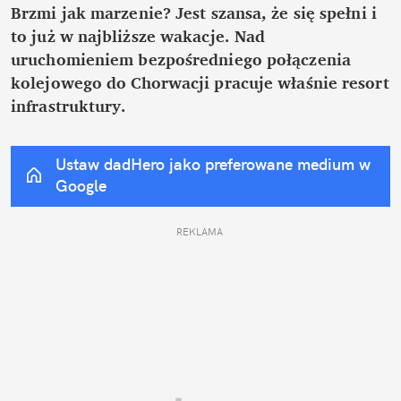
Brzmi jak marzenie? Jest szansa, że się spełni i 
to już w najbliższe wakacje. Nad 
uruchomieniem bezpośredniego połączenia 
kolejowego do Chorwacji pracuje właśnie resort 
infrastruktury.
Ustaw dadHero jako preferowane medium w 
Google
REKLAMA 