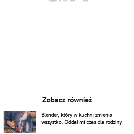
Zobacz również
Blender, który w kuchni zmienia
wszystko. Oddał mi czas dla rodziny