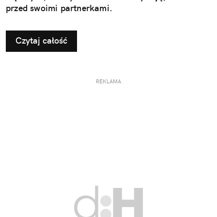
przed swoimi partnerkami.
Czytaj całość
REKLAMA