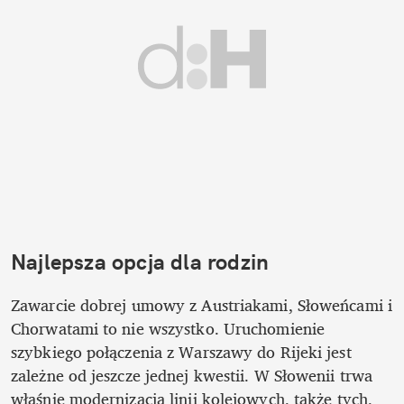
Najlepsza opcja dla rodzin
Zawarcie dobrej umowy z Austriakami, Słoweńcami i 
Chorwatami to nie wszystko. Uruchomienie 
szybkiego połączenia z Warszawy do Rijeki jest 
zależne od jeszcze jednej kwestii. W Słowenii trwa 
właśnie modernizacja linii kolejowych, także tych, 