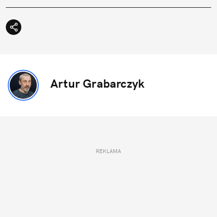
Artur Grabarczyk
REKLAMA