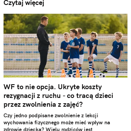
Czytaj więcej
WF to nie opcja. Ukryte koszty
rezygnacji z ruchu - co tracą dzieci
przez zwolnienia z zajęć?
Czy jedno podpisane zwolnienie z lekcji
wychowania fizycznego może mieć wpływ na
zdrowie dziecka? Wielu rodziców jest