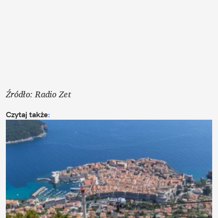
Źródło: Radio Zet
Czytaj także
: