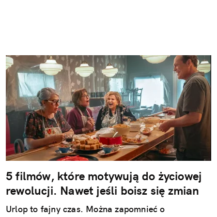
5 filmów, które motywują do życiowej
rewolucji. Nawet jeśli boisz się zmian
Urlop to fajny czas. Można zapomnieć o