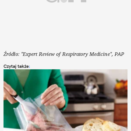
Źródło: "Expert Review of Respiratory Medicine", PAP
Czytaj także
: