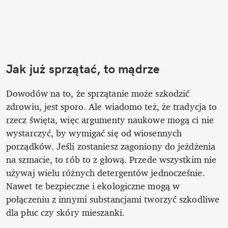
Jak już sprzątać, to mądrze
Dowodów na to, że sprzątanie może szkodzić 
zdrowiu, jest sporo. Ale wiadomo też, że tradycja to 
rzecz święta, więc argumenty naukowe mogą ci nie 
wystarczyć, by wymigać się od wiosennych 
porządków. Jeśli zostaniesz zagoniony do jeżdżenia 
na szmacie, to rób to z głową. Przede wszystkim nie 
używaj wielu różnych detergentów jednocześnie. 
Nawet te bezpieczne i ekologiczne mogą w 
połączeniu z innymi substancjami tworzyć szkodliwe 
dla płuc czy skóry mieszanki. 