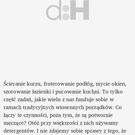
Ścieranie kurzu, froterowanie podłóg, mycie okien, 
szorowanie łazienki i pucowanie kuchni. To tylko 
część zadań, jakie wielu z nas funduje sobie w 
ramach tradycyjnych wiosennych porządków. Co 
łączy te czynności, poza tym, że są potwornie 
męczące? Otóż przy większości z nich używamy 
detergentów. I nie zdajemy sobie sprawy z tego, że 