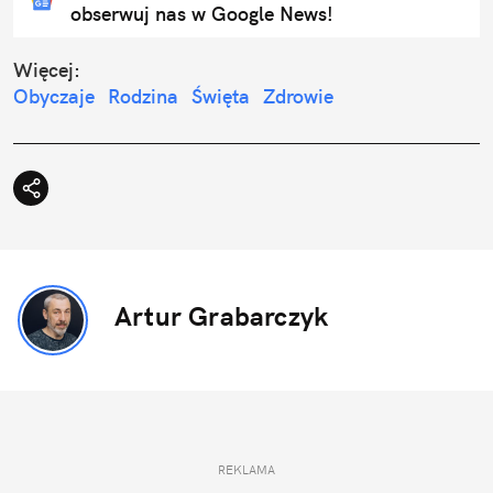
obserwuj nas w Google News!
Więcej:
Obyczaje
Rodzina
Święta
Zdrowie
Artur Grabarczyk
REKLAMA