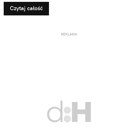
Czytaj całość
REKLAMA