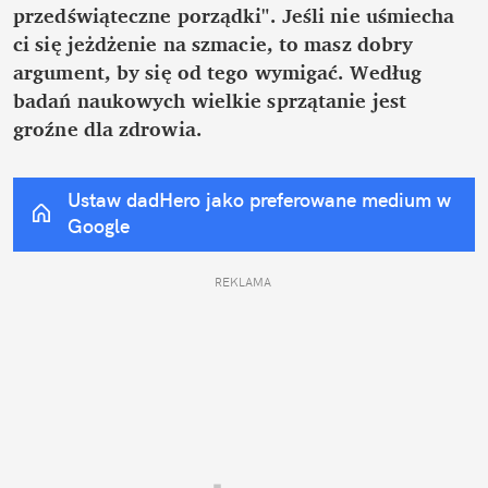
przedświąteczne porządki". Jeśli nie uśmiecha 
ci się jeżdżenie na szmacie, to masz dobry 
argument, by się od tego wymigać. Według 
badań naukowych wielkie sprzątanie jest 
groźne dla zdrowia.
Ustaw dadHero jako preferowane medium w 
Google
REKLAMA 