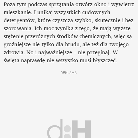
Poza tym podczas sprzątania otwórz okno i wywietrz 
mieszkanie. I unikaj wszystkich cudownych 
detergentów, które czyszczą szybko, skutecznie i bez 
szorowania. Ich moc wynika z tego, że mają wyższe 
stężenie przeróżnych środków chemicznych, więc są 
groźniejsze nie tylko dla brudu, ale też dla twojego 
zdrowia. No i najważniejsze – nie przeginaj. W 
święta naprawdę nie wszystko musi błyszczeć.
REKLAMA 