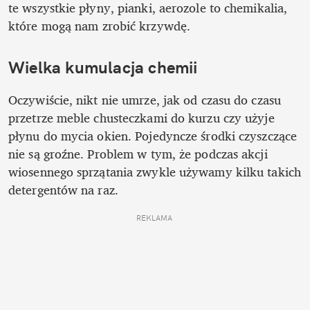
te wszystkie płyny, pianki, aerozole to chemikalia, 
które mogą nam zrobić krzywdę.
Wielka kumulacja chemii
Oczywiście, nikt nie umrze, jak od czasu do czasu 
przetrze meble chusteczkami do kurzu czy użyje 
płynu do mycia okien. Pojedyncze środki czyszczące 
nie są groźne. Problem w tym, że podczas akcji 
wiosennego sprzątania zwykle używamy kilku takich 
detergentów na raz. 
REKLAMA 