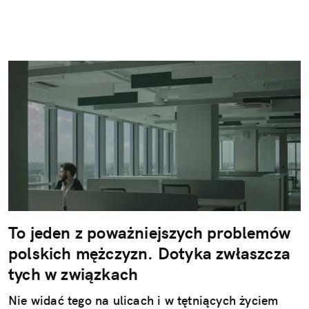
To jeden z poważniejszych problemów
polskich mężczyzn. Dotyka zwłaszcza
tych w związkach
Nie widać tego na ulicach i w tętniących życiem