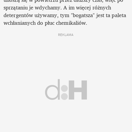
sprzątaniu je wdychamy. A im więcej różnych 
detergentów używamy, tym "bogatsza" jest ta paleta 
wchłanianych do płuc chemikaliów.
REKLAMA 