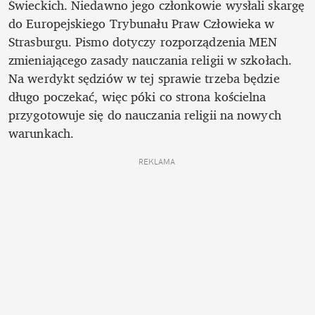
Świeckich. Niedawno jego członkowie wysłali skargę 
do Europejskiego Trybunału Praw Człowieka w 
Strasburgu. Pismo dotyczy rozporządzenia MEN 
zmieniającego zasady nauczania religii w szkołach. 
Na werdykt sędziów w tej sprawie trzeba będzie 
długo poczekać, więc póki co strona kościelna 
przygotowuje się do nauczania religii na nowych 
warunkach. 
REKLAMA 