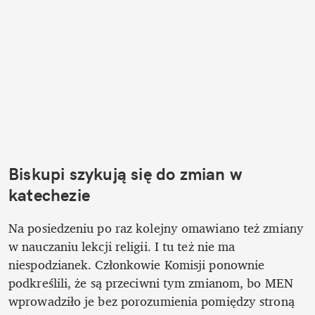
Biskupi szykują się do zmian w 
katechezie
Na posiedzeniu po raz kolejny omawiano też zmiany 
w nauczaniu lekcji religii. I tu też nie ma 
niespodzianek. Członkowie Komisji ponownie 
podkreślili, że są przeciwni tym zmianom, bo MEN 
wprowadziło je bez porozumienia pomiędzy stroną 