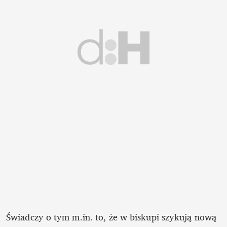
Świadczy o tym m.in. to, że w biskupi szykują nową 