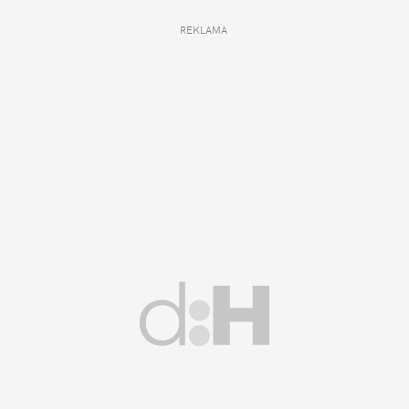
REKLAMA 