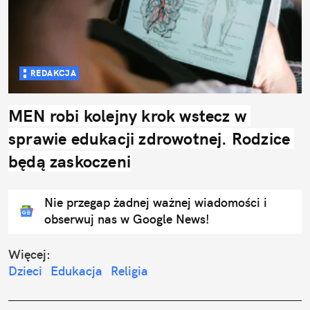
REDAKCJA
MEN robi kolejny krok wstecz w 
sprawie edukacji zdrowotnej. Rodzice 
będą zaskoczeni
Nie przegap żadnej ważnej wiadomości i
obserwuj nas w Google News!
Więcej:
Dzieci
Edukacja
Religia