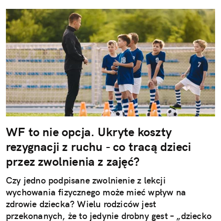
WF to nie opcja. Ukryte koszty
rezygnacji z ruchu - co tracą dzieci
przez zwolnienia z zajęć?
Czy jedno podpisane zwolnienie z lekcji
wychowania fizycznego może mieć wpływ na
zdrowie dziecka? Wielu rodziców jest
przekonanych, że to jedynie drobny gest – „dziecko