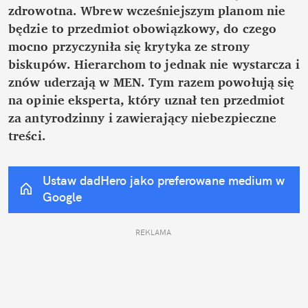
zdrowotna. Wbrew wcześniejszym planom nie 
będzie to przedmiot obowiązkowy, do czego 
mocno przyczyniła się krytyka ze strony 
biskupów. Hierarchom to jednak nie wystarcza i 
znów uderzają w MEN. Tym razem powołują się 
na opinie eksperta, który uznał ten przedmiot 
za antyrodzinny i zawierający niebezpieczne 
treści.
Ustaw dadHero jako preferowane medium w 
Google
REKLAMA 