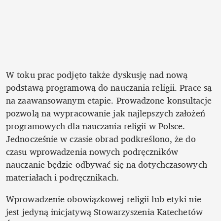
W toku prac podjęto także dyskusję nad nową 
podstawą programową do nauczania religii. Prace są 
na zaawansowanym etapie. Prowadzone konsultacje 
pozwolą na wypracowanie jak najlepszych założeń 
programowych dla nauczania religii w Polsce. 
Jednocześnie w czasie obrad podkreślono, że do 
czasu wprowadzenia nowych podręczników 
nauczanie będzie odbywać się na dotychczasowych 
materiałach i podręcznikach.
Wprowadzenie obowiązkowej religii lub etyki nie 
jest jedyną inicjatywą Stowarzyszenia Katechetów 