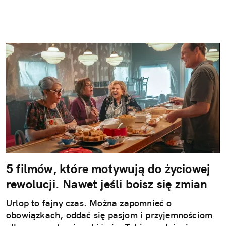
5 filmów, które motywują do życiowej
rewolucji. Nawet jeśli boisz się zmian
Urlop to fajny czas. Można zapomnieć o
obowiązkach, oddać się pasjom i przyjemnościom