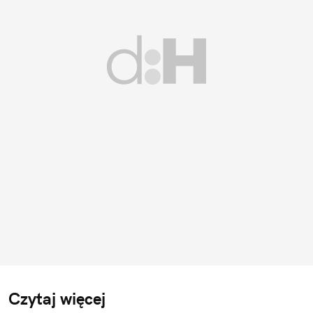
Czytaj więcej