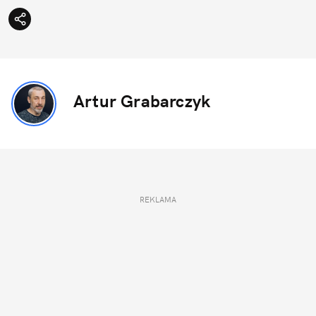
Artur Grabarczyk
REKLAMA