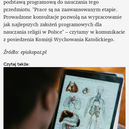
podstawą programową do nauczania tego 
przedmiotu. "Prace są na zaawansowanym etapie. 
Prowadzone konsultacje pozwolą na wypracowanie 
jak najlepszych założeń programowych dla 
nauczania religii w Polsce" – czytamy w komunikacie 
z posiedzenia Komisji Wychowania Katolickiego.
Źródło: episkopat.pl
Czytaj także
: