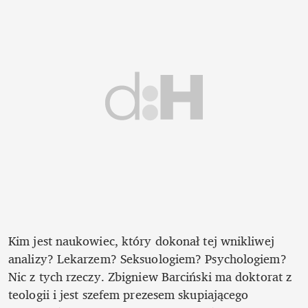
Kim jest naukowiec, który dokonał tej wnikliwej 
analizy? Lekarzem? Seksuologiem? Psychologiem? 
Nic z tych rzeczy. Zbigniew Barciński ma doktorat z 
teologii i jest szefem prezesem skupiającego 