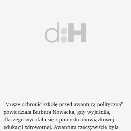
"Muszę ochronić szkołę przed awanturą polityczną" – 
powiedziała Barbara Nowacka, gdy wyjaśniła, 
dlaczego wycofała się z pomysłu obowiązkowej 
edukacji zdrowotnej. Awantura rzeczywiście była 