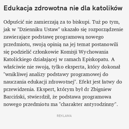
Edukacja zdrowotna nie dla katolików
Odpuścić nie zamierzają za to biskupi. Tuż po tym, 
jak w "Dzienniku Ustaw" ukazało się rozporządzenie 
zawierające podstawę programową nowego 
przedmiotu, swoją opinią na jej temat postanowili 
się podzielić członkowie Komisji Wychowania 
Katolickiego działającej w ramach Episkopatu. A 
właściwie nie swoją, tylko eksperta, który dokonał 
"wnikliwej analizy podstawy programowej do 
nauczania edukacji zdrowotnej". Efekt jest łatwy do 
przewidzenia. Ekspert, którym był dr Zbigniew 
Barciński, stwierdził, że podstawa programowa 
nowego przedmiotu ma "charakter antyrodzinny".
REKLAMA 