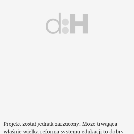
Projekt został jednak zarzucony. Może trwająca 
właśnie wielka reforma systemu edukacji to dobry 