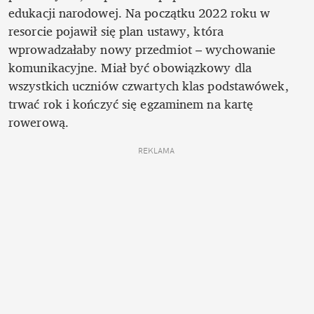
edukacji narodowej. Na początku 2022 roku w 
resorcie pojawił się plan ustawy, która 
wprowadzałaby nowy przedmiot – wychowanie 
komunikacyjne. Miał być obowiązkowy dla 
wszystkich uczniów czwartych klas podstawówek, 
trwać rok i kończyć się egzaminem na kartę 
rowerową. 
REKLAMA 