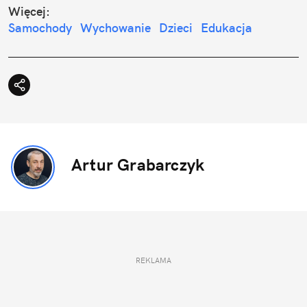
Więcej:
Samochody
Wychowanie
Dzieci
Edukacja
Artur Grabarczyk
REKLAMA