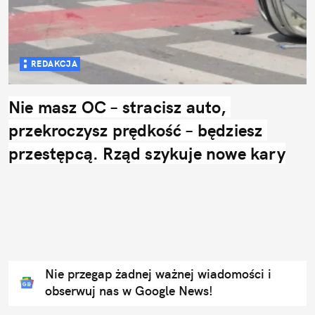
REDAKCJA
Nie masz OC – stracisz auto, 
przekroczysz prędkość – będziesz 
przestępcą. Rząd szykuje nowe kary
Nie przegap żadnej ważnej wiadomości i
obserwuj nas w Google News!