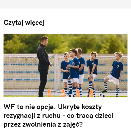
Czytaj więcej
WF to nie opcja. Ukryte koszty
rezygnacji z ruchu - co tracą dzieci
przez zwolnienia z zajęć?