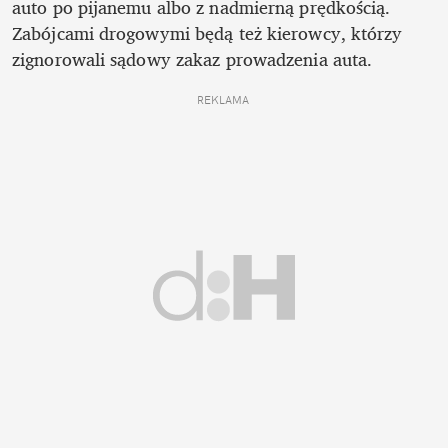
auto po pijanemu albo z nadmierną prędkością. 
Zabójcami drogowymi będą też kierowcy, którzy 
zignorowali sądowy zakaz prowadzenia auta.
REKLAMA 