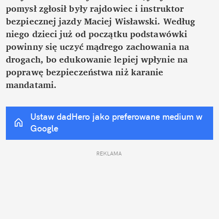
pomysł zgłosił były rajdowiec i instruktor 
bezpiecznej jazdy Maciej Wisławski. Według 
niego dzieci już od początku podstawówki 
powinny się uczyć mądrego zachowania na 
drogach, bo edukowanie lepiej wpłynie na 
poprawę bezpieczeństwa niż karanie 
mandatami.
Ustaw dadHero jako preferowane medium w 
Google
REKLAMA 