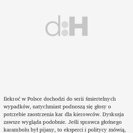
Ilekroć w Polsce dochodzi do serii śmiertelnych 
wypadków, natychmiast podnoszą się głosy o 
potrzebie zaostrzenia kar dla kierowców. Dyskusja 
zawsze wygląda podobnie. Jeśli sprawca głośnego 
karambolu był pijany, to eksperci i politycy mówią, 