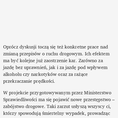
Oprócz dyskusji toczą się też konkretne prace nad 
zmianą przepisów o ruchu drogowym. Ich efektem 
ma być kolejne już zaostrzenie kar. Zarówno za 
jazdę bez uprawnień, jak i za jazdę pod wpływem 
alkoholu czy narkotyków oraz za rażące 
przekraczanie prędkości. 
W projekcie przygotowywanym przez Ministerstwo 
Sprawiedliwości ma się pojawić nowe przestępstwo – 
zabójstwo drogowe. Taki zarzut usłyszą wszyscy ci, 
którzy spowodują śmiertelny wypadek, prowadząc 