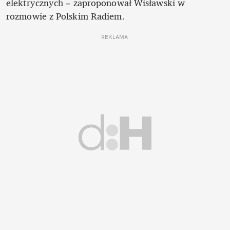
elektrycznych – zaproponował Wisławski w 
rozmowie z Polskim Radiem.
REKLAMA 