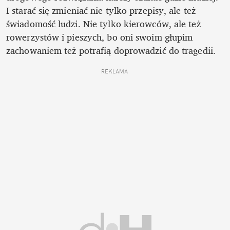
I starać się zmieniać nie tylko przepisy, ale też 
świadomość ludzi. Nie tylko kierowców, ale też 
rowerzystów i pieszych, bo oni swoim głupim 
zachowaniem też potrafią doprowadzić do tragedii. 
REKLAMA 