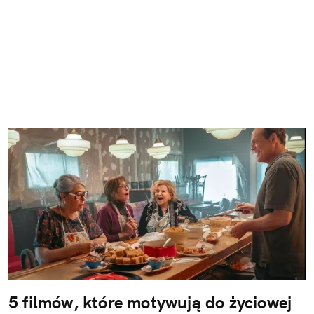
5 filmów, które motywują do życiowej