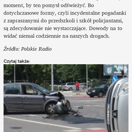
moment, by ten pomysł odświeżyć. Bo 
dotychczasowe formy, czyli incydentalne pogadanki 
z zapraszanymi do przedszkoli i szkół policjantami, 
są zdecydowanie nie wystarczające. Dowody na to 
widać niemal codziennie na naszych drogach.
Źródło: Polskie Radio
Czytaj także
: