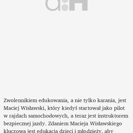
Zwolennikiem edukowania, a nie tylko karania, jest 
Maciej Wisławski, który kiedyś startował jako pilot 
w rajdach samochodowych, a teraz jest instruktorem 
bezpiecznej jazdy. Zdaniem Macieja Wisławskiego 
kluczowa jest edukacja dzieci i młodzieży, aby 