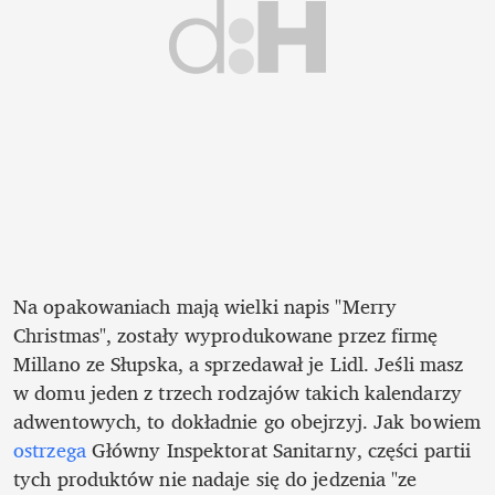
Na opakowaniach mają wielki napis "Merry 
Christmas", zostały wyprodukowane przez firmę 
Millano ze Słupska, a sprzedawał je Lidl. Jeśli masz 
w domu jeden z trzech rodzajów takich kalendarzy 
adwentowych, to dokładnie go obejrzyj. Jak bowiem 
ostrzega 
Główny Inspektorat Sanitarny, części partii 
tych produktów nie nadaje się do jedzenia "ze 