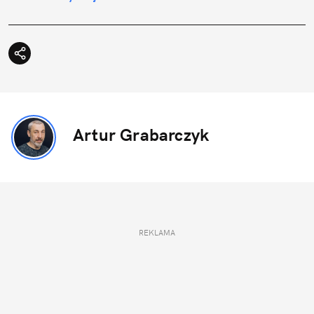
Artur Grabarczyk
REKLAMA