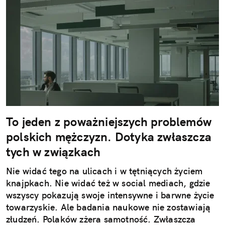
To jeden z poważniejszych problemów
polskich mężczyzn. Dotyka zwłaszcza
tych w związkach
Nie widać tego na ulicach i w tętniących życiem
knajpkach. Nie widać też w social mediach, gdzie
wszyscy pokazują swoje intensywne i barwne życie
towarzyskie. Ale badania naukowe nie zostawiają
złudzeń. Polaków zżera samotność. Zwłaszcza