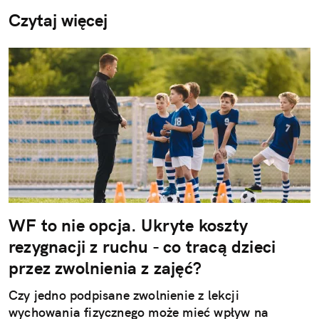
Czytaj więcej
WF to nie opcja. Ukryte koszty
rezygnacji z ruchu - co tracą dzieci
przez zwolnienia z zajęć?
Czy jedno podpisane zwolnienie z lekcji
wychowania fizycznego może mieć wpływ na