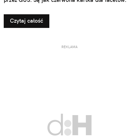
Czytaj całość
REKLAMA