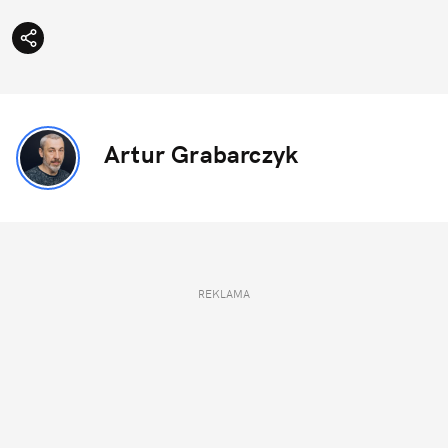
Artur Grabarczyk
REKLAMA