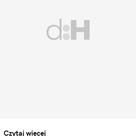
Czytaj więcej