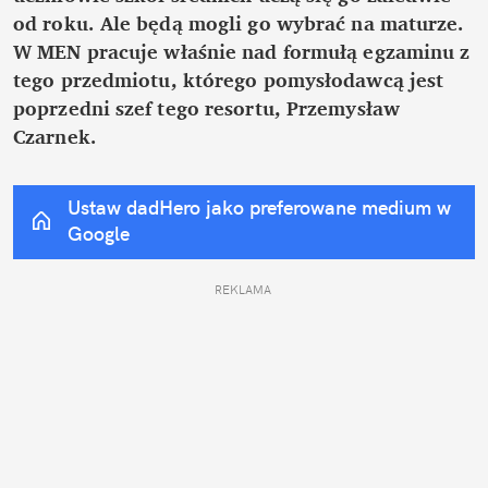
od roku. Ale będą mogli go wybrać na maturze. 
W MEN pracuje właśnie nad formułą egzaminu z 
tego przedmiotu, którego pomysłodawcą jest 
poprzedni szef tego resortu, Przemysław 
Czarnek.
Ustaw dadHero jako preferowane medium w 
Google
REKLAMA 