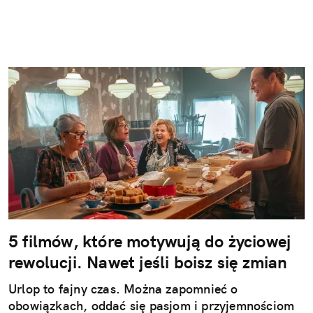
5 filmów, które motywują do życiowej
rewolucji. Nawet jeśli boisz się zmian
Urlop to fajny czas. Można zapomnieć o
obowiązkach, oddać się pasjom i przyjemnościom