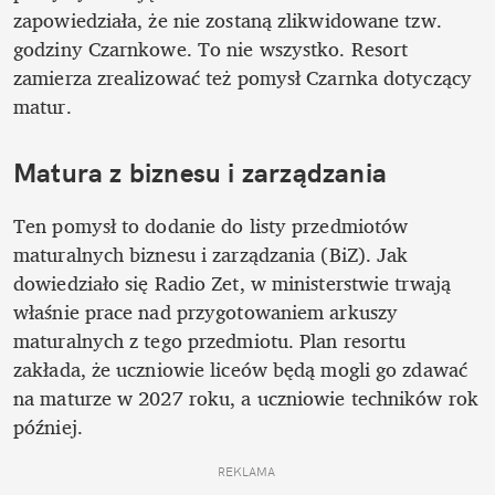
zapowiedziała, że nie zostaną zlikwidowane tzw. 
godziny Czarnkowe. To nie wszystko. Resort 
zamierza zrealizować też pomysł Czarnka dotyczący 
matur.
Matura z biznesu i zarządzania
Ten pomysł to dodanie do listy przedmiotów 
maturalnych biznesu i zarządzania (BiZ). Jak 
dowiedziało się Radio Zet, w ministerstwie trwają 
właśnie prace nad przygotowaniem arkuszy 
maturalnych z tego przedmiotu. Plan resortu 
zakłada, że uczniowie liceów będą mogli go zdawać 
na maturze w 2027 roku, a uczniowie techników rok 
później. 
REKLAMA 