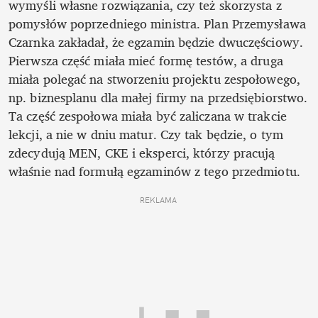
wymyśli własne rozwiązania, czy też skorzysta z 
pomysłów poprzedniego ministra. Plan Przemysława 
Czarnka zakładał, że egzamin będzie dwuczęściowy. 
Pierwsza część miała mieć formę testów, a druga 
miała polegać na stworzeniu projektu zespołowego, 
np. biznesplanu dla małej firmy na przedsiębiorstwo. 
Ta część zespołowa miała być zaliczana w trakcie 
lekcji, a nie w dniu matur. Czy tak będzie, o tym 
zdecydują MEN, CKE i eksperci, którzy pracują 
właśnie nad formułą egzaminów z tego przedmiotu.
REKLAMA 