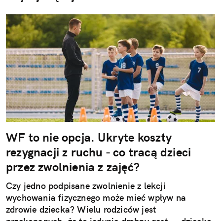
WF to nie opcja. Ukryte koszty
rezygnacji z ruchu - co tracą dzieci
przez zwolnienia z zajęć?
Czy jedno podpisane zwolnienie z lekcji
wychowania fizycznego może mieć wpływ na
zdrowie dziecka? Wielu rodziców jest