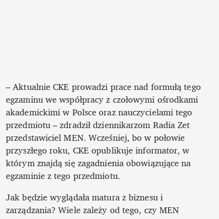
– Aktualnie CKE prowadzi prace nad formułą tego 
egzaminu we współpracy z czołowymi ośrodkami 
akademickimi w Polsce oraz nauczycielami tego 
przedmiotu – zdradził dziennikarzom Radia Zet 
przedstawiciel MEN. Wcześniej, bo w połowie 
przyszłego roku, CKE opublikuje informator, w 
którym znajdą się zagadnienia obowiązujące na 
egzaminie z tego przedmiotu.
Jak będzie wyglądała matura z biznesu i 
zarządzania? Wiele zależy od tego, czy MEN 