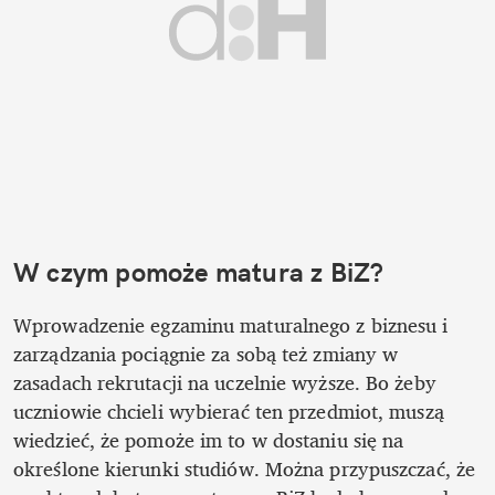
W czym pomoże matura z BiZ?
Wprowadzenie egzaminu maturalnego z biznesu i 
zarządzania pociągnie za sobą też zmiany w 
zasadach rekrutacji na uczelnie wyższe. Bo żeby 
uczniowie chcieli wybierać ten przedmiot, muszą 
wiedzieć, że pomoże im to w dostaniu się na 
określone kierunki studiów. Można przypuszczać, że 