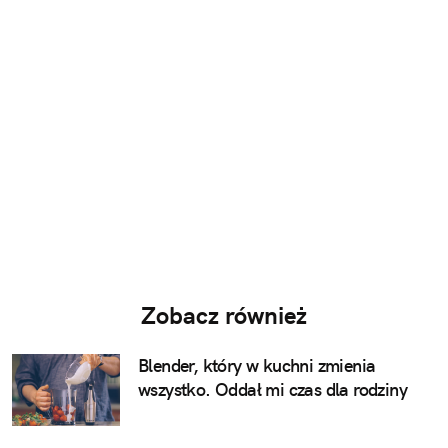
Zobacz również
Blender, który w kuchni zmienia
wszystko. Oddał mi czas dla rodziny