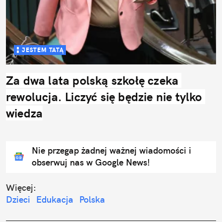
JESTEM TATĄ
Za dwa lata polską szkołę czeka 
rewolucja. Liczyć się będzie nie tylko 
wiedza
Nie przegap żadnej ważnej wiadomości i
obserwuj nas w Google News!
Więcej:
Dzieci
Edukacja
Polska