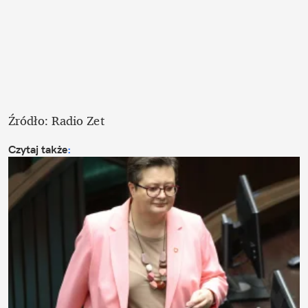
Źródło: Radio Zet
Czytaj także
: