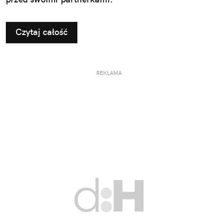
Czytaj całość
REKLAMA