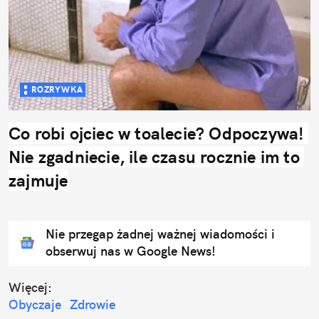
ROZRYWKA
Co robi ojciec w toalecie? Odpoczywa! 
Nie zgadniecie, ile czasu rocznie im to 
zajmuje
Nie przegap żadnej ważnej wiadomości i
obserwuj nas w Google News!
Więcej:
Obyczaje
Zdrowie