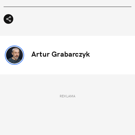
Artur Grabarczyk
REKLAMA