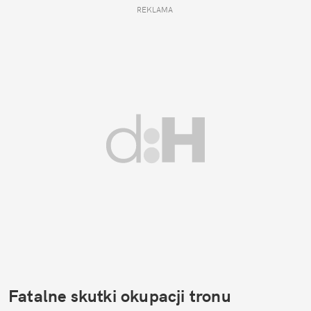
REKLAMA 
Fatalne skutki okupacji tronu