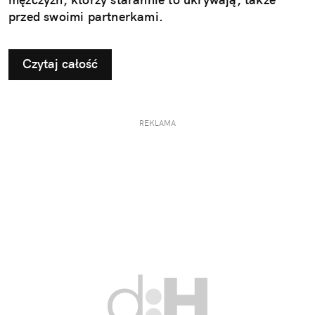
przed swoimi partnerkami.
Czytaj całość
REKLAMA