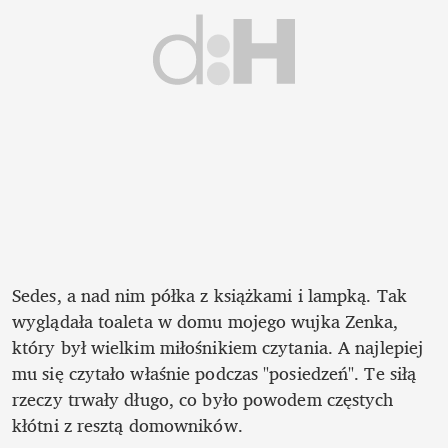
Sedes, a nad nim półka z książkami i lampką. Tak 
wyglądała toaleta w domu mojego wujka Zenka, 
który był wielkim miłośnikiem czytania. A najlepiej 
mu się czytało właśnie podczas "posiedzeń". Te siłą 
rzeczy trwały długo, co było powodem częstych 
kłótni z resztą domowników.