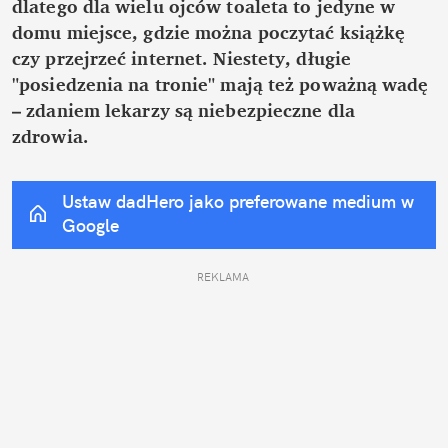
dlatego dla wielu ojców toaleta to jedyne w 
domu miejsce, gdzie można poczytać książkę 
czy przejrzeć internet. Niestety, długie 
"posiedzenia na tronie" mają też poważną wadę 
– zdaniem lekarzy są niebezpieczne dla 
zdrowia.
Ustaw dadHero jako preferowane medium w 
Google
REKLAMA 