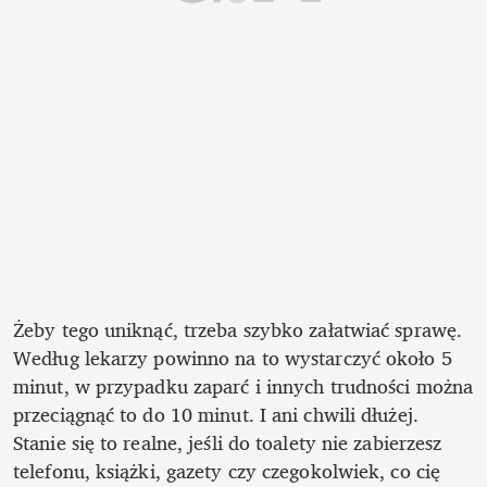
Żeby tego uniknąć, trzeba szybko załatwiać sprawę. 
Według lekarzy powinno na to wystarczyć około 5 
minut, w przypadku zaparć i innych trudności można 
przeciągnąć to do 10 minut. I ani chwili dłużej. 
Stanie się to realne, jeśli do toalety nie zabierzesz 
telefonu, książki, gazety czy czegokolwiek, co cię 