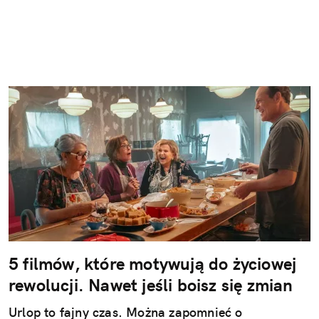
5 filmów, które motywują do życiowej
rewolucji. Nawet jeśli boisz się zmian
Urlop to fajny czas. Można zapomnieć o