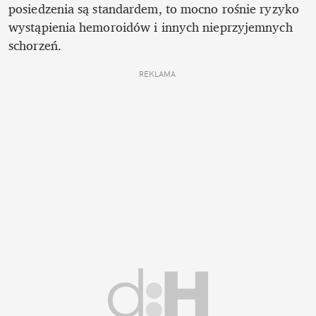
posiedzenia są standardem, to mocno rośnie ryzyko 
wystąpienia hemoroidów i innych nieprzyjemnych 
schorzeń.
REKLAMA 