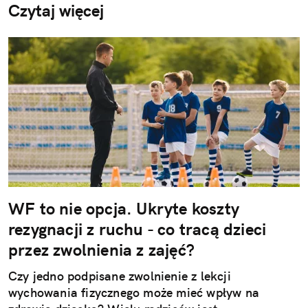
Czytaj więcej
WF to nie opcja. Ukryte koszty
rezygnacji z ruchu - co tracą dzieci
przez zwolnienia z zajęć?
Czy jedno podpisane zwolnienie z lekcji
wychowania fizycznego może mieć wpływ na