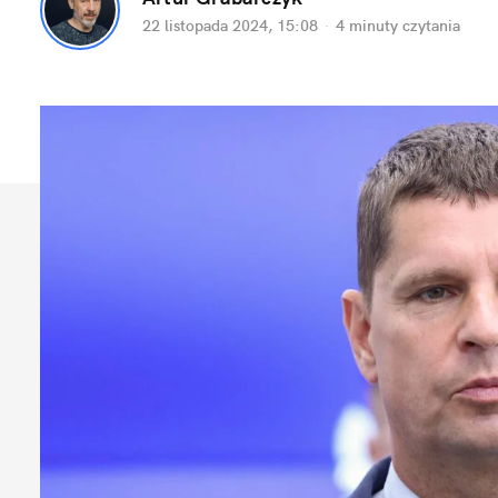
22 listopada 2024, 15:08
·
4 minuty
 czytania