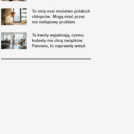
To imię nosi mnóstwo polskich
chłopców. Mogą mieć przez
nie nietypowy problem
Te kwoty wyjaśniają, czemu
kobiety nie chcą związków.
Panowie, to naprawdę wstyd