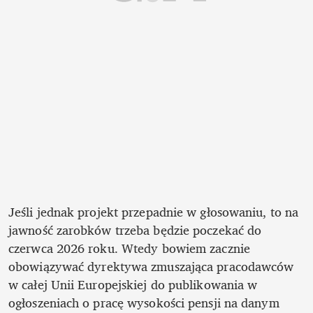
Jeśli jednak projekt przepadnie w głosowaniu, to na 
jawność zarobków trzeba będzie poczekać do 
czerwca 2026 roku. Wtedy bowiem zacznie 
obowiązywać dyrektywa zmuszająca pracodawców 
w całej Unii Europejskiej do publikowania w 
ogłoszeniach o pracę wysokości pensji na danym 