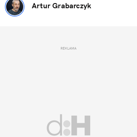
Artur Grabarczyk
REKLAMA