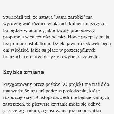
Stwierdził też, że ustawa "Jasne zarobki" ma 
wyrównywać różnice w płacach kobiet i mężczyzn, 
bo będzie wiadomo, jakie kwoty pracodawcy 
proponują w zależności od płci. Nowe przepisy mają 
też pomóc nastolatkom. Dzięki jawności stawek będą 
oni wiedzieć, jakie są płace w poszczególnych 
branżach, co ułatwi decyzję o wyborze zawodu.
Szybka zmiana
Przygotowany przez posłów KO projekt ma trafić do 
marszałka Sejmu już podczas posiedzenia, które 
rozpoczęło się 19 listopada. Jeśli nie będzie żadnych 
zastrzeżeń, to pierwsze czytanie może się odbyć 
jeszcze w grudniu, a głosowanie już na początku 