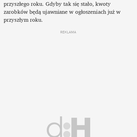
przyszłego roku. Gdyby tak się stało, kwoty 
zarobków będą ujawniane w ogłoszeniach już w 
przyszłym roku. 
REKLAMA 