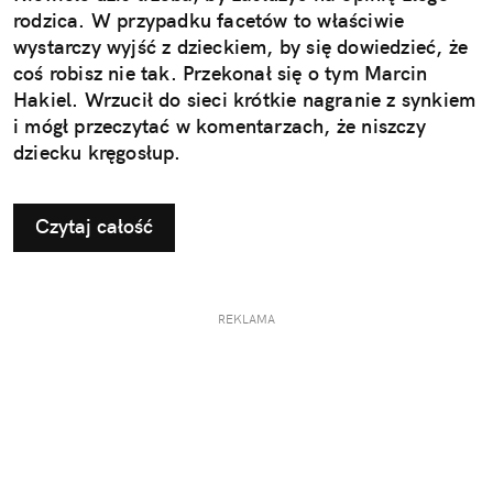
rodzica. W przypadku facetów to właściwie
wystarczy wyjść z dzieckiem, by się dowiedzieć, że
coś robisz nie tak. Przekonał się o tym Marcin
Hakiel. Wrzucił do sieci krótkie nagranie z synkiem
i mógł przeczytać w komentarzach, że niszczy
dziecku kręgosłup.
Czytaj całość
REKLAMA