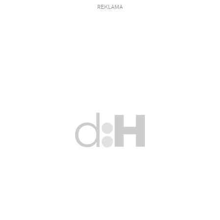
REKLAMA