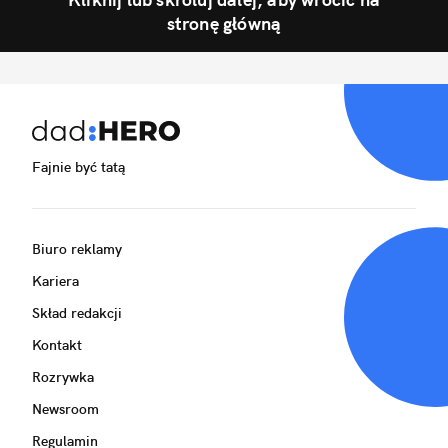
stronę główną
Fajnie być tatą
Biuro reklamy
Kariera
Skład redakcji
Kontakt
Rozrywka
Newsroom
Regulamin