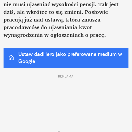
nie musi ujawniać wysokości pensji. Tak jest 
dziś, ale wkrótce to się zmieni. Posłowie 
pracują już nad ustawą, która zmusza 
pracodawców do ujawniania kwot 
wynagrodzenia w ogłoszeniach o pracę.
Ustaw dadHero jako preferowane medium w 
Google
REKLAMA 