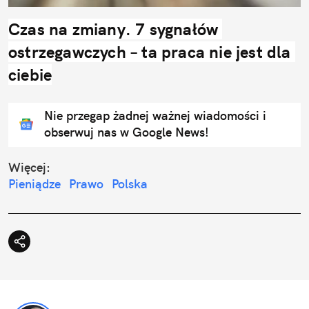
Czas na zmiany. 7 sygnałów 
ostrzegawczych – ta praca nie jest dla 
ciebie
Nie przegap żadnej ważnej wiadomości i
obserwuj nas w Google News!
Więcej:
Pieniądze
Prawo
Polska