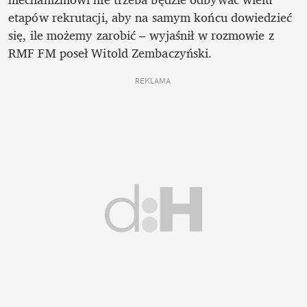
etapów rekrutacji, aby na samym końcu dowiedzieć 
się, ile możemy zarobić – wyjaśnił w rozmowie z  
RMF FM poseł Witold Zembaczyński. 
REKLAMA 