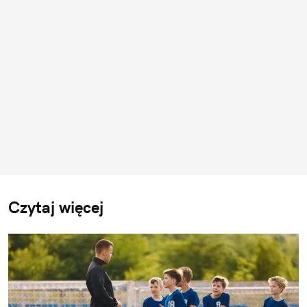
Czytaj więcej