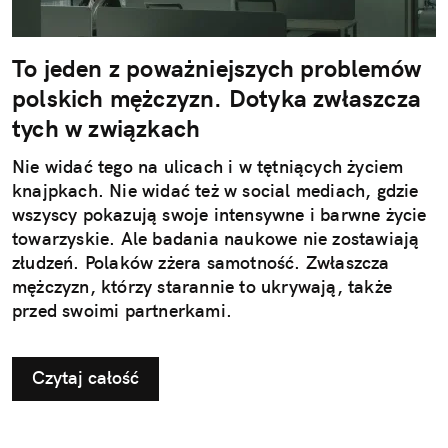
To jeden z poważniejszych problemów
polskich mężczyzn. Dotyka zwłaszcza
tych w związkach
Nie widać tego na ulicach i w tętniących życiem
knajpkach. Nie widać też w social mediach, gdzie
wszyscy pokazują swoje intensywne i barwne życie
towarzyskie. Ale badania naukowe nie zostawiają
złudzeń. Polaków zżera samotność. Zwłaszcza
mężczyzn, którzy starannie to ukrywają, także
przed swoimi partnerkami.
Czytaj całość