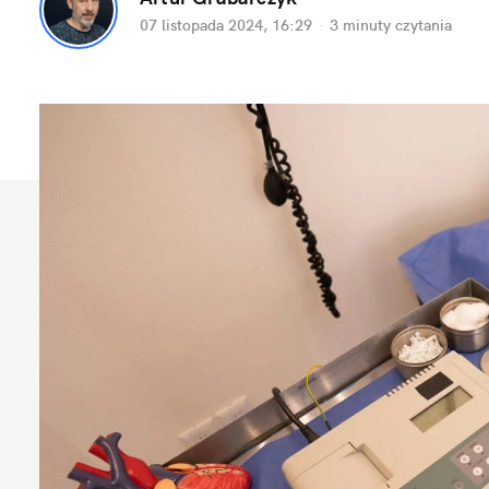
07 listopada 2024, 16:29
·
3 minuty
 czytania