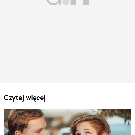
Czytaj więcej