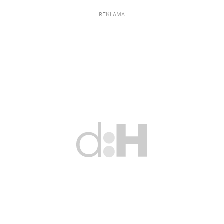
REKLAMA