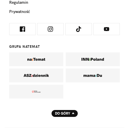
Regulamin
Prywatność
GRUPA NATEMAT
DO GÓRY