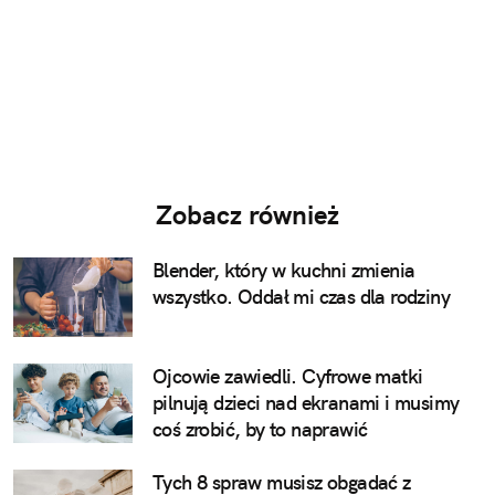
Zobacz również
Blender, który w kuchni zmienia
wszystko. Oddał mi czas dla rodziny
Ojcowie zawiedli. Cyfrowe matki
pilnują dzieci nad ekranami i musimy
coś zrobić, by to naprawić
Tych 8 spraw musisz obgadać z