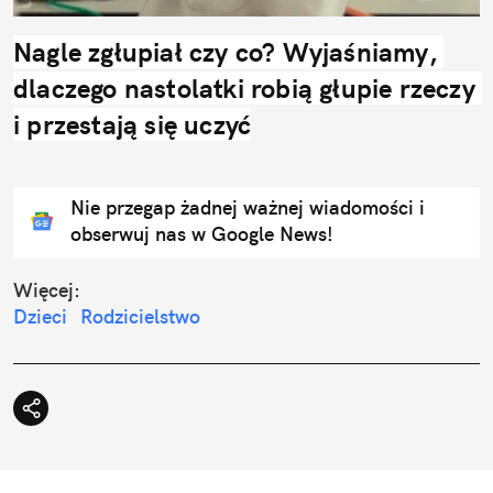
Nagle zgłupiał czy co? Wyjaśniamy, 
dlaczego nastolatki robią głupie rzeczy 
i przestają się uczyć
Nie przegap żadnej ważnej wiadomości i
obserwuj nas w Google News!
Więcej:
Dzieci
Rodzicielstwo