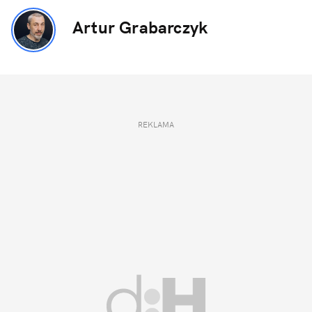
Artur Grabarczyk
REKLAMA