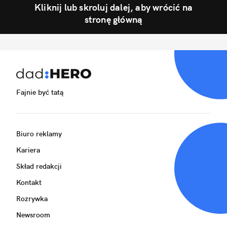
Kliknij lub skroluj dalej, aby wrócić na
stronę główną
Fajnie być tatą
Biuro reklamy
Kariera
Skład redakcji
Kontakt
Rozrywka
Newsroom