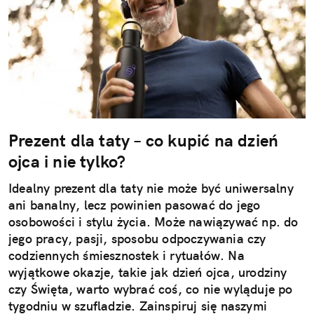
Prezent dla taty – co kupić na dzień
ojca i nie tylko?
Idealny prezent dla taty nie może być uniwersalny
ani banalny, lecz powinien pasować do jego
osobowości i stylu życia. Może nawiązywać np. do
jego pracy, pasji, sposobu odpoczywania czy
codziennych śmiesznostek i rytuałów. Na
wyjątkowe okazje, takie jak dzień ojca, urodziny
czy Święta, warto wybrać coś, co nie wyląduje po
tygodniu w szufladzie. Zainspiruj się naszymi