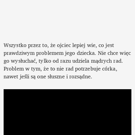
Wszystko przez to, że ojciec lepiej wie, co jest 
prawdziwym problemem jego dziecka. Nie chce więc 
go wysłuchać, tylko od razu udziela mądrych rad. 
Problem w tym, że to nie rad potrzebuje córka, 
nawet jeśli są one słuszne i rozsądne.