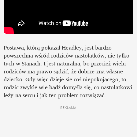
Postawa, którą pokazał Headley, jest bardzo 
powszechna wśród rodziców nastolatków, nie tylko 
tych w Stanach. I jest naturalna, bo przecież wielu 
rodziców ma prawo sądzić, że dobrze zna własne 
dziecko. Gdy więc dzieje się coś niepokojącego, to 
rodzic zwykle wie bądź domyśla się, co nastolatkowi 
leży na sercu i jak ten problem rozwiązać. 
REKLAMA 