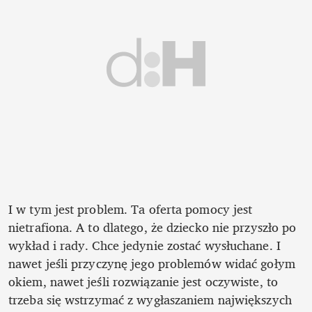
I w tym jest problem. Ta oferta pomocy jest 
nietrafiona. A to dlatego, że dziecko nie przyszło po 
wykład i rady. Chce jedynie zostać wysłuchane. I 
nawet jeśli przyczynę jego problemów widać gołym 
okiem, nawet jeśli rozwiązanie jest oczywiste, to 
trzeba się wstrzymać z wygłaszaniem największych 