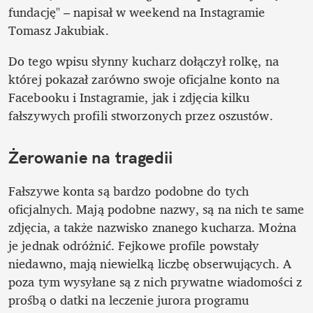
fundację" – napisał w weekend na Instagramie 
Tomasz Jakubiak. 
Do tego wpisu słynny kucharz dołączył rolkę, na 
której pokazał zarówno swoje oficjalne konto na 
Facebooku i Instagramie, jak i zdjęcia kilku 
fałszywych profili stworzonych przez oszustów.
Żerowanie na tragedii
Fałszywe konta są bardzo podobne do tych 
oficjalnych. Mają podobne nazwy, są na nich te same 
zdjęcia, a także nazwisko znanego kucharza. Można 
je jednak odróżnić. Fejkowe profile powstały 
niedawno, mają niewielką liczbę obserwujących. A 
poza tym wysyłane są z nich prywatne wiadomości z 
prośbą o datki na leczenie jurora programu 