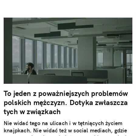
To jeden z poważniejszych problemów
polskich mężczyzn. Dotyka zwłaszcza
tych w związkach
Nie widać tego na ulicach i w tętniących życiem
knajpkach. Nie widać też w social mediach, gdzie