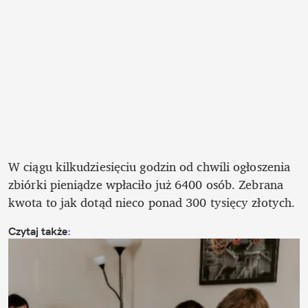
W ciągu kilkudziesięciu godzin od chwili ogłoszenia 
zbiórki pieniądze wpłaciło już 6400 osób. Zebrana 
kwota to jak dotąd nieco ponad 300 tysięcy złotych.
Czytaj także
: