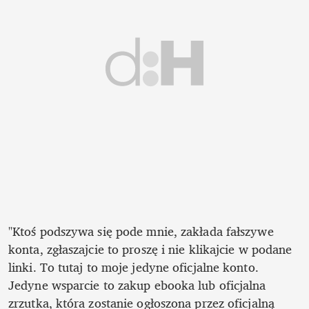
"Ktoś podszywa się pode mnie, zakłada fałszywe 
konta, zgłaszajcie to proszę i nie klikajcie w podane 
linki. To tutaj to moje jedyne oficjalne konto. 
Jedyne wsparcie to zakup ebooka lub oficjalna 
zrzutka, która zostanie ogłoszona przez oficjalną 