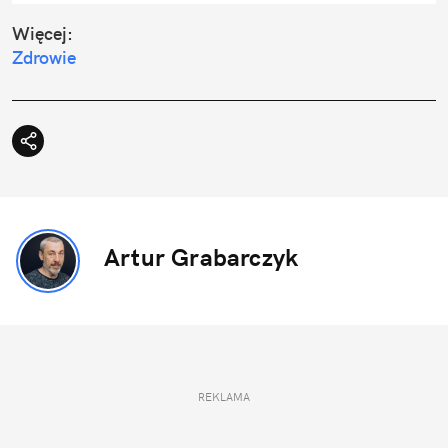
Więcej:
Zdrowie
Artur Grabarczyk
REKLAMA