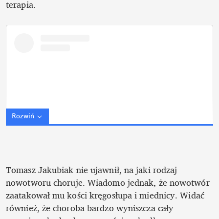
terapia. 
Rozwiń
Tomasz Jakubiak nie ujawnił, na jaki rodzaj 
nowotworu choruje. Wiadomo jednak, że nowotwór 
zaatakował mu kości kręgosłupa i miednicy. Widać 
również, że choroba bardzo wyniszcza cały 