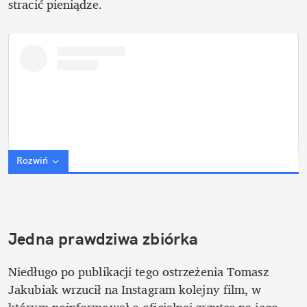
stracić pieniądze.
Rozwiń
Jedna prawdziwa zbiórka
Niedługo po publikacji tego ostrzeżenia Tomasz 
Jakubiak wrzucił na Instagram kolejny film, w 