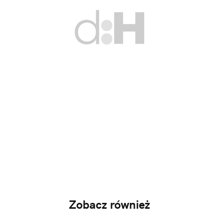
Zobacz również