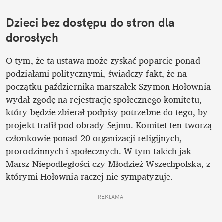
Dzieci bez dostępu do stron dla 
dorosłych 
O tym, że ta ustawa może zyskać poparcie ponad 
podziałami politycznymi, świadczy fakt, że na 
początku października marszałek Szymon Hołownia 
wydał zgodę na rejestrację społecznego komitetu, 
który będzie zbierał podpisy potrzebne do tego, by 
projekt trafił pod obrady Sejmu. Komitet ten tworzą 
członkowie ponad 20 organizacji religijnych, 
prorodzinnych i społecznych. W tym takich jak 
Marsz Niepodległości czy Młodzież Wszechpolska, z 
którymi Hołownia raczej nie sympatyzuje.
REKLAMA 