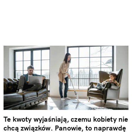
Te kwoty wyjaśniają, czemu kobiety nie
chcą związków. Panowie, to naprawdę