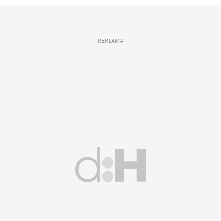
REKLAMA