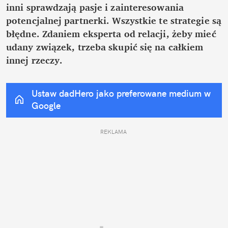
inni sprawdzają pasje i zainteresowania 
potencjalnej partnerki. Wszystkie te strategie są 
błędne. Zdaniem eksperta od relacji, żeby mieć 
udany związek, trzeba skupić się na całkiem 
innej rzeczy.
Ustaw dadHero jako preferowane medium w 
Google
REKLAMA 