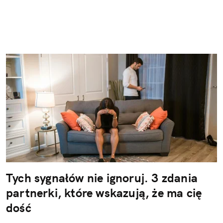
Tych sygnałów nie ignoruj. 3 zdania
partnerki, które wskazują, że ma cię
dość