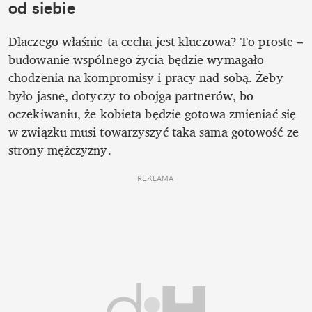
od siebie
Dlaczego właśnie ta cecha jest kluczowa? To proste – 
budowanie wspólnego życia będzie wymagało 
chodzenia na kompromisy i pracy nad sobą. Żeby 
było jasne, dotyczy to obojga partnerów, bo 
oczekiwaniu, że kobieta będzie gotowa zmieniać się 
w związku musi towarzyszyć taka sama gotowość ze 
strony mężczyzny. 
REKLAMA 