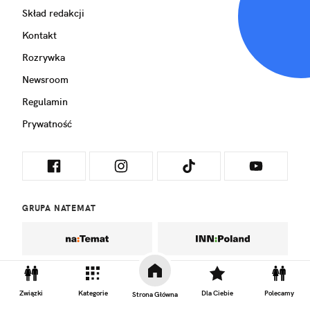
Skład redakcji
Kontakt
Rozrywka
Newsroom
Regulamin
Prywatność
GRUPA NATEMAT
Związki
Kategorie
Dla Ciebie
Polecamy
Strona Główna