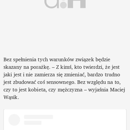
Bez spełnienia tych warunków związek będzie 
skazany na porażkę. – Z kimś, kto twierdzi, że jest 
jaki jest i nie zamierza się zmieniać, bardzo trudno 
jest zbudować coś sensownego. Bez względu na to, 
czy to jest kobieta, czy mężczyzna – wyjaśnia Maciej 
Wąsik. 