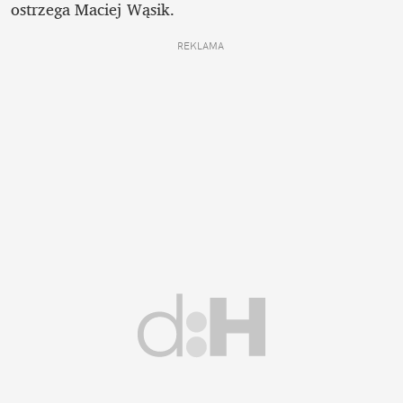
ostrzega Maciej Wąsik.
REKLAMA 