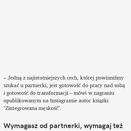
– Jedną z najistotniejszych cech, której powinniśmy 
szukać u partnerki, jest gotowość do pracy nad sobą 
i gotowość do transformacji – mówi w nagraniu 
opublikowanym na Instagramie autor książki 
"Zintegrowana męskość". 
Wymagasz od partnerki, wymagaj też 