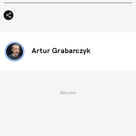
Artur Grabarczyk
REKLAMA