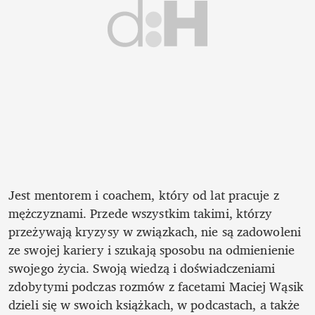
Jest mentorem i coachem, który od lat pracuje z 
mężczyznami. Przede wszystkim takimi, którzy 
przeżywają kryzysy w związkach, nie są zadowoleni 
ze swojej kariery i szukają sposobu na odmienienie 
swojego życia. Swoją wiedzą i doświadczeniami 
zdobytymi podczas rozmów z facetami Maciej Wąsik 
dzieli się w swoich książkach, w podcastach, a także 