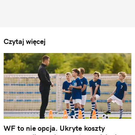
Czytaj więcej
WF to nie opcja. Ukryte koszty