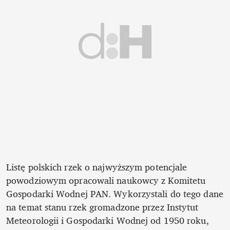
Listę polskich rzek o najwyższym potencjale 
powodziowym opracowali naukowcy z Komitetu 
Gospodarki Wodnej PAN. Wykorzystali do tego dane 
na temat stanu rzek gromadzone przez Instytut 
Meteorologii i Gospodarki Wodnej od 1950 roku, 