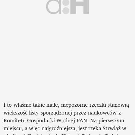
I to właśnie takie małe, niepozorne rzeczki stanowią 
większość listy sporządzonej przez naukowców z 
Komitetu Gospodarki Wodnej PAN. Na pierwszym 
miejscu, a więc najgroźniejsza, jest rzeka Strwiąż w 