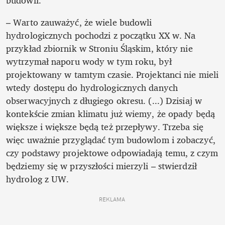
budowli. 
– Warto zauważyć, że wiele budowli 
hydrologicznych pochodzi z początku XX w. Na 
przykład zbiornik w Stroniu Śląskim, który nie 
wytrzymał naporu wody w tym roku, był 
projektowany w tamtym czasie. Projektanci nie mieli 
wtedy dostępu do hydrologicznych danych 
obserwacyjnych z długiego okresu. (...) Dzisiaj w 
kontekście zmian klimatu już wiemy, że opady będą 
większe i większe będą też przepływy. Trzeba się 
więc uważnie przyglądać tym budowlom i zobaczyć, 
czy podstawy projektowe odpowiadają temu, z czym 
będziemy się w przyszłości mierzyli – stwierdził 
hydrolog z UW.
REKLAMA 