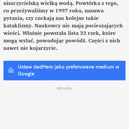
niszczycielską wielką wodą. Powtórka z tego, 
co przeżywaliśmy w 1997 roku, nasuwa 
pytania, czy czekają nas kolejne takie 
kataklizmy. Naukowcy nie mają pocieszających 
wieści. Właśnie powstała lista 22 rzek, które 
mogą wylać, powodując powódź. Części z nich 
nawet nie kojarzycie.
Ustaw dadHero jako preferowane medium w 
Google
REKLAMA 