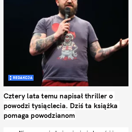
REDAKCJA
Cztery lata temu napisał thriller o 
powodzi tysiąclecia. Dziś ta książka 
pomaga powodzianom