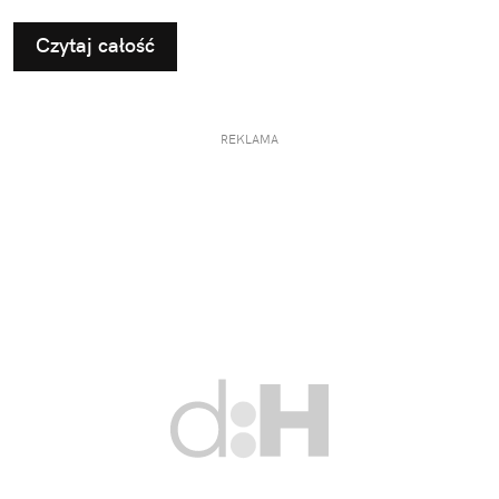
Czytaj całość
REKLAMA