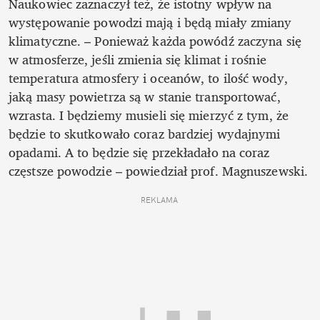
Naukowiec zaznaczył też, że istotny wpływ na 
występowanie powodzi mają i będą miały zmiany 
klimatyczne. – Ponieważ każda powódź zaczyna się 
w atmosferze, jeśli zmienia się klimat i rośnie 
temperatura atmosfery i oceanów, to ilość wody, 
jaką masy powietrza są w stanie transportować, 
wzrasta. I będziemy musieli się mierzyć z tym, że 
będzie to skutkowało coraz bardziej wydajnymi 
opadami. A to będzie się przekładało na coraz 
częstsze powodzie – powiedział prof. Magnuszewski.
REKLAMA 