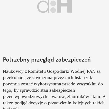
Potrzebny przegląd zabezpieczeń
Naukowcy z Komitetu Gospodarki Wodnej PAN są 
przekonani, że stworzona przez nich lista rzek 
powinna zostać wykorzystana przede wszystkim do 
tego, by sprawdzić stan zabezpieczeń 
przeciwpowodziowych ­– wałów, zbiorników i tam. A 
także podjąć decyzję o postawieniu kolejnych takich 