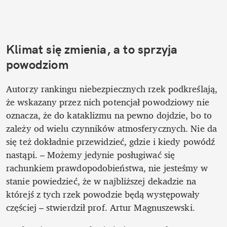
Klimat się zmienia, a to sprzyja 
powodziom
Autorzy rankingu niebezpiecznych rzek podkreślają, 
że wskazany przez nich potencjał powodziowy nie 
oznacza, że do kataklizmu na pewno dojdzie, bo to 
zależy od wielu czynników atmosferycznych. Nie da 
się też dokładnie przewidzieć, gdzie i kiedy powódź 
nastąpi. – Możemy jedynie posługiwać się 
rachunkiem prawdopodobieństwa, nie jesteśmy w 
stanie powiedzieć, że w najbliższej dekadzie na 
którejś z tych rzek powodzie będą występowały 
częściej – stwierdził prof. Artur Magnuszewski.