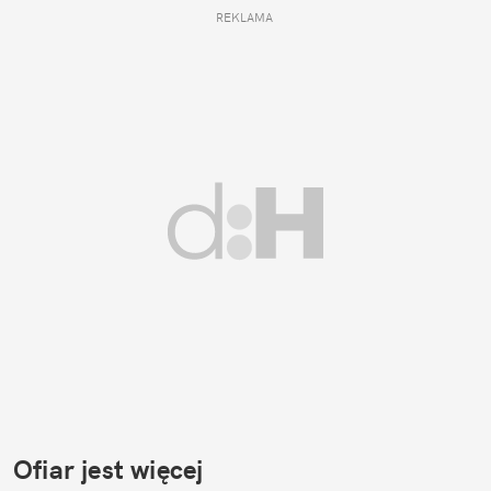
REKLAMA 
Ofiar jest więcej