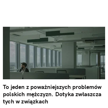
To jeden z poważniejszych problemów
polskich mężczyzn. Dotyka zwłaszcza
tych w związkach