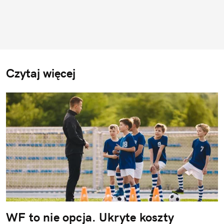
Czytaj więcej
WF to nie opcja. Ukryte koszty