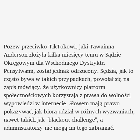
Pozew przeciwko TikTokowi, jaki Tawainna 
Anderson złożyła kilka miesięcy temu w Sądzie 
Okręgowym dla Wschodniego Dystryktu 
Pensylwanii, został jednak odrzucony. Sędzia, jak to 
często bywa w takich przypadkach, powołał się na 
zapis mówiący, że użytkownicy platform 
społecznościowych korzystają z prawa do wolności 
wypowiedzi w internecie. Słowem mają prawo 
pokazywać, jak biorą udział w różnych wyzwaniach, 
nawet takich jak "blackout challenge", a 
administratorzy nie mogą im tego zabraniać. 