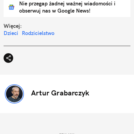
Nie przegap żadnej ważnej wiadomości i
obserwuj nas w Google News!
Więcej:
Dzieci
Rodzicielstwo
Artur Grabarczyk