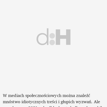
W mediach społecznościowych można znaleźć 
mnóstwo idiotycznych treści i głupich wyzwań. Ale 