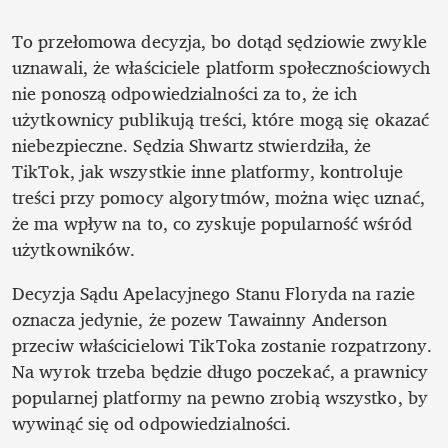
To przełomowa decyzja, bo dotąd sędziowie zwykle 
uznawali, że właściciele platform społecznościowych 
nie ponoszą odpowiedzialności za to, że ich 
użytkownicy publikują treści, które mogą się okazać 
niebezpieczne. Sędzia Shwartz stwierdziła, że 
TikTok, jak wszystkie inne platformy, kontroluje 
treści przy pomocy algorytmów, można więc uznać, 
że ma wpływ na to, co zyskuje popularność wśród 
użytkowników.
Decyzja Sądu Apelacyjnego Stanu Floryda na razie 
oznacza jedynie, że pozew Tawainny Anderson 
przeciw właścicielowi TikToka zostanie rozpatrzony. 
Na wyrok trzeba będzie długo poczekać, a prawnicy 
popularnej platformy na pewno zrobią wszystko, by 
wywinąć się od odpowiedzialności. 