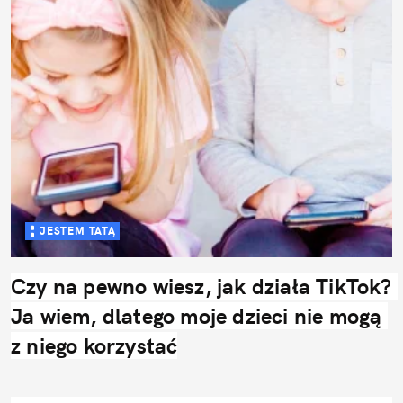
JESTEM TATĄ
Czy na pewno wiesz, jak działa TikTok? 
Ja wiem, dlatego moje dzieci nie mogą 
z niego korzystać