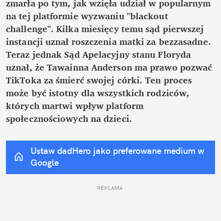
zmarła po tym, jak wzięła udział w popularnym 
na tej platformie wyzwaniu "blackout 
challenge". Kilka miesięcy temu sąd pierwszej 
instancji uznał roszczenia matki za bezzasadne. 
Teraz jednak Sąd Apelacyjny stanu Floryda 
uznał, że Tawainna Anderson ma prawo pozwać 
TikToka za śmierć swojej córki. Ten proces 
może być istotny dla wszystkich rodziców, 
których martwi wpływ platform 
społecznościowych na dzieci.
Ustaw dadHero jako preferowane medium w 
Google
REKLAMA 