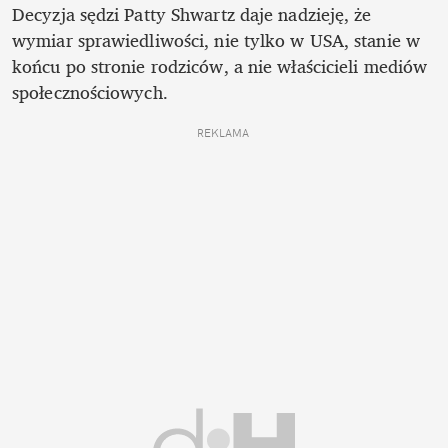
Decyzja sędzi Patty Shwartz daje nadzieję, że 
wymiar sprawiedliwości, nie tylko w USA, stanie w 
końcu po stronie rodziców, a nie właścicieli mediów 
społecznościowych.
REKLAMA 